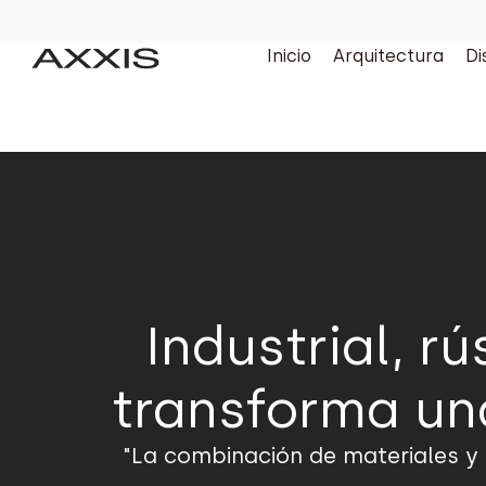
Inicio
Arquitectura
Di
Industrial, r
transforma un
"La combinación de materiales y 