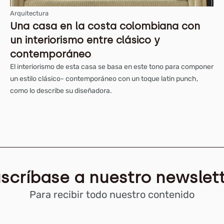
Arquitectura
Una casa en la costa colombiana con
un interiorismo entre clásico y
contemporáneo
El interiorismo de esta casa se basa en este tono para componer
un estilo clásico- contemporáneo con un toque latin punch,
como lo describe su diseñadora.
scríbase a nuestro newslet
Para recibir todo nuestro contenido