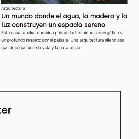
Arquitectura
Un mundo donde el agua, la madera y la
luz construyen un espacio sereno
Esta casa familiar combina privacidad, eficiencia energética y
un profundo respeto por el paisaje. Una arquitectura silenciosa
que deja que brille la vida y la naturaleza.
ter