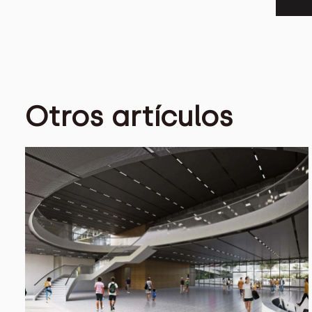
Otros artículos