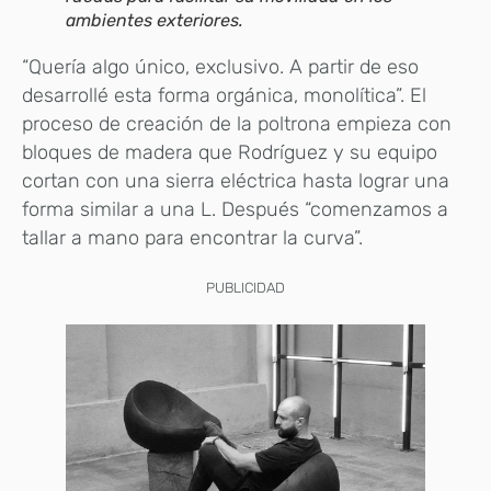
ambientes exteriores.
“Quería algo único, exclusivo. A partir de eso
desarrollé esta forma orgánica, monolítica”. El
proceso de creación de la poltrona empieza con
bloques de madera que Rodríguez y su equipo
cortan con una sierra eléctrica hasta lograr una
forma similar a una L. Después “comenzamos a
tallar a mano para encontrar la curva”.
PUBLICIDAD