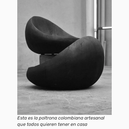
Esta es la poltrona colombiana artesanal
que todos quieren tener en casa