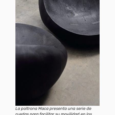
La poltrona Maca presenta una serie de
ruedas para facilitar su movilidad en los