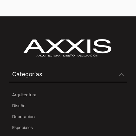
Categorías
Arquitectura
Diseño
Decoración
Especiales