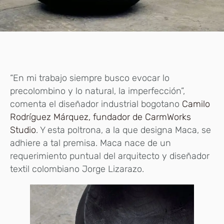
“En mi trabajo siempre busco evocar lo
precolombino y lo natural, la imperfección”,
comenta el diseñador industrial bogotano
Camilo
Rodríguez Márquez, fundador de CarmWorks
Studio
. Y esta poltrona, a la que designa Maca, se
adhiere a tal premisa. Maca nace de un
requerimiento puntual del arquitecto y diseñador
textil colombiano Jorge Lizarazo.