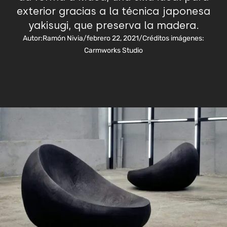
exterior gracias a la técnica japonesa
yakisugi, que preserva la madera.
Autor:
Ramón Nivia
/
febrero 22, 2021
/
Créditos imágenes:
Carmworks Studio