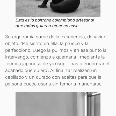
Esta es la poltrona colombiana artesanal
que todos quieren tener en casa
Su ergonomía surge de la experiencia, de vivir el
objeto. “Me siento en ella, la pruebo y la
perfecciono. Luego la pulimos y en ese punto la
intervengo, comienzo a quemarla –mediante la
técnica japonesa de yakisugi– hasta encontrar el
acabado que quiero”. Al finalizar realizan un
cepillado y un curado con aceites para que la
persona pueda usarla sin temor a mancharse.