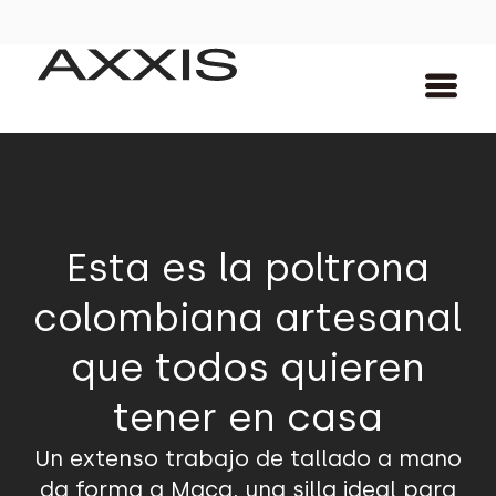
Esta es la poltrona
colombiana artesanal
que todos quieren
tener en casa
Un extenso trabajo de tallado a mano
da forma a Maca, una silla ideal para