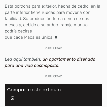
Esta poltrona para exterior, hecha de cedro, en la
parte inferior tiene ruedas para moverla con
facilidad. Su producción toma cerca de dos
meses y, debido a su arduo trabajo manual,
podría decirse
que cada Maca es única. ■
PUBLICIDAD
Lea aquí también:
un apartamento diseñado
para una vida cosmopolita.
PUBLICIDAD
Comparte este artículo