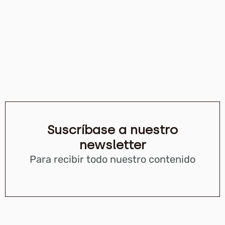
Suscríbase a nuestro
newsletter
Para recibir todo nuestro contenido