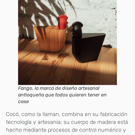
Fango, la marca de diseño artesanal
antioqueña que todos quieren tener en
casa
Cocó, como la llaman, combina en su fabricación
tecnología y artesanía; su cuerpo de madera está
hecho mediante procesos de control numérico y