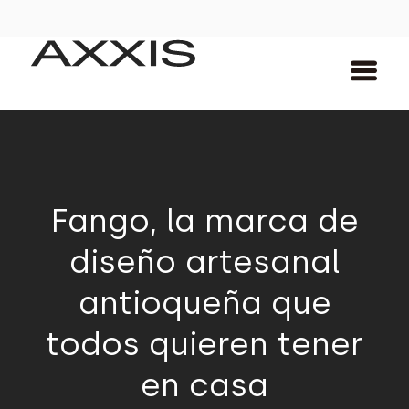
Fango, la marca de
diseño artesanal
antioqueña que
todos quieren tener
en casa