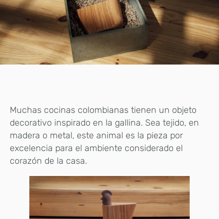
Muchas cocinas colombianas tienen un objeto
decorativo inspirado en la gallina. Sea tejido, en
madera o metal, este animal es la pieza por
excelencia para el ambiente considerado el
corazón de la casa.