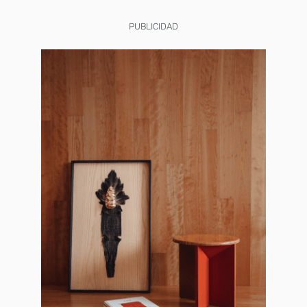
PUBLICIDAD