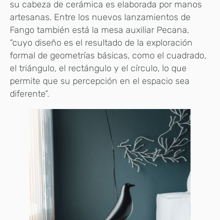
su cabeza de cerámica es elaborada por manos
artesanas. Entre los nuevos lanzamientos de
Fango también está la mesa auxiliar Pecana,
“cuyo diseño es el resultado de la exploración
formal de geometrías básicas, como el cuadrado,
el triángulo, el rectángulo y el círculo, lo que
permite que su percepción en el espacio sea
diferente”.