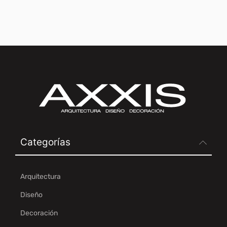
Categorías
Arquitectura
Diseño
Decoración