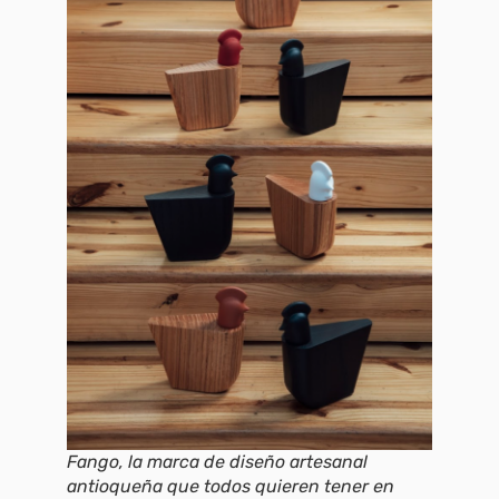
Fango, la marca de diseño artesanal
antioqueña que todos quieren tener en