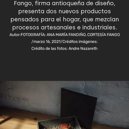
Fango, firma antioqueña de diseño,
presenta dos nuevos productos
pensados para el hogar, que mezclan
procesos artesanales e industriales.
Autor:
FOTOGRAFÍA: ANA MARÍA FANDIÑO, CORTESÍA FANGO
/
marzo 16, 2021
/
Créditos imágenes:
Crédito de las fotos: Andre Nazareth