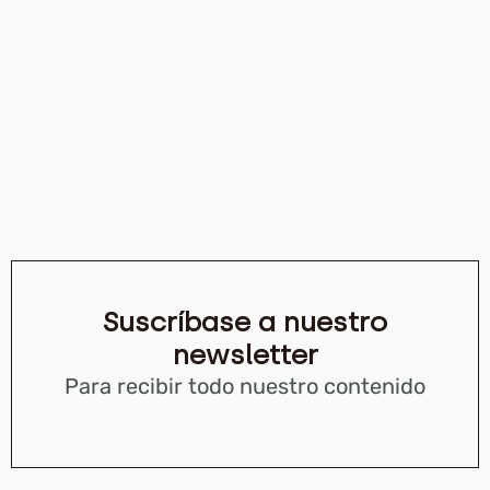
Suscríbase a nuestro
newsletter
Para recibir todo nuestro contenido