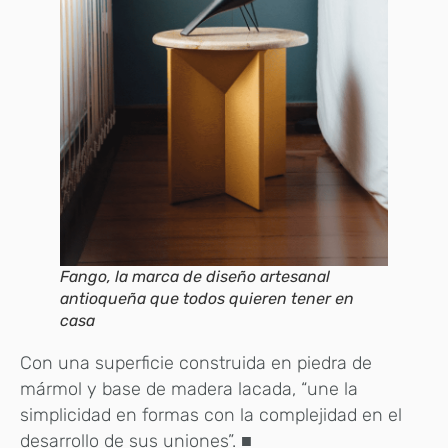
Fango, la marca de diseño artesanal
antioqueña que todos quieren tener en
casa
Con una superficie construida en piedra de
mármol y base de madera lacada, “une la
simplicidad en formas con la complejidad en el
desarrollo de sus uniones”. ■