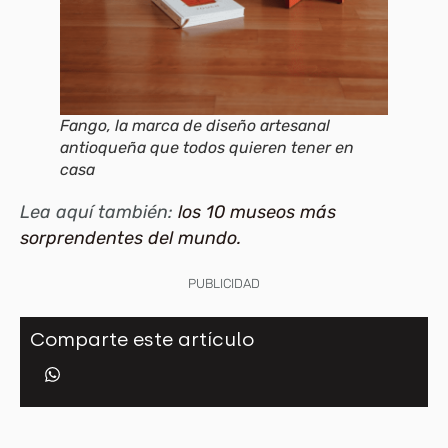
Fango, la marca de diseño artesanal
antioqueña que todos quieren tener en
casa
Lea aquí también:
los 10 museos más
sorprendentes del mundo.
PUBLICIDAD
Comparte este artículo