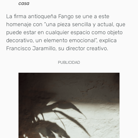
casa
La firma antioqueña Fango se une a este
homenaje con “una pieza sencilla y actual, que
puede estar en cualquier espacio como objeto
decorativo, un elemento emocional”, explica
Francisco Jaramillo, su director creativo.
PUBLICIDAD