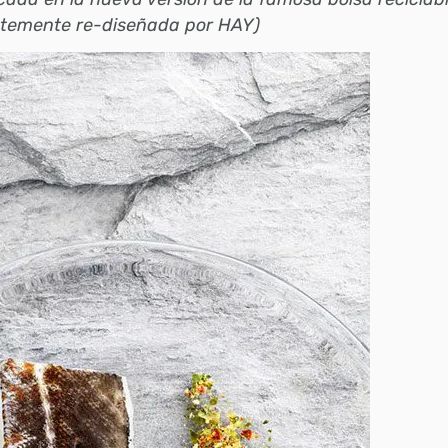
ntemente re-diseñada por HAY)