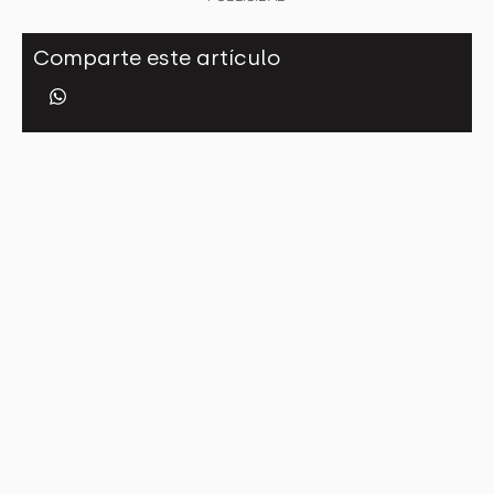
Comparte este artículo