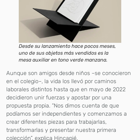
Desde su lanzamiento hace pocos meses,
uno de sus objetos más vendidos es la
mesa auxiliar en tono verde manzana.
Aunque son amigos desde niños –se conocieron
en el colegio–, la vida los llevó por caminos
laborales distintos hasta que en mayo de 2022
decidieron unir fuerzas y apostar por una
propuesta propia. “Nos dimos cuenta de que
podíamos ser independientes y comenzamos a
crear diferentes piezas para trabajarlas,
transformarlas y presentar nuestra primera
colección”, explica Hincapié.