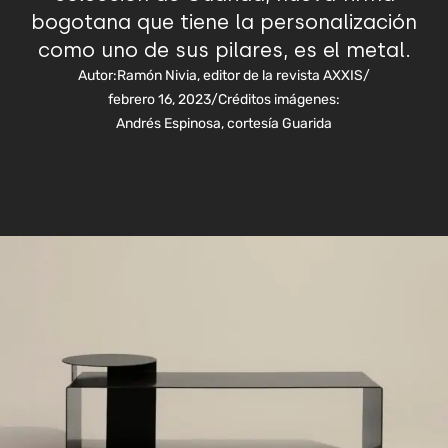
bogotana que tiene la personalización
como uno de sus pilares, es el metal.
Autor:
Ramón Nivia, editor de la revista AXXIS
/
febrero 16, 2023
/
Créditos imágenes:
Andrés Espinosa, cortesía Guarida