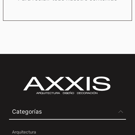
Categorías
Arquitectura