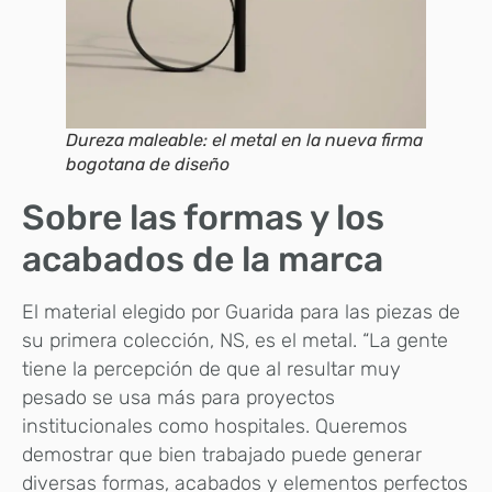
Dureza maleable: el metal en la nueva firma
bogotana de diseño
Sobre las formas y los
acabados de la marca
El material elegido por Guarida para las piezas de
su primera colección, NS, es el metal. “La gente
tiene la percepción de que al resultar muy
pesado se usa más para proyectos
institucionales como hospitales. Queremos
demostrar que bien trabajado puede generar
diversas formas, acabados y elementos perfectos