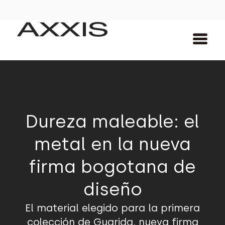
Dureza maleable: el
metal en la nueva
firma bogotana de
diseño
El material elegido para la primera
colección de Guarida, nueva firma