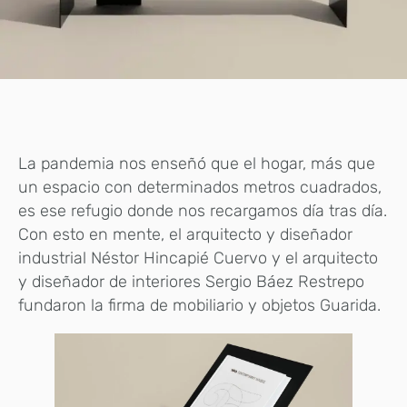
La pandemia nos enseñó que el hogar, más que
un espacio con determinados metros cuadrados,
es ese refugio donde nos recargamos día tras día.
Con esto en mente, el arquitecto y diseñador
industrial Néstor Hincapié Cuervo y el arquitecto
y diseñador de interiores Sergio Báez Restrepo
fundaron la firma de mobiliario y objetos Guarida.