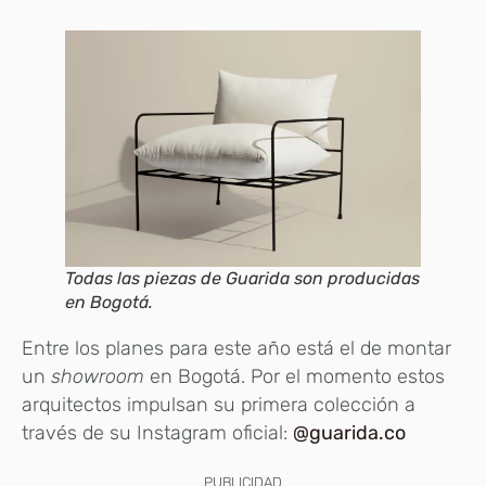
Todas las piezas de Guarida son producidas
en Bogotá.
Entre los planes para este año está el de montar
un
showroom
en Bogotá. Por el momento estos
arquitectos impulsan su primera colección a
través de su Instagram oficial:
@guarida.co
PUBLICIDAD