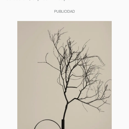
PUBLICIDAD