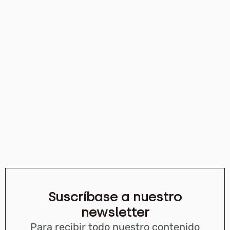
Suscríbase a nuestro
newsletter
Para recibir todo nuestro contenido