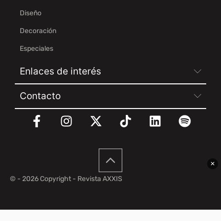
Diseño
Decoración
Especiales
Enlaces de interés
Contacto
✕
© - 2026 Copyright - Revista AXXIS