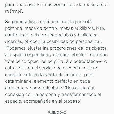
para una casa. Es más versátil que la madera o el
mármol”.
Su primera línea está compuesta por sofá,
poltrona, mesa de centro, mesas auxiliares, bifé,
carrito-bar, revistero, candelabro y biblioteca.
Además, ofrecen la posibilidad de personalizar:
“Podemos ajustar las proporciones de los objetos
al espacio específico y cambiar el color –entre un
total de 16 opciones de pintura electrostática–”. A
esto se suma el servicio de asesoría –que no
consiste solo en la venta de la pieza– para
determinar el elemento perfecto en cada
ambiente y cómo adaptarlo. “Nos gusta esa
conexión con la persona y transformar todo el
espacio, acompañarla en el proceso”.
PUBLICIDAD