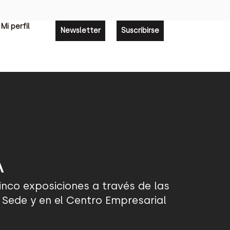
Mi perfil
Newsletter
Suscribirse
Á
inco exposiciones a través de las
Sede y en el Centro Empresarial