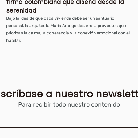
firma colombiana que diseña desde la
serenidad
Bajo la idea de que cada vivienda debe ser un santuario
personal, la arquitecta María Arango desarrolla proyectos que
priorizan la calma, la coherencia y la conexión emocional con el
habitar.
scríbase a nuestro newslet
Para recibir todo nuestro contenido