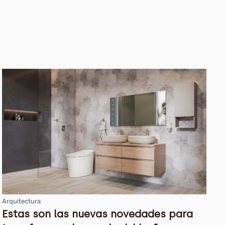
Arquitectura
Estas son las nuevas novedades para