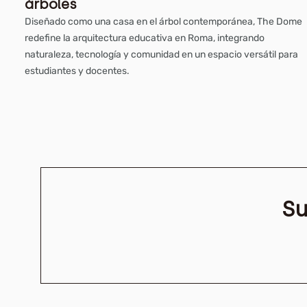
árboles
Diseñado como una casa en el árbol contemporánea, The Dome
redefine la arquitectura educativa en Roma, integrando
naturaleza, tecnología y comunidad en un espacio versátil para
estudiantes y docentes.
Su