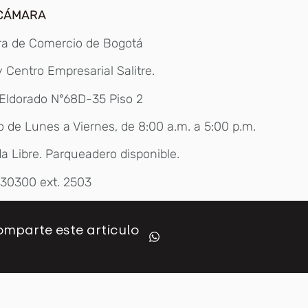
CÁMARA
a de Comercio de Bogotá
 Centro Empresarial Salitre.
 Eldorado N°68D-35 Piso 2
o de Lunes a Viernes, de 8:00 a.m. a 5:00 p.m.
a Libre. Parqueadero disponible.
830300 ext. 2503
mparte este artículo