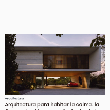
Arquitectura
Arquitectura para habitar la calma: la