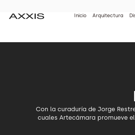
Inicio
Arquitectura
Di
Con la curaduría de Jorge Restre
cuales Artecámara promueve el 