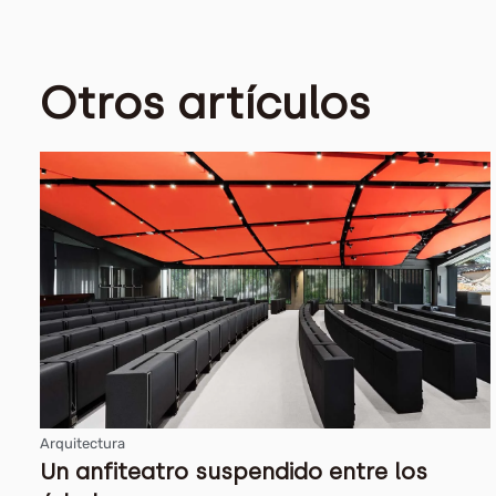
Otros artículos
Arquitectura
Un anfiteatro suspendido entre los