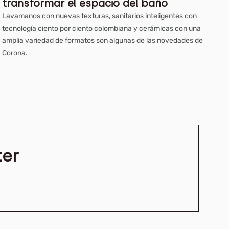
transformar el espacio del baño
Lavamanos con nuevas texturas, sanitarios inteligentes con
tecnología ciento por ciento colombiana y cerámicas con una
amplia variedad de formatos son algunas de las novedades de
Corona.
ter