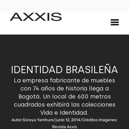
IDENTIDAD BRASILEÑA
La empresa fabricante de muebles
con 74 años de historia llega a
Bogotá. Un local de 600 metros
cuadrados exhibirá las colecciones
Vida e Identidad.
Autor:
Soraya Yamhure
/
junio 12, 2014
/
Créditos imágenes:
Revista Axxis