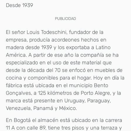
Desde 1939
PUBLICIDAD
El señor Louis Todeschini, fundador de la
empresa, producía acordeones hechos en
madera desde 1939 y los exportaba a Latino
América. A partir de ese año la compañía se ha
especializado en el uso de este material que
desde la década del 70 se enfocó en muebles de
cocina y componibles para el hogar. Hoy en día la
fábrica está ubicada en el municipio Bento
Gonçalves, a 125 kilómetros de Porto Alegre, y la
marca está presente en Uruguay, Paraguay,
Venezuela, Panamá y México.
En Bogotá el almacén está ubicado en la carrera
11 A con calle 89, tiene tres pisos y una terraza y