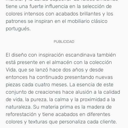
tiene una fuerte influencia en la selección de
colores intensos con acabados brillantes y los
patrones se inspiran en el mobiliario clásico
portugués.
PUBLICIDAD
El diseño con inspiración escandinava también
está presente en el almacén con la colección
Vida, que se lanzó hace dos años y desde
entonces ha continuado presentando nuevas
piezas cada cuatro meses. La esencia de este
conjunto de creaciones hace alusión a la calidad
de vida, la pureza, la calma y la proximidad a la
naturaleza. Su materia prima es la madera de
reforestación y tiene acabados en diferentes
colores y texturas que personaliza cada cliente.