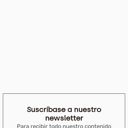
Suscríbase a nuestro
newsletter
Para recibir todo nuestro contenido