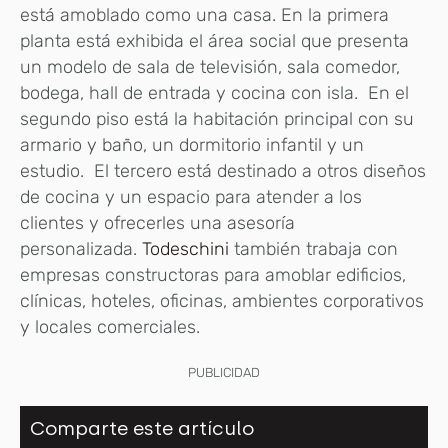
está amoblado como una casa. En la primera
planta está exhibida el área social que presenta
un modelo de sala de televisión, sala comedor,
bodega, hall de entrada y cocina con isla. En el
segundo piso está la habitación principal con su
armario y baño, un dormitorio infantil y un
estudio. El tercero está destinado a otros diseños
de cocina y un espacio para atender a los
clientes y ofrecerles una asesoría
personalizada.
Todeschini
también trabaja con
empresas constructoras para amoblar edificios,
clínicas, hoteles, oficinas, ambientes corporativos
y locales comerciales.
PUBLICIDAD
Comparte este artículo