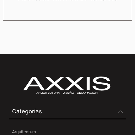
Categorías
Arquitectura