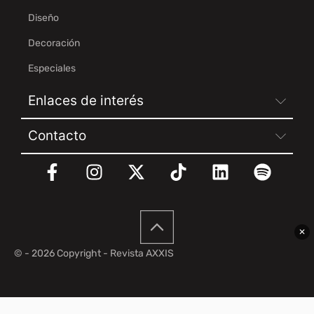
Diseño
Decoración
Especiales
Enlaces de interés
Contacto
✕
© - 2026 Copyright - Revista AXXIS