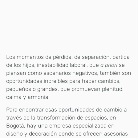
Los momentos de pérdida, de separación, partida
de los hijos, inestabilidad laboral, que
a priori
se
piensan como escenarios negativos, también son
oportunidades increíbles para hacer cambios,
pequeños o grandes, que promuevan plenitud,
calma y armonía.
Para encontrar esas oportunidades de cambio a
través de la transformación de espacios, en
Bogotá, hay una empresa especializada en
diseño y decoración donde se ofrecen asesorías