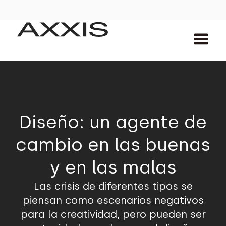
Diseño: un agente de
cambio en las buenas
y en las malas
Las crisis de diferentes tipos se
piensan como escenarios negativos
para la creatividad, pero pueden ser