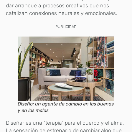
dar arranque a procesos creativos que nos
catalizan conexiones neurales y emocionales.
PUBLICIDAD
Diseño: un agente de cambio en las buenas
y en las malas
Diseñar es una “terapia” para el cuerpo y el alma.
La sensación de estrenar o de cambiar algo que