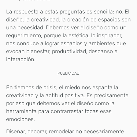
La respuesta a estas preguntas es sencilla: no. El
diseño, la creatividad, la creación de espacios son
una necesidad. Debemos ver el diseño como un
requerimiento, porque la estética, lo inspirador,
nos conduce a lograr espacios y ambientes que
evocan bienestar, productividad, descanso e
interacción.
PUBLICIDAD
En tiempos de crisis, el miedo nos espanta la
creatividad y la actitud positiva. Es precisamente
por eso que debemos ver el diseño como la
herramienta para contrarrestar todas esas
emociones.
Diseñar, decorar, remodelar no necesariamente