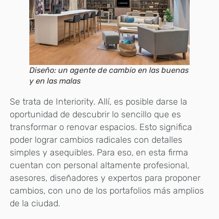
Diseño: un agente de cambio en las buenas
y en las malas
Se trata de Interiority. Allí, es posible darse la
oportunidad de descubrir lo sencillo que es
transformar o renovar espacios. Esto significa
poder lograr cambios radicales con detalles
simples y asequibles. Para eso, en esta firma
cuentan con personal altamente profesional,
asesores, diseñadores y expertos para proponer
cambios, con uno de los portafolios más amplios
de la ciudad.