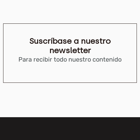
Suscríbase a nuestro
newsletter
Para recibir todo nuestro contenido