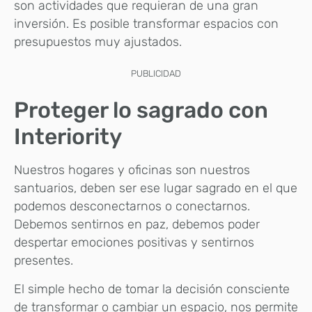
son actividades que requieran de una gran
inversión. Es posible transformar espacios con
presupuestos muy ajustados.
PUBLICIDAD
Proteger lo sagrado con
Interiority
Nuestros hogares y oficinas son nuestros
santuarios, deben ser ese lugar sagrado en el que
podemos desconectarnos o conectarnos.
Debemos sentirnos en paz, debemos poder
despertar emociones positivas y sentirnos
presentes.
El simple hecho de tomar la decisión consciente
de transformar o cambiar un espacio, nos permite