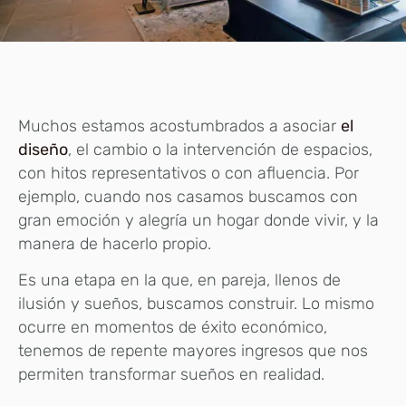
Muchos estamos acostumbrados a asociar
el
diseño
, el cambio o la intervención de espacios,
con hitos representativos o con afluencia. Por
ejemplo, cuando nos casamos buscamos con
gran emoción y alegría un hogar donde vivir, y la
manera de hacerlo propio.
Es una etapa en la que, en pareja, llenos de
ilusión y sueños, buscamos construir. Lo mismo
ocurre en momentos de éxito económico,
tenemos de repente mayores ingresos que nos
permiten transformar sueños en realidad.