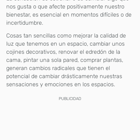
nos gusta o que afecte positivamente nuestro
bienestar, es esencial en momentos difíciles o de
incertidumbre.
Cosas tan sencillas como mejorar la calidad de
luz que tenemos en un espacio, cambiar unos
cojines decorativos, renovar el edredón de la
cama, pintar una sola pared, comprar plantas,
generan cambios radicales que tienen el
potencial de cambiar drásticamente nuestras
sensaciones y emociones en los espacios.
PUBLICIDAD