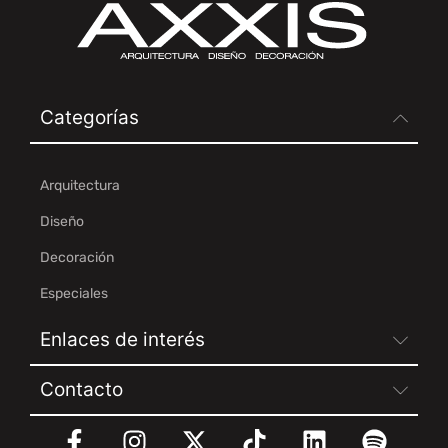
Categorías
Arquitectura
Diseño
Decoración
Especiales
Enlaces de interés
Contacto