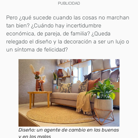
PUBLICIDAD
Pero ¿qué sucede cuando las cosas no marchan
tan bien? ¿Cuándo hay incertidumbre
económica, de pareja, de familia? ¿Queda
relegado el diseño y la decoración a ser un lujo o
un síntoma de felicidad?
Diseño: un agente de cambio en las buenas
y en las malas