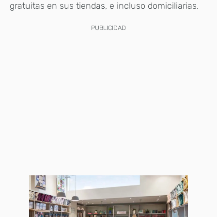
gratuitas en sus tiendas, e incluso domiciliarias.
PUBLICIDAD