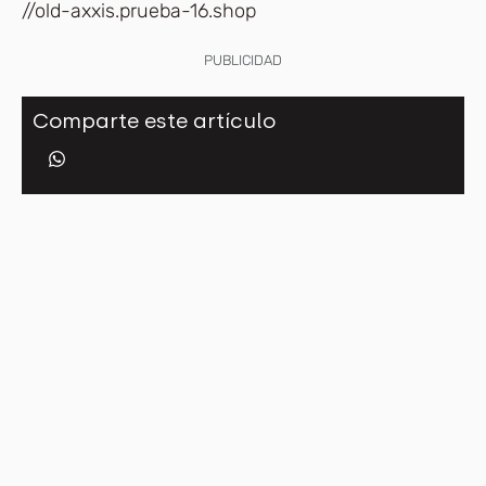
//old-axxis.prueba-16.shop
PUBLICIDAD
Comparte este artículo