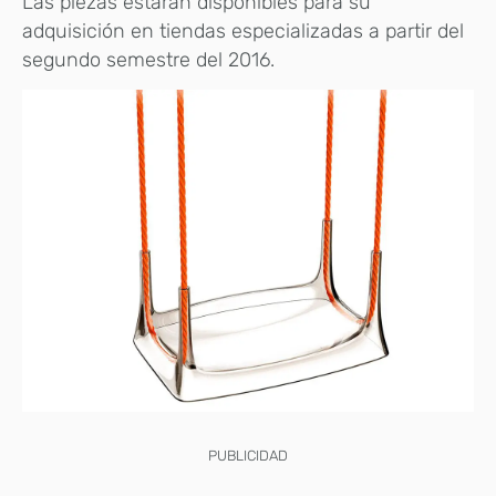
Las piezas estarán disponibles para su
adquisición en tiendas especializadas a partir del
segundo semestre del 2016.
PUBLICIDAD