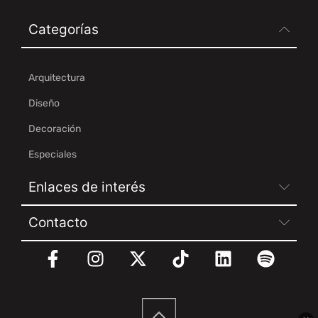
Categorías
Arquitectura
Diseño
Decoración
Especiales
Enlaces de interés
Contacto