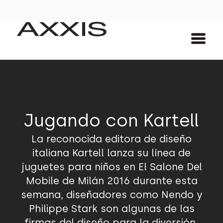
Jugando con Kartell
La reconocida editora de diseño
italiana Kartell lanza su línea de
juguetes para niños en El Salone Del
Mobile de Milán 2016 durante esta
semana, diseñadores como Nendo y
Philippe Stark son algunas de las
firmas del diseño para la diversión.