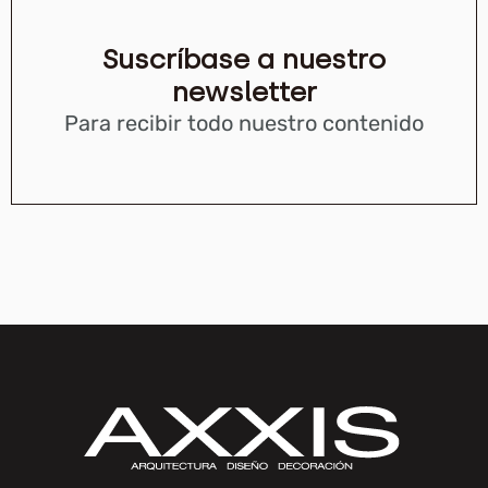
Suscríbase a nuestro
newsletter
Para recibir todo nuestro contenido