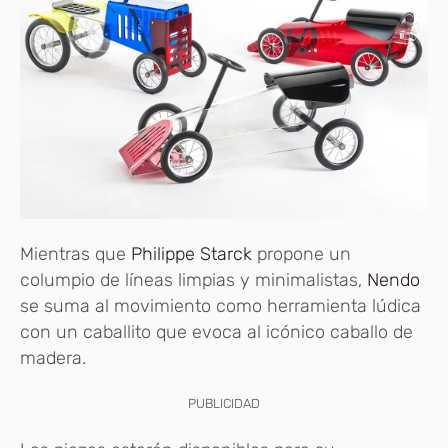
Mientras que
Philippe Starck
propone un
columpio de líneas limpias y minimalistas,
Nendo
se suma al movimiento como herramienta lúdica
con un caballito que evoca al icónico caballo de
madera.
PUBLICIDAD