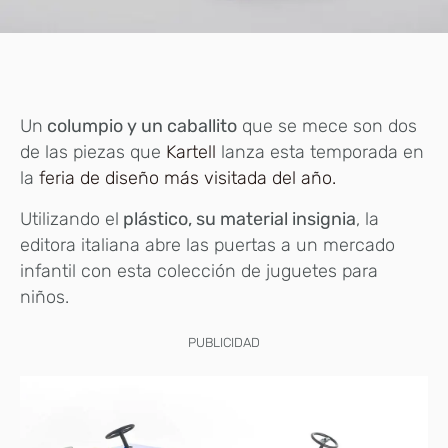
Un
columpio y un caballito
que se mece son dos
de las piezas que
Kartell
lanza esta temporada en
la
feria de diseño más visitada del año.
Utilizando el
plástico, su material insignia
, la
editora italiana abre las puertas a un mercado
infantil con esta colección de juguetes para
niños.
PUBLICIDAD