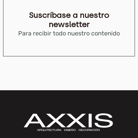
Suscríbase a nuestro
newsletter
Para recibir todo nuestro contenido