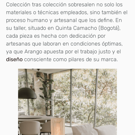
Colección tras colección sobresalen no solo los
materiales o técnicas empleados, sino también el
proceso humano y artesanal que los define. En
su taller, situado en Quinta Camacho (Bogotá),
cada pieza es hecha con dedicación por
artesanas que laboran en condiciones óptimas,
ya que Arango apuesta por el trabajo justo y el
diseño
consciente como pilares de su marca.