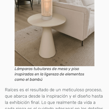
Lámparas tubulares de mesa y piso
inspiradas en la ligereza de elementos
como el bambú
Raíces es el resultado de un meticuloso proceso,
que abarca desde la inspiración y el diseño hasta
la exhibición final. Lo que realmente da vida a
cada pieza es el cuidado artesanal en los detalles