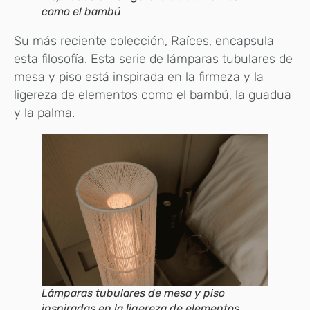
como el bambú
Su más reciente colección, Raíces, encapsula
esta filosofía. Esta serie de lámparas tubulares de
mesa y piso está inspirada en la firmeza y la
ligereza de elementos como el bambú, la guadua
y la palma.
Lámparas tubulares de mesa y piso
inspiradas en la ligereza de elementos