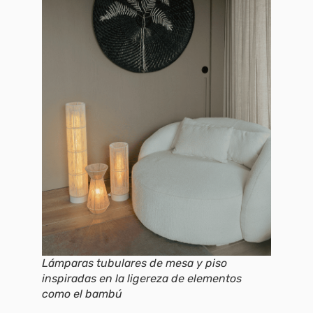
Lámparas tubulares de mesa y piso
inspiradas en la ligereza de elementos
como el bambú