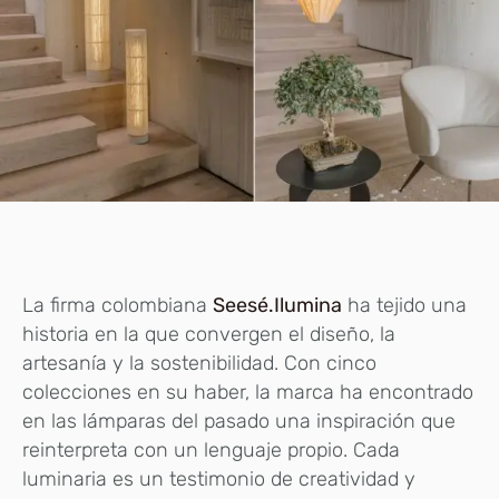
La firma colombiana
Seesé.Ilumina
ha tejido una
historia en la que convergen el diseño, la
artesanía y la sostenibilidad. Con cinco
colecciones en su haber, la marca ha encontrado
en las lámparas del pasado una inspiración que
reinterpreta con un lenguaje propio. Cada
luminaria es un testimonio de creatividad y