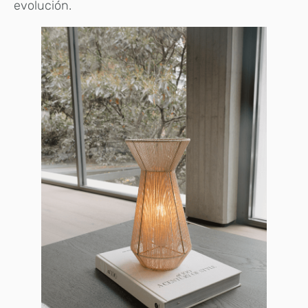
evolución.