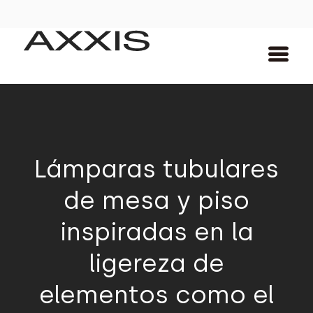
Lámparas tubulares
de mesa y piso
inspiradas en la
ligereza de
elementos como el