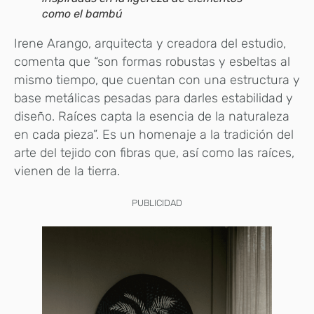
como el bambú
Irene Arango, arquitecta y creadora del estudio,
comenta que “son formas robustas y esbeltas al
mismo tiempo, que cuentan con una estructura y
base metálicas pesadas para darles estabilidad y
diseño. Raíces capta la esencia de la naturaleza
en cada pieza”. Es un homenaje a la tradición del
arte del tejido con fibras que, así como las raíces,
vienen de la tierra.
PUBLICIDAD