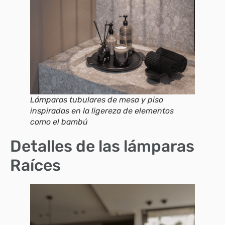
Lámparas tubulares de mesa y piso
inspiradas en la ligereza de elementos
como el bambú
Detalles de las lámparas
Raíces