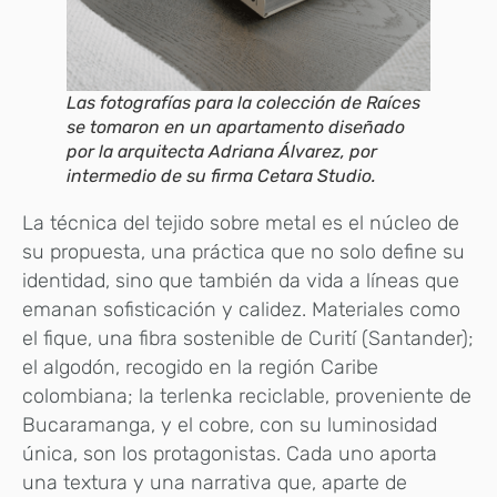
Las fotografías para la colección de Raíces
se tomaron en un apartamento diseñado
por la arquitecta Adriana Álvarez, por
intermedio de su firma Cetara Studio.
La técnica del tejido sobre metal es el núcleo de
su propuesta, una práctica que no solo define su
identidad, sino que también da vida a líneas que
emanan sofisticación y calidez. Materiales como
el fique, una fibra sostenible de Curití (Santander);
el algodón, recogido en la región Caribe
colombiana; la terlenka reciclable, proveniente de
Bucaramanga, y el cobre, con su luminosidad
única, son los protagonistas. Cada uno aporta
una textura y una narrativa que, aparte de