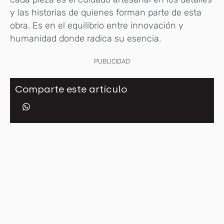
y las historias de quienes forman parte de esta
obra. Es en el equilibrio entre innovación y
humanidad donde radica su esencia.
PUBLICIDAD
Comparte este artículo