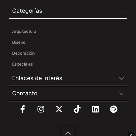
Categorías
Arquitectura
Diseño
Decoración
Especiales
Enlaces de interés
Contacto
✕