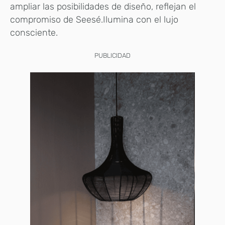
ampliar las posibilidades de diseño, reflejan el
compromiso de Seesé.Ilumina con el lujo
consciente.
PUBLICIDAD