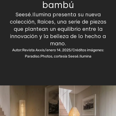
bambú
Seesé.Ilumina presenta su nueva
colección, Raíces, una serie de piezas
que plantean un equilibrio entre la
innovación y la belleza de lo hecho a
mano.
Autor:
Revista Axxis
/
enero 14, 2025
/
Créditos imágenes:
Paradiso.Photos, cortesía Seesé.Ilumina