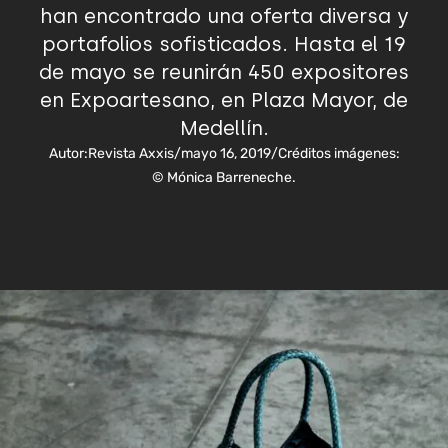
han encontrado una oferta diversa y
portafolios sofisticados. Hasta el 19
de mayo se reunirán 450 expositores
en Expoartesano, en Plaza Mayor, de
Medellín.
Autor:
Revista Axxis
/
mayo 16, 2019
/
Créditos imágenes:
© Mónica Barreneche.