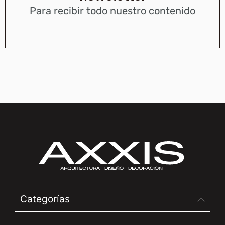
Para recibir todo nuestro contenido
Categorías