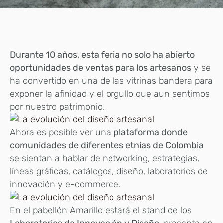
Durante 10 años, esta feria no solo ha abierto
oportunidades de ventas para los artesanos
y se
ha convertido en una de las vitrinas bandera para
exponer la afinidad y el orgullo que aun sentimos
por nuestro patrimonio.
Ahora es posible ver una
plataforma donde
comunidades de diferentes etnias de Colombia
se sientan a hablar de networking, estrategias,
líneas gráficas, catálogos, diseño, laboratorios de
innovación y e-commerce.
En el pabellón Amarillo estará el stand de los
Laboratorios de Innovación y Diseño
, presente en