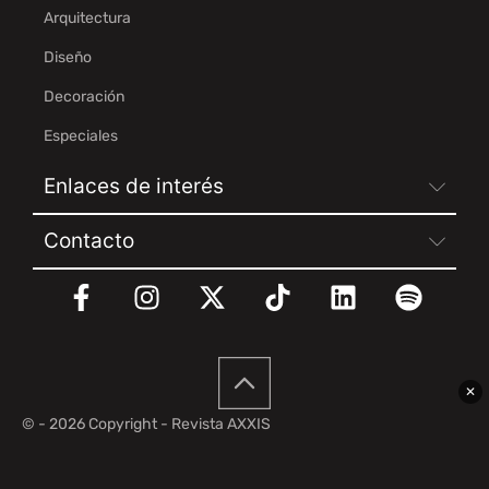
Arquitectura
Diseño
Decoración
Especiales
Enlaces de interés
Contacto
✕
© - 2026 Copyright - Revista AXXIS