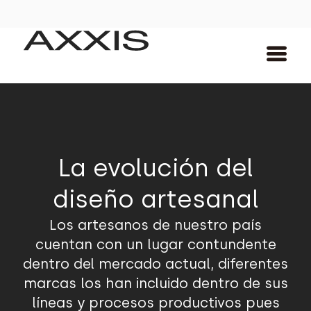
La evolución del
diseño artesanal
Los artesanos de nuestro país
cuentan con un lugar contundente
dentro del mercado actual, diferentes
marcas los han incluido dentro de sus
líneas y procesos productivos pues