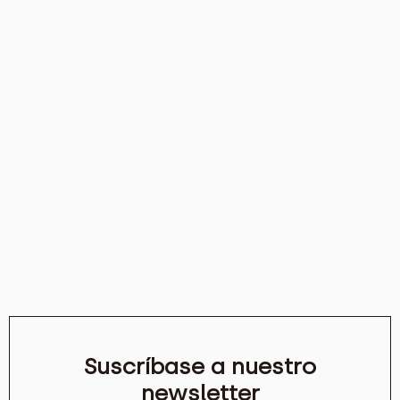
Suscríbase a nuestro
newsletter