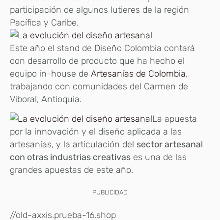
participación de algunos lutieres de la región
Pacífica y Caribe.
Este año el stand de Diseño Colombia contará
con desarrollo de producto que ha hecho el
equipo in-house de
Artesanías de Colombia
,
trabajando con comunidades del Carmen de
Viboral, Antioquia.
La apuesta
por la innovación y el diseño aplicada a las
artesanías, y la articulación del
sector artesanal
con otras industrias creativas
es una de las
grandes apuestas de este año.
PUBLICIDAD
//old-axxis.prueba-16.shop