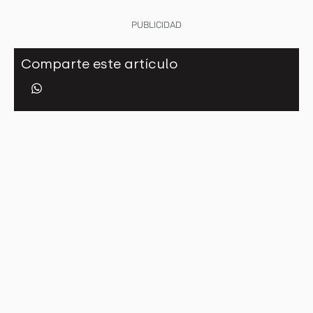
PUBLICIDAD
Comparte este artículo