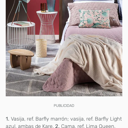
PUBLICIDAD
1.
Vasija, ref. Barfly marrón; vasija, ref. Barfly Light
azul, ambas de Kare.
2.
Cama, ref. Lima Queen,