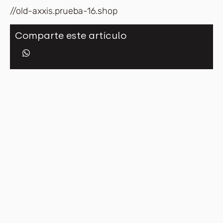
//old-axxis.prueba-16.shop
Comparte este artículo