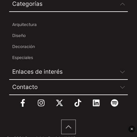
Categorías
Arquitectura
Diseño
Decoración
Especiales
Enlaces de interés
Contacto
✕