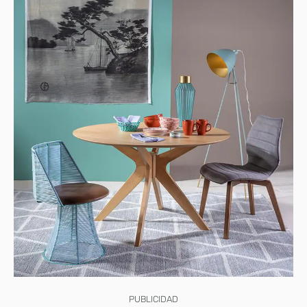
PUBLICIDAD