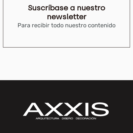
Suscríbase a nuestro
newsletter
Para recibir todo nuestro contenido