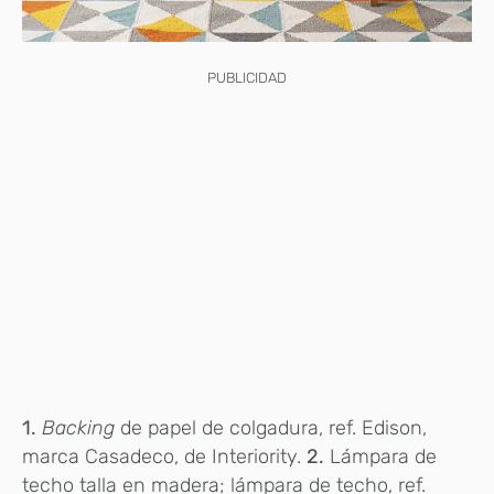
PUBLICIDAD
1.
Backing
de papel de colgadura, ref. Edison,
marca Casadeco, de Interiority.
2.
Lámpara de
techo talla en madera; lámpara de techo, ref.