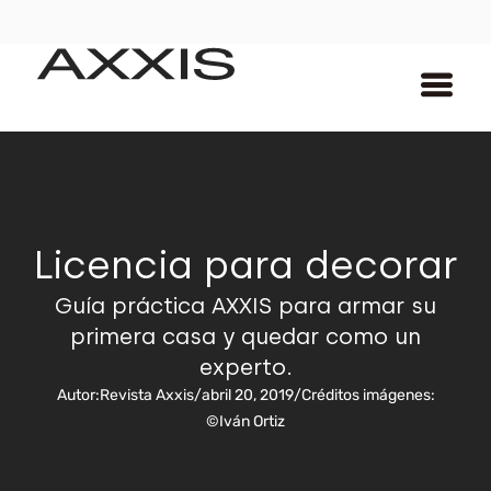
Licencia para decorar
Guía práctica AXXIS para armar su
primera casa y quedar como un
experto.
Autor:
Revista Axxis
/
abril 20, 2019
/
Créditos imágenes:
©Iván Ortiz