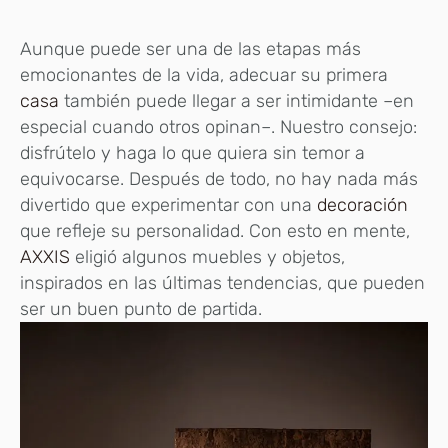
Aunque puede ser una de las etapas más
emocionantes de la vida, adecuar su primera
casa
también puede llegar a ser intimidante –en
especial cuando otros opinan–. Nuestro consejo:
disfrútelo y haga lo que quiera sin temor a
equivocarse. Después de todo, no hay nada más
divertido que experimentar con una
decoración
que refleje su personalidad. Con esto en mente,
AXXIS
eligió algunos muebles y objetos,
inspirados en las últimas tendencias, que pueden
ser un buen punto de partida.