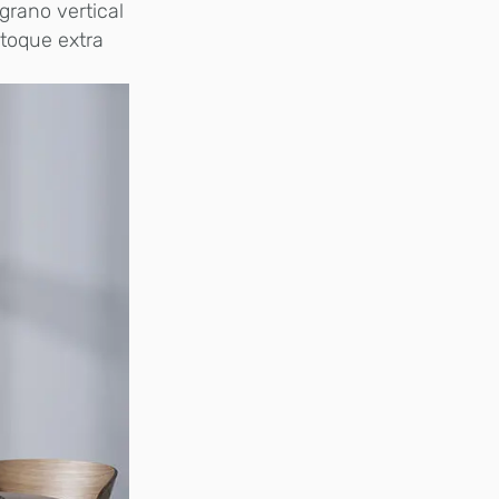
grano vertical
 toque extra