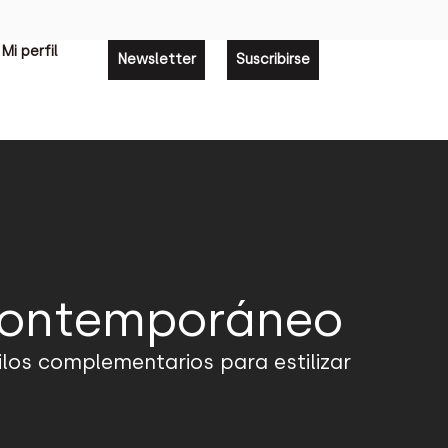
Mi perfil
Newsletter
Suscribirse
 contemporáneo
ilos complementarios para estilizar