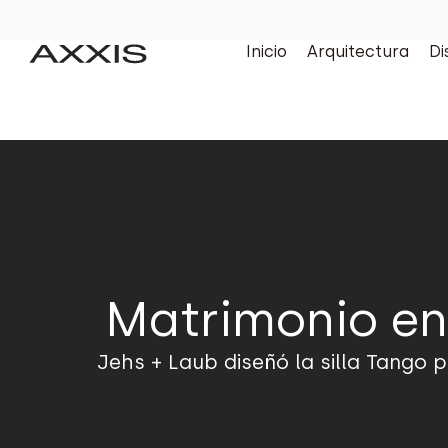
Inicio
Arquitectura
Di
Matrimonio en
Jehs + Laub diseñó la silla Tango 