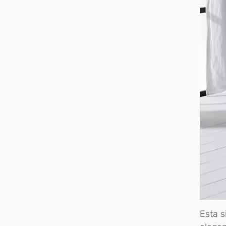
Esta s