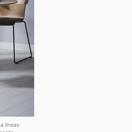
a líneas