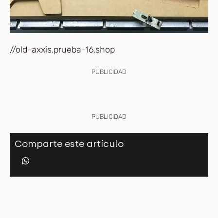
//old-axxis.prueba-16.shop
PUBLICIDAD
PUBLICIDAD
Comparte este artículo