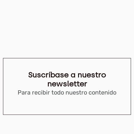
Suscríbase a nuestro
newsletter
Para recibir todo nuestro contenido