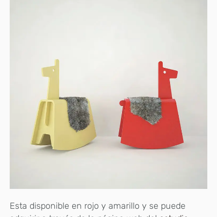
Esta disponible en rojo y amarillo y se puede