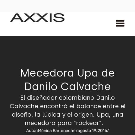
Mecedora Upa de
Danilo Calvache
El diseñador colombiano Danilo
Calvache encontró el balance entre el
diseño, la lúdica y el origen. Upa, una
mecedora para “rockear”.
Autor:
Mónica Barreneche
/
agosto 19, 2016
/