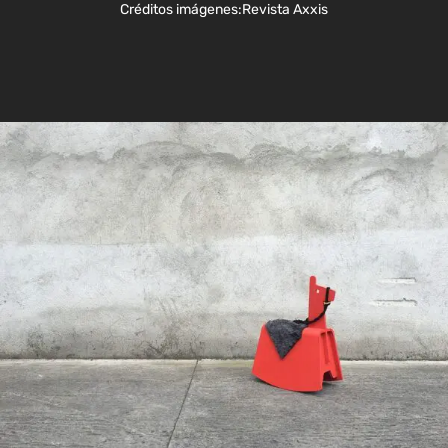
Créditos imágenes:
Revista Axxis