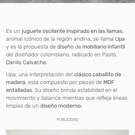
Es un
juguete oscilante inspirado en las llamas
,
animal icónico de la región andina, se llama
Upa
y es la propuesta de
diseño
de
mobiliario infantil
del diseñador colombiano, radicado en Pasto,
Danilo Calvache.
Upa, una interpretación del
clásico caballito de
madera
, esta compuesto por piezas de
MDF
entalladas
. Su diseño brinda estabilidad en el
movimiento y balance mientras que refleja líneas
limpias de un
diseño moderno.
PUBLICIDAD