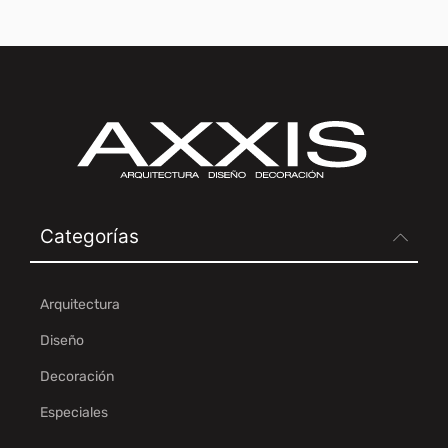
Categorías
Arquitectura
Diseño
Decoración
Especiales