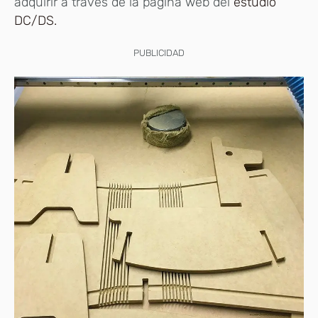
adquirir a través de la página web del
estudio
DC/DS.
PUBLICIDAD