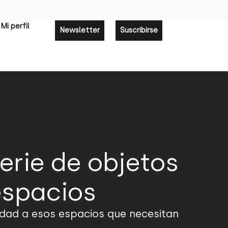
Mi perfil
Newsletter
Suscribirse
erie de objetos
espacios
sidad a esos espacios que necesitan