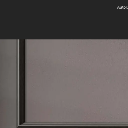
Autor