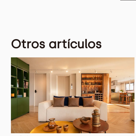
Otros artículos