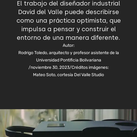
El trabajo del diseñador industrial
David del Valle puede describirse
como una práctica optimista, que
impulsa a pensar y construir el
entorno de una manera diferente.
Autor:
Rodrigo Toledo, arquitecto y profesor asistente de la
Universidad Pontificia Bolivariana
/
noviembre 30, 2023
/
Créditos imágenes:
Mateo Soto, cortesía Del Valle Studio