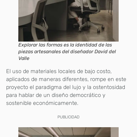
Explorar las formas es la identidad de las
piezas artesanales del diseñador David del
Valle
El uso de materiales locales de bajo costo,
aplicados de maneras diferentes, rompe en este
proyecto el paradigma del lujo y la ostentosidad
para hablar de un diseño democrático y
sostenible económicamente.
PUBLICIDAD