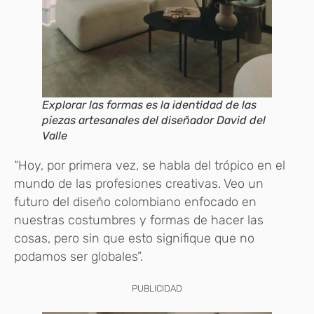
Explorar las formas es la identidad de las
piezas artesanales del diseñador David del
Valle
“Hoy, por primera vez, se habla del trópico en el
mundo de las profesiones creativas. Veo un
futuro del diseño colombiano enfocado en
nuestras costumbres y formas de hacer las
cosas, pero sin que esto signifique que no
podamos ser globales”.
PUBLICIDAD