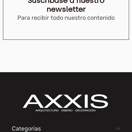
Suscríbase a nuestro
newsletter
Para recibir todo nuestro contenido
Categorías