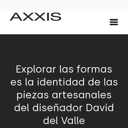
Explorar las formas
es la identidad de las
piezas artesanales
del diseñador David
del Valle