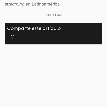
streaming
en Latinoamérica.
PUBLICIDAD
Comparte este artículo