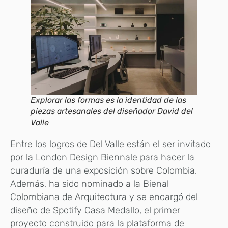
Explorar las formas es la identidad de las
piezas artesanales del diseñador David del
Valle
Entre los logros de Del Valle están el ser invitado
por la London Design Biennale para hacer la
curaduría de una exposición sobre Colombia.
Además, ha sido nominado a la Bienal
Colombiana de Arquitectura y se encargó del
diseño de Spotify Casa Medallo, el primer
proyecto construido para la plataforma de