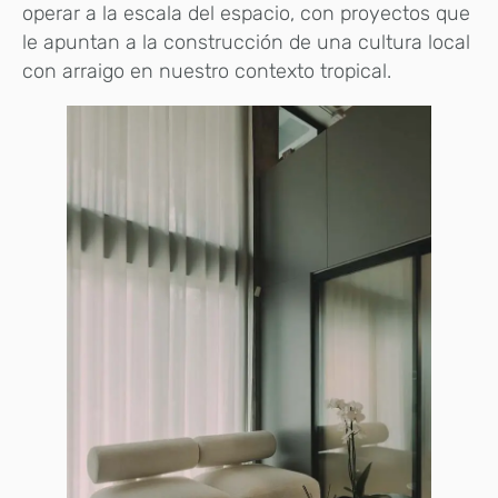
operar a la escala del espacio, con proyectos que
le apuntan a la construcción de una cultura local
con arraigo en nuestro contexto tropical.