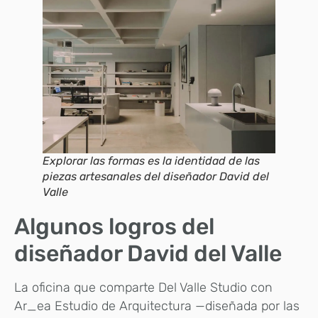
Explorar las formas es la identidad de las
piezas artesanales del diseñador David del
Valle
Algunos logros del
diseñador David del Valle
La oficina que comparte Del Valle Studio con
Ar_ea Estudio de Arquitectura —diseñada por las