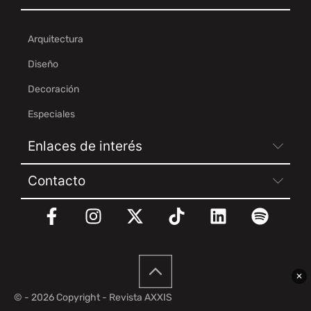
Arquitectura
Diseño
Decoración
Especiales
Enlaces de interés
Contacto
✕
© - 2026 Copyright - Revista AXXIS