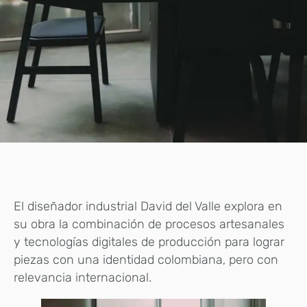
El diseñador industrial David del Valle explora en
su obra la combinación de procesos artesanales
y tecnologías digitales de producción para lograr
piezas con una identidad colombiana, pero con
relevancia internacional.