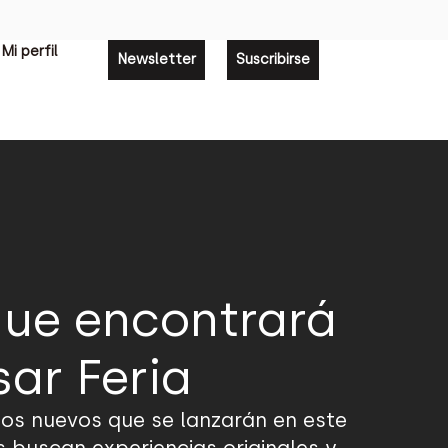
Mi perfil
Newsletter
Suscribirse
que encontrará
sar Feria
os nuevos que se lanzarán en este