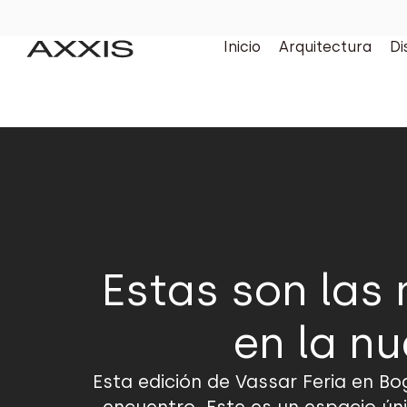
Inicio
Arquitectura
Di
Estas son las
en la nu
Esta edición de Vassar Feria en 