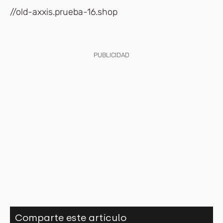
//old-axxis.prueba-16.shop
PUBLICIDAD
Comparte este artículo