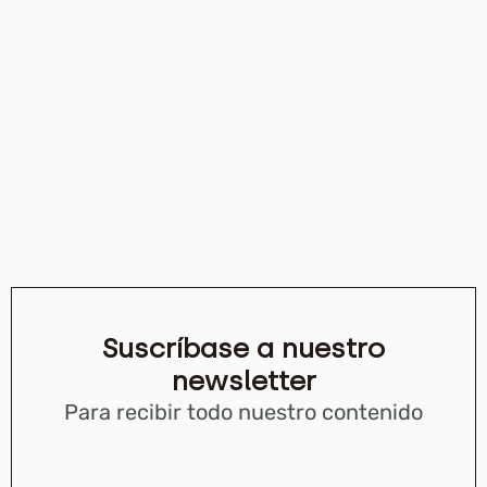
Suscríbase a nuestro
newsletter
Para recibir todo nuestro contenido