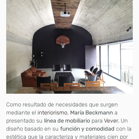
Como resultado de necesidades que surgen
mediante el
interiorismo
,
María Beckmann
a
presentado su
línea de mobiliario
para
Vever.
Un
diseño basado en su
función y comodidad
con la
estética que la caracteriza y materiales cien por