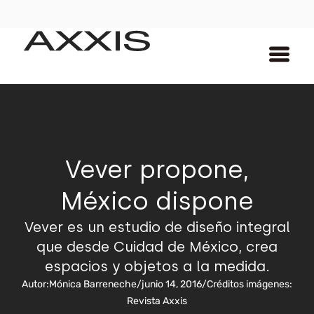
Vever propone,
México dispone
Vever es un estudio de diseño integral
que desde Cuidad de México, crea
espacios y objetos a la medida.
Autor:
Mónica Barreneche
/
junio 14, 2016
/
Créditos imágenes:
Revista Axxis