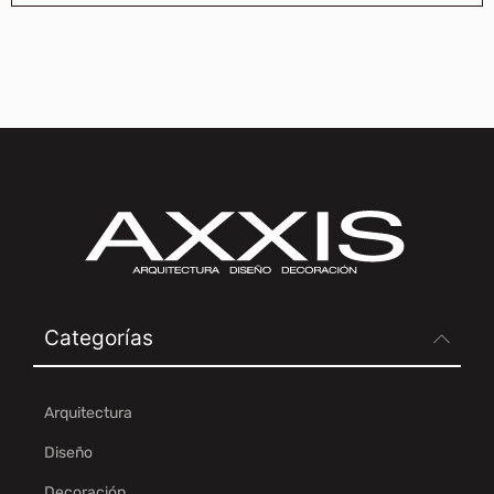
Categorías
Arquitectura
Diseño
Decoración