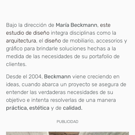
Bajo la dirección de
María Beckmann
,
este
estudio de diseño
integra disciplinas como la
arquitectura
, el
diseño
de mobiliario, accesorios y
gráfico para brindarle soluciones hechas a la
medida de las necesidades de su portafolio de
clientes.
Desde el 2004,
Beckmann
viene creciendo en
ideas, cuando abarca un proyecto se asegura de
entender las verdaderas necesidades de su
objetivo e intenta resolverlas de una manera
práctica, estética
y de
calidad.
PUBLICIDAD