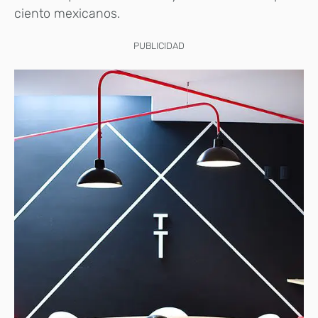
ciento mexicanos.
PUBLICIDAD