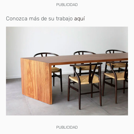
PUBLICIDAD
Conozca más de su trabajo
aquí
PUBLICIDAD