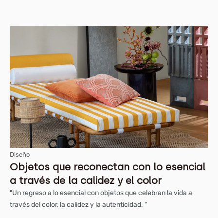
Diseño
Objetos que reconectan con lo esencial
a través de la calidez y el color
"Un regreso a lo esencial con objetos que celebran la vida a
través del color, la calidez y la autenticidad. "