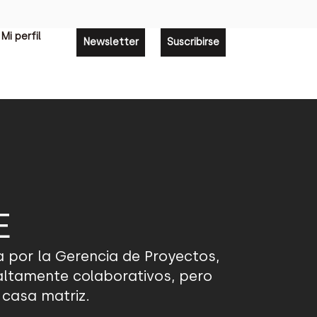
Mi perfil
Newsletter
Suscribirse
E
a por la Gerencia de Proyectos,
 altamente colaborativos, pero
 casa matriz.