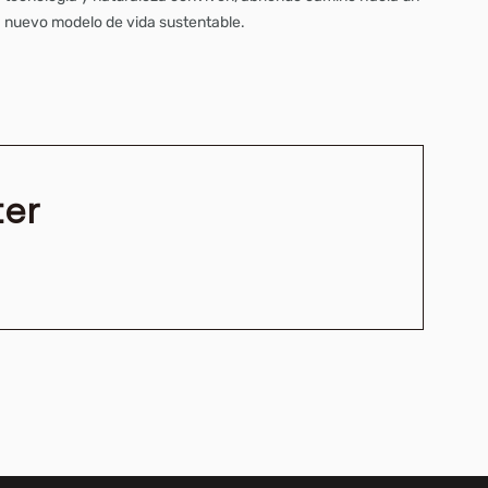
nuevo modelo de vida sustentable.
ter