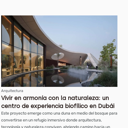
Arquitectura
Vivir en armonía con la naturaleza: un
centro de experiencia biofílico en Dubái
Este proyecto emerge como una duna en medio del bosque para
convertirse en un refugio inmersivo donde arquitectura,
tecnología y naturaleza conviven, abriendo camino hacia un