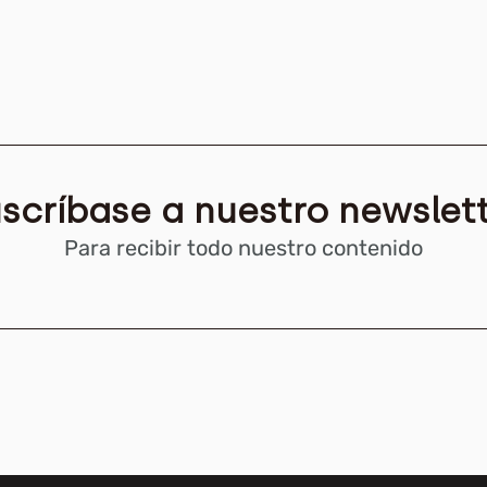
scríbase a nuestro newslet
Para recibir todo nuestro contenido