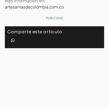
Más información en:
artesaniasdecolombia.com.co
PUBLICIDAD
Comparte este artículo