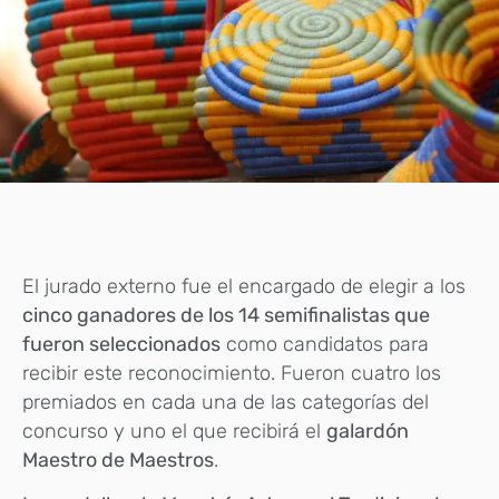
El jurado externo fue el encargado de elegir a los
cinco ganadores de los 14 semifinalistas que
fueron seleccionados
como candidatos para
recibir este reconocimiento. Fueron cuatro los
premiados en cada una de las categorías del
concurso y uno el que recibirá el
galardón
Maestro de Maestros
.