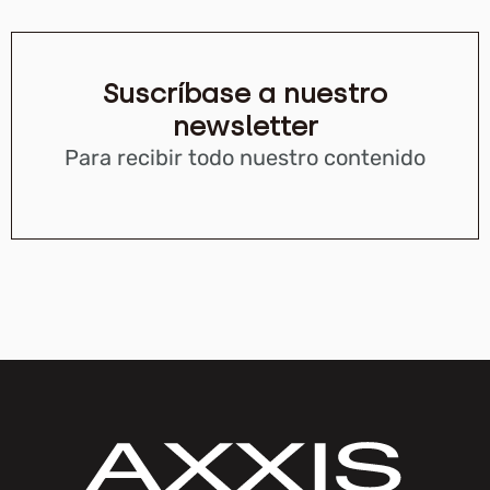
Suscríbase a nuestro
newsletter
Para recibir todo nuestro contenido