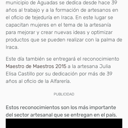
municipio de Aguadas se dedica desde hace 39
años al trabajo y a la formación de artesanos en
el oficio de tejeduría en Iraca. En este lugar se
capacitan mujeres en el tema de la artesanía
para mejorar y crear nuevas ideas y optimizar
productos que se pueden realizar con la palma de
Iraca.
Este día también se entregará el reconocimiento
Maestro de Maestros 2015
a la artesana Julia
Elisa Castillo por su dedicación por más de 39
años al oficio de la Alfarería.
PUBLICIDAD
Estos reconocimientos son los más importante
del sector artesanal que se entregan en el país.