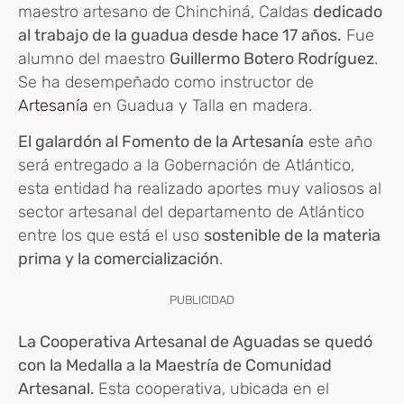
maestro artesano de Chinchiná, Caldas
dedicado
al trabajo de la guadua desde hace 17 años.
Fue
alumno del maestro
Guillermo Botero Rodríguez
.
Se ha desempeñado como instructor de
Artesanía
en Guadua y Talla en madera.
El galardón al Fomento de la Artesanía
este año
será entregado a la Gobernación de Atlántico,
esta entidad ha realizado aportes muy valiosos al
sector artesanal del departamento de Atlántico
entre los que está el uso
sostenible de la materia
prima y la comercialización
.
PUBLICIDAD
La Cooperativa Artesanal de Aguadas se
quedó
con la Medalla a la Maestría de Comunidad
Artesanal.
Esta cooperativa, ubicada en el