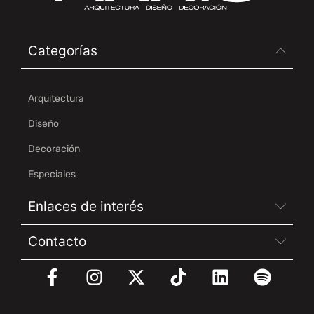
Categorías
Arquitectura
Diseño
Decoración
Especiales
Enlaces de interés
Contacto