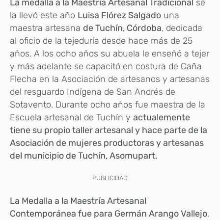
La medalla a la Maestría Artesanal Tradicional
se
la llevó este año
Luisa Flórez Salgado
una
maestra artesana
de Tuchín, Córdoba
, dedicada
al oficio de la tejeduría desde hace más de 25
años. A los ocho años su abuela le enseñó a tejer
y más adelante se capacitó en costura de Caña
Flecha en la Asociación de artesanos y artesanas
del resguardo Indígena de San Andrés de
Sotavento. Durante ocho años fue maestra de la
Escuela artesanal de Tuchín y
actualemente
tiene su propio taller artesanal y hace parte de la
Asociación de mujeres productoras y artesanas
del municipio de Tuchín, Asomupart.
PUBLICIDAD
La Medalla a la Maestría Artesanal
Contemporánea fue para Germán Arango Vallejo
,