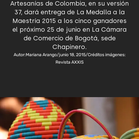
Artesanías de Colombia, en su versión
37, dará entrega de La Medalla a la
Maestría 2015 a los cinco ganadores
el próximo 25 de junio en La Cámara
de Comercio de Bogotá, sede
Chapinero.
Autor:
Mariana Arango
/
junio 18, 2015
/
Créditos imágenes:
Revista AXXIS