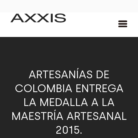
ARTESANÍAS DE
COLOMBIA ENTREGA
LA MEDALLA A LA
MAESTRÍA ARTESANAL
2015.