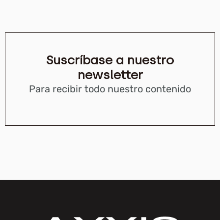
Suscríbase a nuestro
newsletter
Para recibir todo nuestro contenido