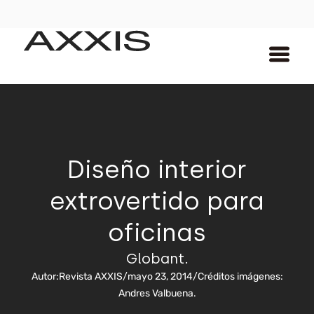
Diseño interior
extrovertido para
oficinas
Globant.
Autor:
Revista AXXIS
/
mayo 23, 2014
/
Créditos imágenes:
Andres Valbuena.