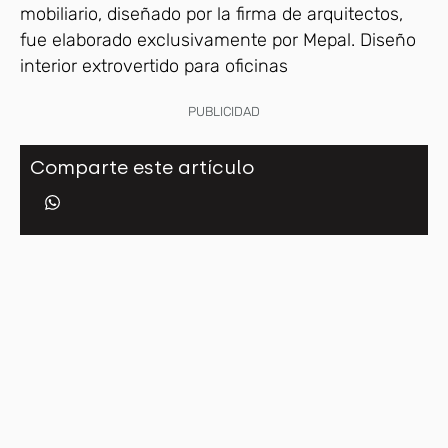
mobiliario, diseñado por la firma de arquitectos,
fue elaborado exclusivamente por Mepal. Diseño
interior extrovertido para oficinas
PUBLICIDAD
Comparte este artículo