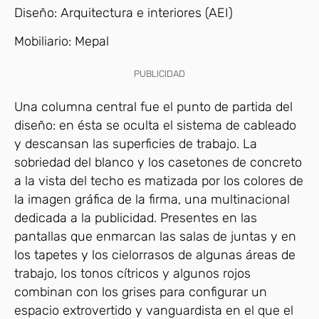
Diseño:
Arquitectura e interiores (AEI)
Mobiliario:
Mepal
PUBLICIDAD
Una columna central fue el punto de partida del
diseño: en ésta se oculta el sistema de cableado
y descansan las superficies de trabajo. La
sobriedad del blanco y los casetones de concreto
a la vista del techo es matizada por los colores de
la imagen gráfica de la firma, una multinacional
dedicada a la publicidad. Presentes en las
pantallas que enmarcan las salas de juntas y en
los tapetes y los cielorrasos de algunas áreas de
trabajo, los tonos cítricos y algunos rojos
combinan con los grises para configurar un
espacio extrovertido y vanguardista en el que el