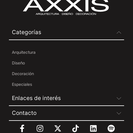
Categorías
Arquitectura
Diseño
Decoración
Especiales
Enlaces de interés
Contacto