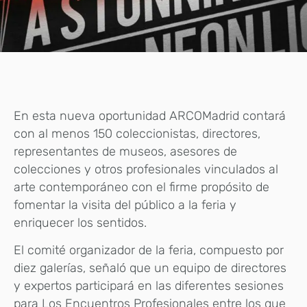
En esta nueva oportunidad ARCOMadrid contará
con al menos 150 coleccionistas, directores,
representantes de museos, asesores de
colecciones y otros profesionales vinculados al
arte contemporáneo con el firme propósito de
fomentar la visita del público a la feria y
enriquecer los sentidos.
El comité organizador de la feria, compuesto por
diez galerías, señaló que un equipo de directores
y expertos participará en las diferentes sesiones
para Los Encuentros Profesionales entre los que