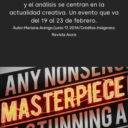
y el análisis se centran en la
actualidad creativa. Un evento que va
del 19 al 23 de febrero.
Autor:
Mariana Arango
/
junio 17, 2014
/
Créditos imágenes:
Revista Axxis