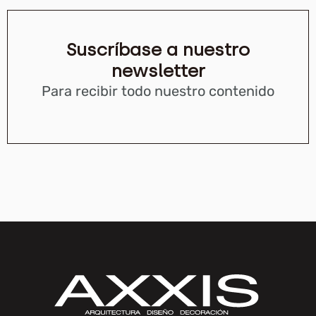
Suscríbase a nuestro
newsletter
Para recibir todo nuestro contenido