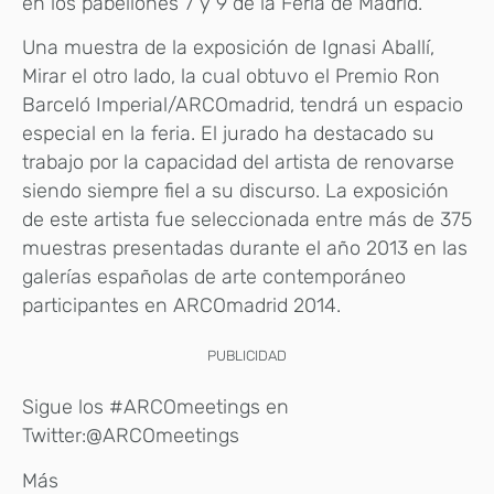
en los pabellones 7 y 9 de la Feria de Madrid.
Una muestra de la exposición de Ignasi Aballí,
Mirar el otro lado, la cual obtuvo el Premio Ron
Barceló Imperial/ARCOmadrid, tendrá un espacio
especial en la feria. El jurado ha destacado su
trabajo por la capacidad del artista de renovarse
siendo siempre fiel a su discurso. La exposición
de este artista fue seleccionada entre más de 375
muestras presentadas durante el año 2013 en las
galerías españolas de arte contemporáneo
participantes en ARCOmadrid 2014.
PUBLICIDAD
Sigue los #ARCOmeetings en
Twitter:@ARCOmeetings
Más