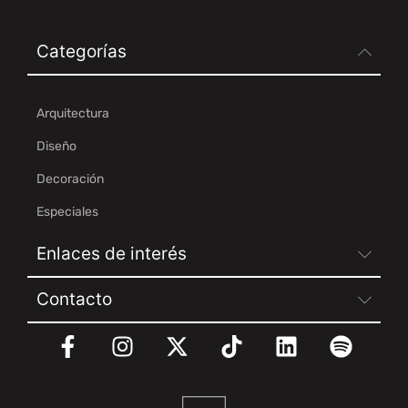
Categorías
Arquitectura
Diseño
Decoración
Especiales
Enlaces de interés
Contacto