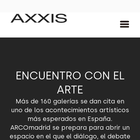
ENCUENTRO CON EL
ARTE
Más de 160 galerías se dan cita en
uno de los acontecimientos artísticos
más esperados en España.
ARCOmadrid se prepara para abrir un
espacio en el que el diálogo, el debate