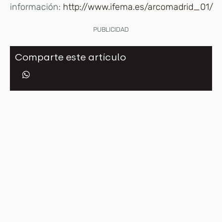
información:
http://www.ifema.es/arcomadrid_01/
PUBLICIDAD
Comparte este artículo