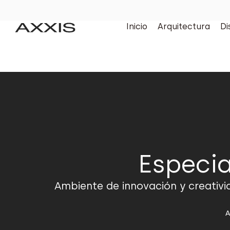
Inicio
Arquitectura
Di
Especia
Ambiente de innovación y creativi
A