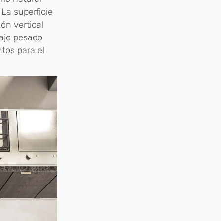
 La superficie
ón vertical
ajo pesado
tos para el