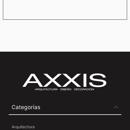
Categorías
Arquitectura