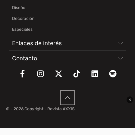
Diseño
Decoración
Especiales
Enlaces de interés
Contacto
✕
© - 2026 Copyright - Revista AXXIS