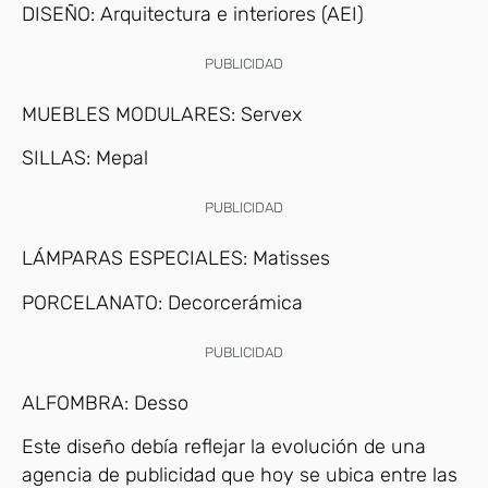
DISEÑO: Arquitectura e interiores (AEI)
PUBLICIDAD
MUEBLES MODULARES: Servex
SILLAS: Mepal
PUBLICIDAD
LÁMPARAS ESPECIALES: Matisses
PORCELANATO: Decorcerámica
PUBLICIDAD
ALFOMBRA: Desso
Este diseño debía reflejar la evolución de una
agencia de publicidad que hoy se ubica entre las