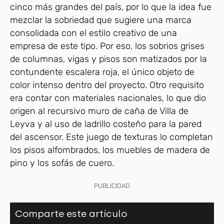
cinco más grandes del país, por lo que la idea fue
mezclar la sobriedad que sugiere una marca
consolidada con el estilo creativo de una
empresa de este tipo. Por eso, los sobrios grises
de columnas, vigas y pisos son matizados por la
contundente escalera roja, el único objeto de
color intenso dentro del proyecto. Otro requisito
era contar con materiales nacionales, lo que dio
origen al recursivo muro de caña de Villa de
Leyva y al uso de ladrillo costeño para la pared
del ascensor. Este juego de texturas lo completan
los pisos alfombrados, los muebles de madera de
pino y los sofás de cuero.
PUBLICIDAD
Comparte este artículo