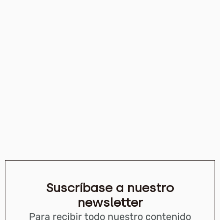
Suscríbase a nuestro
newsletter
Para recibir todo nuestro contenido