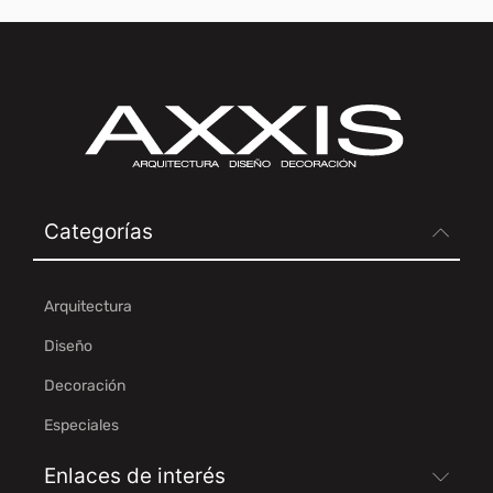
Categorías
Arquitectura
Diseño
Decoración
Especiales
Enlaces de interés