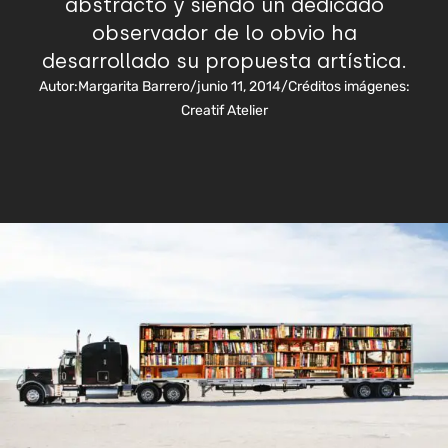
abstracto y siendo un dedicado
observador de lo obvio ha
desarrollado su propuesta artística.
Autor:
Margarita Barrero
/
junio 11, 2014
/
Créditos imágenes:
Creatif Atelier