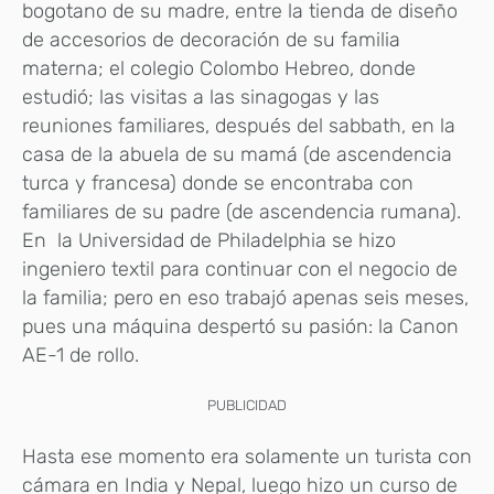
bogotano de su madre, entre la tienda de diseño
de accesorios de decoración de su familia
materna; el colegio Colombo Hebreo, donde
estudió; las visitas a las sinagogas y las
reuniones familiares, después del sabbath, en la
casa de la abuela de su mamá (de ascendencia
turca y francesa) donde se encontraba con
familiares de su padre (de ascendencia rumana).
En la Universidad de Philadelphia se hizo
ingeniero textil para continuar con el negocio de
la familia; pero en eso trabajó apenas seis meses,
pues una máquina despertó su pasión: la Canon
AE-1 de rollo.
PUBLICIDAD
Hasta ese momento era solamente un turista con
cámara en India y Nepal, luego hizo un curso de