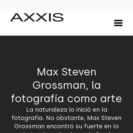
Max Steven
Grossman, la
fotografía como arte
La naturaleza lo inició en la
fotografía. No obstante, Max Steven
Grossman encontró su fuerte en lo