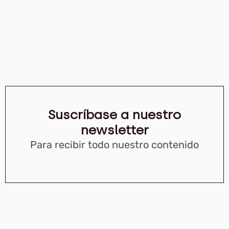
Suscríbase a nuestro
newsletter
Para recibir todo nuestro contenido