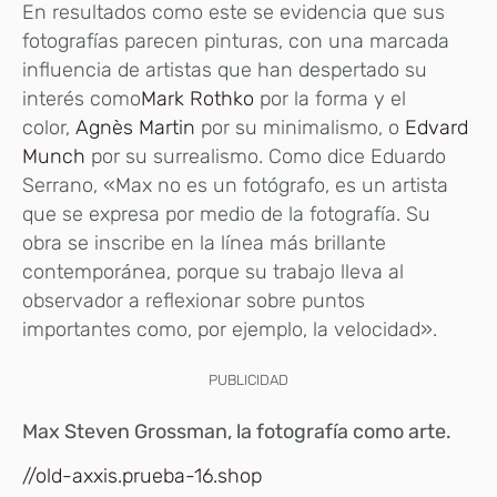
En resultados como este se evidencia que sus
fotografías parecen pinturas, con una marcada
influencia de artistas que han despertado su
interés como
Mark Rothko
por la forma y el
color,
Agnès Martin
por su minimalismo, o
Edvard
Munch
por su surrealismo. Como dice Eduardo
Serrano, «Max no es un fotógrafo, es un artista
que se expresa por medio de la fotografía. Su
obra se inscribe en la línea más brillante
contemporánea, porque su trabajo lleva al
observador a reflexionar sobre puntos
importantes como, por ejemplo, la velocidad».
PUBLICIDAD
Max Steven Grossman, la fotografía como arte.
//old-axxis.prueba-16.shop