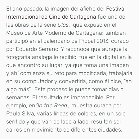
El año pasado, la imagen del afiche del
Festival
Internacional de Cine de Cartagena
fue una de
las obras de la serie
Olas
, que expuso en el
Museo de Arte Moderno de Cartagena; también
participó en el calendario de Propal 2013, curado
por Eduardo Serrano. Y reconoce que aunque la
fotografía análoga lo recibió, fue en la digital en la
que encontró su lugar: ya que toma una imagen
y ahí comienza su reto para modificarla, trabajarla
en su computador y convertirla, como él dice, “en
algo más”. Este proceso le puede tomar días o
semanas. El resultado es impredecible. Por
ejemplo, en
On the Road ,
muestra curada por
Paula Silva, varias líneas de colores, en un solo
sentido y que van de lado a lado, resultan ser
carros en movimiento de diferentes ciudades.