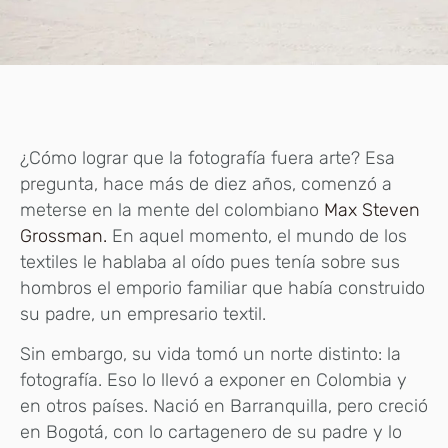
¿Cómo lograr que la fotografía fuera arte? Esa
pregunta, hace más de diez años, comenzó a
meterse en la mente del colombiano
Max Steven
Grossman.
En aquel momento, el mundo de los
textiles le hablaba al oído pues tenía sobre sus
hombros el emporio familiar que había construido
su padre, un empresario textil.
Sin embargo, su vida tomó un norte distinto: la
fotografía. Eso lo llevó a exponer en Colombia y
en otros países. Nació en Barranquilla, pero creció
en Bogotá, con lo cartagenero de su padre y lo