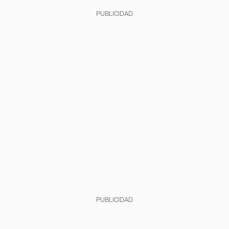
PUBLICIDAD
PUBLICIDAD