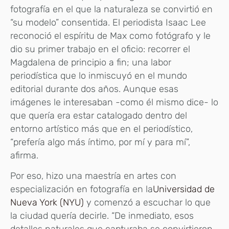
fotografía en el que la naturaleza se convirtió en
“su modelo” consentida. El periodista Isaac Lee
reconoció el espíritu de Max como fotógrafo y le
dio su primer trabajo en el oficio: recorrer el
Magdalena de principio a fin; una labor
periodística que lo inmiscuyó en el mundo
editorial durante dos años. Aunque esas
imágenes le interesaban -como él mismo dice- lo
que quería era estar catalogado dentro del
entorno artístico más que en el periodístico,
“prefería algo más íntimo, por mí y para mí”,
afirma.
Por eso, hizo una maestría en artes con
especialización en fotografía en la
Universidad de
Nueva York (NYU)
y comenzó a escuchar lo que
la ciudad quería decirle. “De inmediato, esos