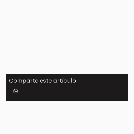
Comparte este artículo