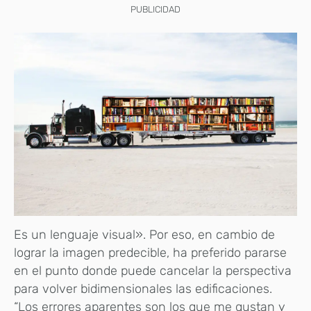
PUBLICIDAD
Es un lenguaje visual». Por eso, en cambio de
lograr la imagen predecible, ha preferido pararse
en el punto donde puede cancelar la perspectiva
para volver bidimensionales las edificaciones.
“Los errores aparentes son los que me gustan y