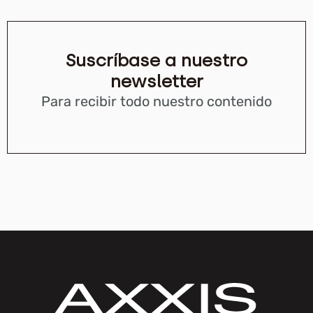
Suscríbase a nuestro
newsletter
Para recibir todo nuestro contenido