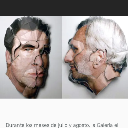
Durante los meses de julio y agosto, la Galería el