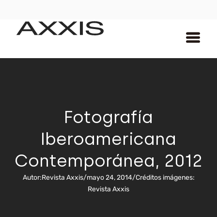
Fotografía
Iberoamericana
Contemporánea, 2012
Autor:
Revista Axxis
/
mayo 24, 2014
/
Créditos imágenes:
Revista Axxis