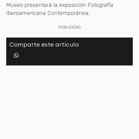
Museo presentará la exposición Fotografía
Iberoamericana Contemporánea.
PUBLICIDAD
Comparte este artículo