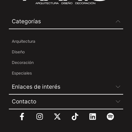
Categorías
Arquitectura
Diseño
Decoración
Especiales
Enlaces de interés
Contacto