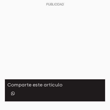
PUBLICIDAD
Comparte este artículo