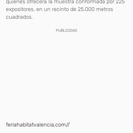
quienes ofrecerá la muestra conformada por 225
expositores, en un recinto de 25.000 metros
cuadrados.
PUBLICIDAD
feriahabitatvalencia.com//