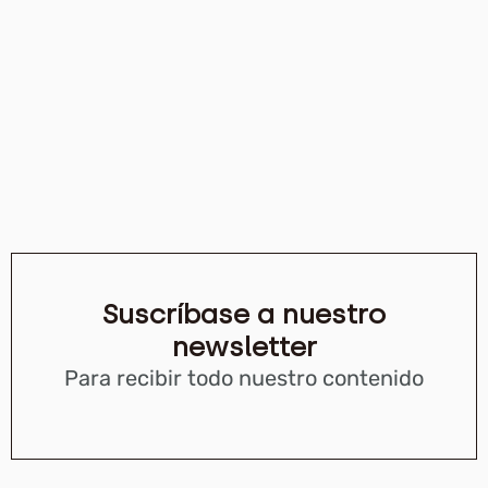
Suscríbase a nuestro
newsletter
Para recibir todo nuestro contenido