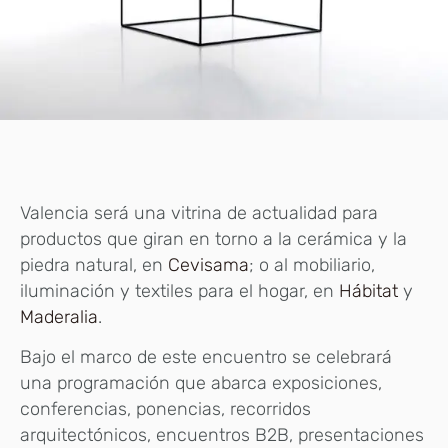
Valencia será una vitrina de actualidad para
productos que giran en torno a la cerámica y la
piedra natural, en
Cevisama
; o al mobiliario,
iluminación y textiles para el hogar, en
Hábitat
y
Maderalia
.
Bajo el marco de este encuentro se celebrará
una programación que abarca exposiciones,
conferencias, ponencias, recorridos
arquitectónicos, encuentros B2B, presentaciones