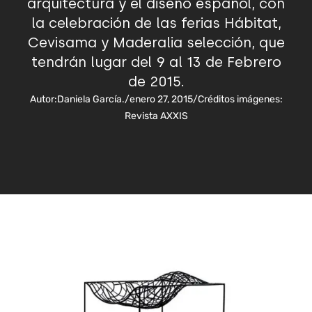
arquitectura y el diseño español, con
la celebración de las ferias Hábitat,
Cevisama y Maderalia selección, que
tendrán lugar del 9 al 13 de Febrero
de 2015.
Autor:
Daniela García.
/
enero 27, 2015
/
Créditos imágenes:
Revista AXXIS