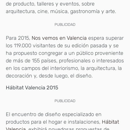
de producto, talleres y eventos, sobre
arquitectura, cine, música, gastronomía y arte.
PUBLICIDAD
Para 2015,
Nos vemos en Valencia
espera superar
los 119.000 visitantes de su edición pasada y se
ha propuesto congregar a un público proveniente
de más de 155 países, profesionales o interesados
en los campos del interiorismo, la arquitectura, la
decoración y, desde luego, el diseño.
Hábitat Valencia 2015
PUBLICIDAD
El encuentro de diseño especializado en
productos para el hogar e instalaciones,
Hábitat
Valencia
, exhibirá novedosas propuestas de