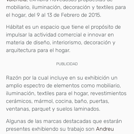
mobiliario, iluminación, decoración y textiles para
el hogar, del 9 al 13 de Febrero de 2015.
Hábitat es un espacio que tiene el propósito de
impulsar la actividad comercial e innovar en
materia de diseño, interiorismo, decoración y
arquitectura para el hogar.
PUBLICIDAD
Razón por la cual incluye en su exhibición un
amplio espectro de elementos como mobiliario,
iluminación, textiles para el hogar, revestimientos
cerámicos, mármol, cocina, baño, puertas,
ventanas, parquet y suelos laminados.
Algunas de las marcas destacadas que estarán
presentes exhibiendo su trabajo son
Andreu