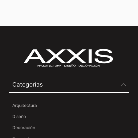
Categorías
Arquitectura
Diseño
Decoración