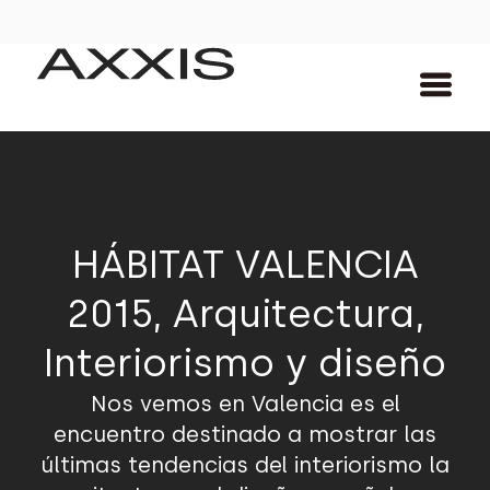
HÁBITAT VALENCIA
2015, Arquitectura,
Interiorismo y diseño
Nos vemos en Valencia es el
encuentro destinado a mostrar las
últimas tendencias del interiorismo la