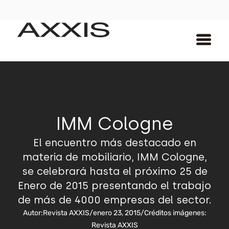
IMM Cologne
El encuentro más destacado en
materia de mobiliario, IMM Cologne,
se celebrará hasta el próximo 25 de
Enero de 2015 presentando el trabajo
de más de 4000 empresas del sector.
Autor:
Revista AXXIS
/
enero 23, 2015
/
Créditos imágenes:
Revista AXXIS