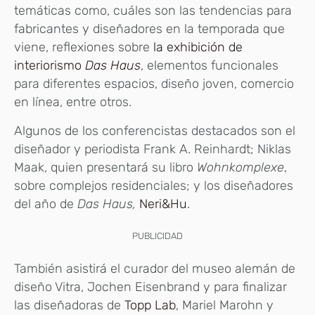
temáticas como, cuáles son las tendencias para
fabricantes y diseñadores en la temporada que
viene, reflexiones sobre
la exhibición de
interiorismo
Das Haus
, elementos funcionales
para diferentes espacios, diseño joven, comercio
en línea, entre otros.
Algunos de los conferencistas destacados son el
diseñador y periodista Frank A. Reinhardt; Niklas
Maak, quien presentará su libro
Wohnkomplexe
,
sobre complejos residenciales; y los diseñadores
del año de
Das Haus,
Neri&Hu
.
PUBLICIDAD
También asistirá el curador del museo alemán de
diseño Vitra, Jochen Eisenbrand y para finalizar
las diseñadoras de
Topp Lab
, Mariel Marohn y