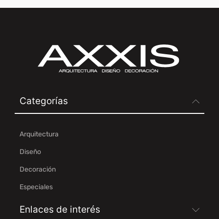
Categorías
Arquitectura
Diseño
Decoración
Especiales
Enlaces de interés