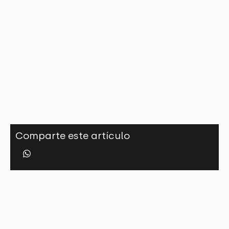
Comparte este artículo