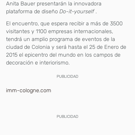
Anita Bauer presentarán la innovadora
plataforma de diseño
Do-it-yourself
.
El encuentro, que espera recibir a más de 3500
visitantes y 1100 empresas internacionales,
tendrá un amplio programa de eventos de la
ciudad de Colonia y será hasta el 25 de Enero de
2015 el epicentro del mundo en los campos de
decoración e interiorismo.
PUBLICIDAD
imm-cologne.com
PUBLICIDAD