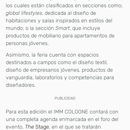
los cuales están clasificados en secciones como;
global lifestyles
, dedicada al diseño de
habitaciones y salas inspirados en estilos del
mundo; o la sección
Smart
, que incluye
productos de mobiliario para apartamentos de
personas jóvenes.
Asimismo, la feria cuenta con espacios
destinados a campos como el diseño textil,
diseño de empresarios jóvenes, productos de
vanguardia, laboratorios y competencias para
diseñadores.
PUBLICIDAD
Para esta edición el IMM COLOGNE contará con
una completa agenda enmarcada en el foro del
evento,
The
Stage
, en el que se tratarán