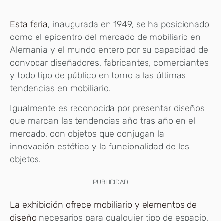
Esta feria
, inaugurada en 1949, se ha posicionado
como el epicentro del mercado de mobiliario en
Alemania y el mundo entero por su capacidad de
convocar diseñadores, fabricantes, comerciantes
y todo tipo de público en torno a las últimas
tendencias en mobiliario.
Igualmente es reconocida por presentar diseños
que marcan las tendencias año tras año en el
mercado, con objetos que conjugan la
innovación estética y la funcionalidad de los
objetos.
PUBLICIDAD
La exhibición ofrece mobiliario y elementos de
diseño
necesarios para cualquier tipo de espacio,