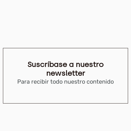
Suscríbase a nuestro
newsletter
Para recibir todo nuestro contenido