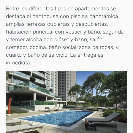
Entre los diferentes tipos de apartamentos se
destaca el penthouse con piscina panorámica,
amplias terrazas cubiertas y descubiertas,
habitación principal con vestier y baño, segunda
y tercer alcoba con clóset y baño, salón,
comedor, cocina, baño social, zona de ropas, y
cuarto y baño de servicio. La entrega es
inmediata.