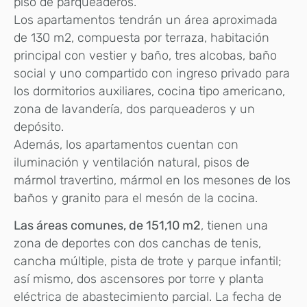
piso de parqueaderos.
Los apartamentos tendrán un área aproximada
de 130 m2, compuesta por terraza, habitación
principal con vestier y baño, tres alcobas, baño
social y uno compartido con ingreso privado para
los dormitorios auxiliares, cocina tipo americano,
zona de lavandería, dos parqueaderos y un
depósito.
Además, los apartamentos cuentan con
iluminación y ventilación natural, pisos de
mármol travertino, mármol en los mesones de los
baños y granito para el mesón de la cocina.
Las áreas comunes, de 151,10 m2
, tienen una
zona de deportes con dos canchas de tenis,
cancha múltiple, pista de trote y parque infantil;
así mismo, dos ascensores por torre y planta
eléctrica de abastecimiento parcial. La fecha de