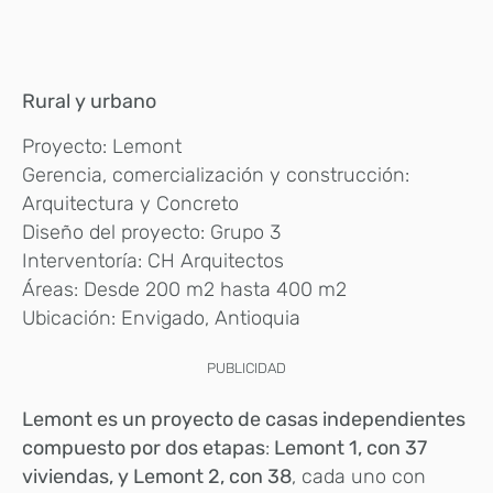
Rural y urbano
Proyecto: Lemont
Gerencia, comercialización y construcción:
Arquitectura y Concreto
Diseño del proyecto: Grupo 3
Interventoría: CH Arquitectos
Áreas: Desde 200 m2 hasta 400 m2
Ubicación: Envigado, Antioquia
PUBLICIDAD
Lemont es un proyecto de casas independientes
compuesto por dos etapas
:
Lemont 1, con 37
viviendas, y Lemont 2, con 38
, cada uno con