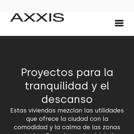
Proyectos para la
tranquilidad y el
descanso
Estas viviendas mezclan las utilidades
que ofrece la ciudad con la
comodidad y la calma de las zonas