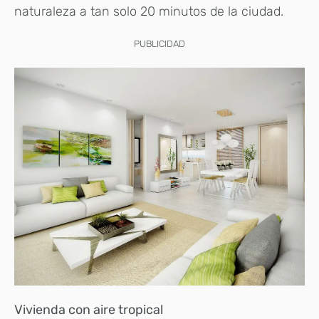
naturaleza a tan solo 20 minutos de la ciudad.
PUBLICIDAD
Vivienda con aire tropical