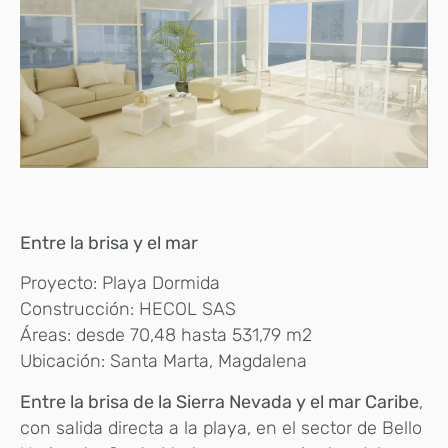
Entre la brisa y el mar
Proyecto: Playa Dormida
Construcción: HECOL SAS
Áreas: desde 70,48 hasta 531,79 m2
Ubicación: Santa Marta, Magdalena
Entre la brisa de la Sierra Nevada y el mar Caribe
,
con salida directa a la playa, en el sector de Bello