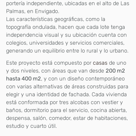
portería independiente, ubicadas en el alto de Las
Palmas, en Envigado.
Las características geográficas, como la
topografía ondulada, hacen que cada lote tenga
independencia visual y su ubicación cuenta con
colegios, universidades y servicios comerciales,
generando un equilibrio entre lo rural y lo urbano.
Este proyecto está compuesto por
casas
de uno
y dos niveles, con áreas que van desde
200 m2
hasta 400 m2
, y con un diseño contemporáneo
con varias alternativas de áreas construidas para
elegir y una identidad de fachada. Cada vivienda
está conformada por tres alcobas con vestier y
baños, dormitorio para el servicio, cocina abierta,
despensa, salón, comedor, estar de habitaciones,
estudio y cuarto útil.