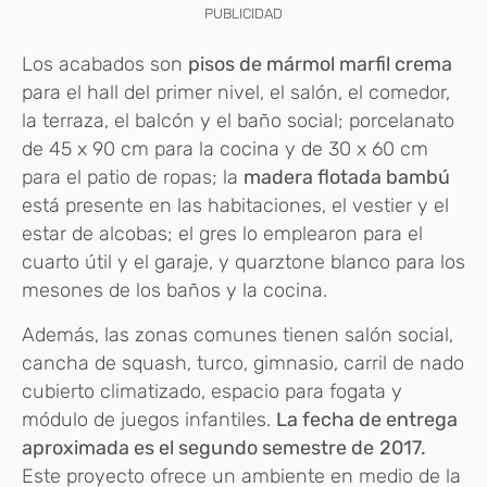
PUBLICIDAD
Los acabados son
pisos de mármol marfil crema
para el hall del primer nivel, el salón, el comedor,
la terraza, el balcón y el baño social; porcelanato
de 45 x 90 cm para la cocina y de 30 x 60 cm
para el patio de ropas; la
madera flotada bambú
está presente en las habitaciones, el vestier y el
estar de alcobas; el gres lo emplearon para el
cuarto útil y el garaje, y quarztone blanco para los
mesones de los baños y la cocina.
Además, las zonas comunes tienen salón social,
cancha de squash, turco, gimnasio, carril de nado
cubierto climatizado, espacio para fogata y
módulo de juegos infantiles.
La fecha de entrega
aproximada es el segundo semestre de
2017.
Este proyecto ofrece un ambiente en medio de la