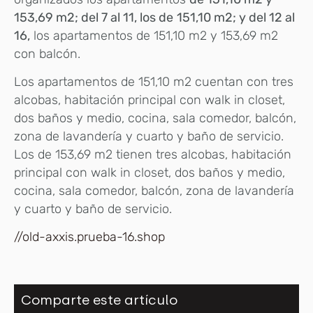
153,69 m2; del 7 al 11, los de
151,10 m2; y del 12 al
16,
los apartamentos de 151,10 m2 y 153,69 m2
con balcón.
Los apartamentos de 151,10 m2 cuentan con tres
alcobas, habitación principal con walk in closet,
dos baños y medio, cocina, sala comedor, balcón,
zona de lavandería y cuarto y baño de servicio.
Los de 153,69 m2 tienen tres alcobas, habitación
principal con walk in closet, dos baños y medio,
cocina, sala comedor, balcón, zona de lavandería
y cuarto y baño de servicio.
//old-axxis.prueba-16.shop
Comparte este artículo