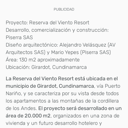
PUBLICIDAD
Proyecto: Reserva del Viento Resort
Desarrollo, comercialización y construcción:
Piserra SAS
Diseño arquitectónico: Alejandro Velásquez (AV
Arquitectos SAS) y Mario Yepes (Piserra SAS)
Área: 130 m2 aproximadamente
Ubicación: Girardot, Cundinamarca
La Reserva del Viento Resort está ubicada en el
municipio de Girardot, Cundinamarca
, vía Puerto
Nariño, y se caracteriza por su vista desde todos
los apartamentos a las montañas de la cordillera
de los Andes.
El proyecto será desarrollado en un
área de 20.000 m2
, organizados en una zona de
vivienda y un futuro desarrollo hotelero y