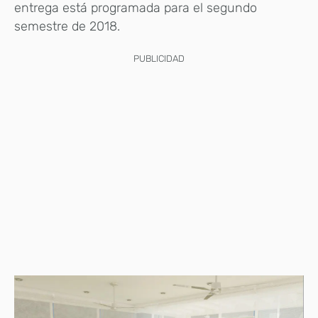
entrega está programada para el segundo
semestre de 2018.
PUBLICIDAD