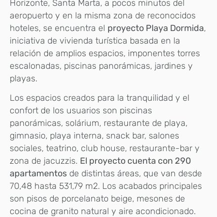
Horizonte, Santa Marta, a pocos minutos del
aeropuerto y en la misma zona de reconocidos
hoteles, se encuentra el
proyecto Playa Dormida
,
iniciativa de vivienda turística basada en la
relación de amplios espacios, imponentes torres
escalonadas, piscinas panorámicas, jardines y
playas.
Los espacios creados para la tranquilidad y el
confort de los usuarios son piscinas
panorámicas, solárium, restaurante de playa,
gimnasio, playa interna, snack bar, salones
sociales, teatrino, club house, restaurante-bar y
zona de jacuzzis.
El proyecto cuenta con 290
apartamentos
de distintas áreas, que van desde
70,48 hasta 531,79 m2. Los acabados principales
son pisos de porcelanato beige, mesones de
cocina de granito natural y aire acondicionado.