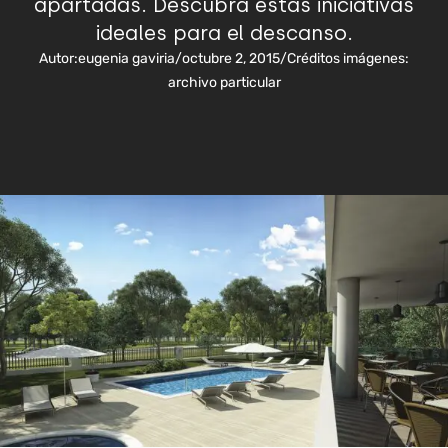
apartadas. Descubra estas iniciativas
ideales para el descanso.
Autor:
eugenia gaviria
/
octubre 2, 2015
/
Créditos imágenes:
archivo particular