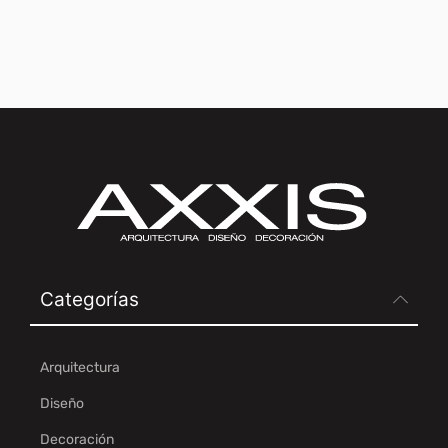
Categorías
Arquitectura
Diseño
Decoración