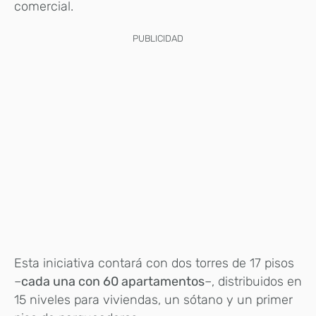
comercial.
PUBLICIDAD
Esta iniciativa contará con dos torres de 17 pisos
–
cada una con 60 apartamentos
–, distribuidos en
15 niveles para viviendas, un sótano y un primer