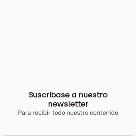
Suscríbase a nuestro
newsletter
Para recibir todo nuestro contenido