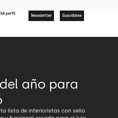
Mi perfil
Newsletter
Suscribirse
del año para
6
 lista de interioristas con sello