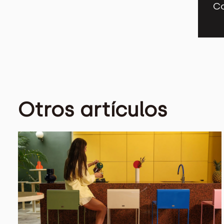
Co
Otros artículos