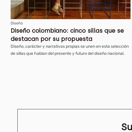
Diseño
Diseño colombiano: cinco sillas que se
destacan por su propuesta
Diseño, carácter y narrativas propias se unen en esta selección
de sillas que hablan del presente y futuro del diseño nacional.
Su