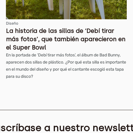
Diseño
La historia de las sillas de ‘Debí tirar
más fotos’, que también aparecieron en
el Super Bowl
En la portada de ‘Debí tirar más fotos’, el álbum de Bad Bunny,
aparecen dos sillas de plástico. ¿Por qué esta silla es importante
en el mundo del diseño y por qué el cantante escogió esta tapa
para su disco?
scríbase a nuestro newslet