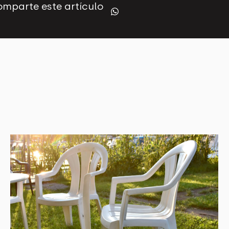
mparte este artículo