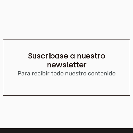
Suscríbase a nuestro
newsletter
Para recibir todo nuestro contenido