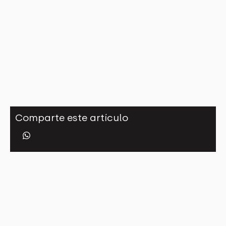
Comparte este artículo