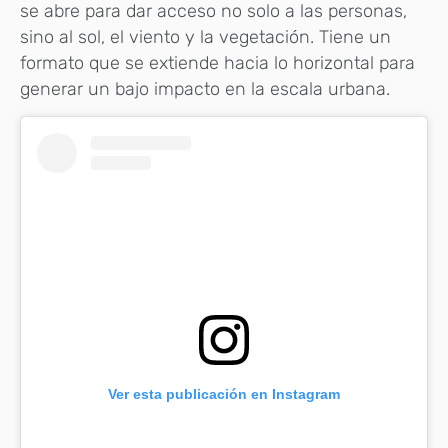
se abre para dar acceso no solo a las personas,
sino al sol, el viento y la vegetación. Tiene un
formato que se extiende hacia lo horizontal para
generar un bajo impacto en la escala urbana.
Ver esta publicación en Instagram