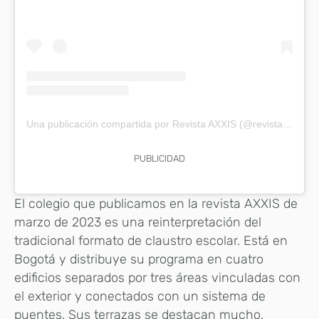
Una publicación compartida por Revista AXXIS (@revistaaxxis)
PUBLICIDAD
El colegio que publicamos en la revista AXXIS de
marzo de 2023 es una reinterpretación del
tradicional formato de claustro escolar. Está en
Bogotá y distribuye su programa en cuatro
edificios separados por tres áreas vinculadas con
el exterior y conectados con un sistema de
puentes. Sus terrazas se destacan mucho.