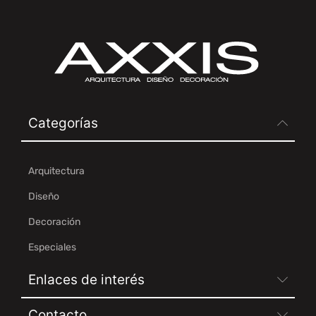
Categorías
Arquitectura
Diseño
Decoración
Especiales
Enlaces de interés
Contacto