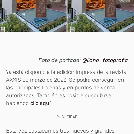
Foto de portada:
@llano_fotografia
Ya está disponible la edición impresa de la revista
AXXIS de marzo de 2023. Se podrá conseguir en
las principales librerías y en puntos de venta
autorizados. También es posible suscribirse
haciendo
clic aquí
.
PUBLICIDAD
Esta vez destacamos tres nuevos y grandes