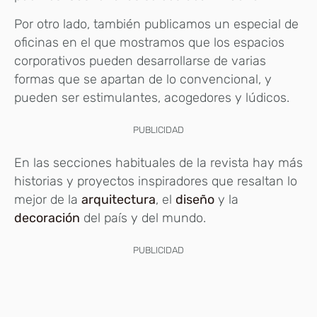
Por otro lado, también publicamos un especial de
oficinas en el que mostramos que los espacios
corporativos pueden desarrollarse de varias
formas que se apartan de lo convencional, y
pueden ser estimulantes, acogedores y lúdicos.
PUBLICIDAD
En las secciones habituales de la revista hay más
historias y proyectos inspiradores que resaltan lo
mejor de la
arquitectura
, el
diseño
y la
decoración
del país y del mundo.
PUBLICIDAD