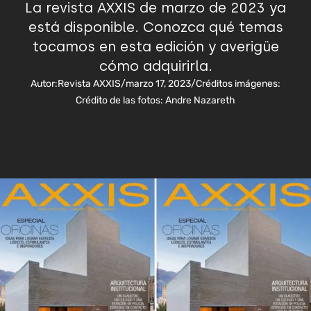
La revista AXXIS de marzo de 2023 ya
está disponible. Conozca qué temas
tocamos en esta edición y averigüe
cómo adquirirla.
Autor:
Revista AXXIS
/
marzo 17, 2023
/
Créditos imágenes:
Crédito de las fotos: Andre Nazareth