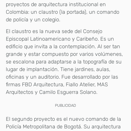
proyectos de arquitectura institucional en
Colombia: un claustro (la portada), un comando
de policía y un colegio.
El claustro es la nueva sede del Consejo
Episcopal Latinoamericano y Caribeño. Es un
edificio que invita a la contemplación. Al ser tan
grande y estar compuesto por varios volúmenes,
se escalona para adaptarse a la topografía de su
lugar de implantación. Tiene jardines, aulas,
oficinas y un auditorio. Fue desarrollado por las
firmas FBD Arquitectura, Fiallo Atelier, MAS
Arquitectos y Camilo Esguerra Solano.
PUBLICIDAD
El segundo proyecto es el nuevo comando de la
Policía Metropolitana de Bogotá. Su arquitectura