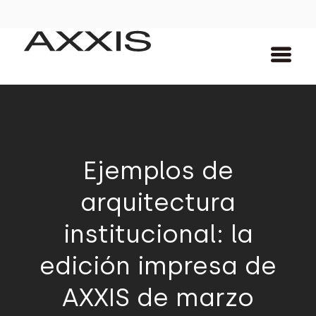
Ejemplos de
arquitectura
institucional: la
edición impresa de
AXXIS de marzo