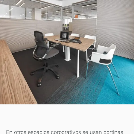
En otros espacios corporativos se usan cortinas