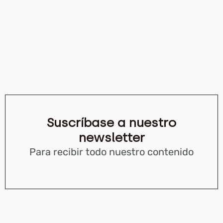
Suscríbase a nuestro
newsletter
Para recibir todo nuestro contenido