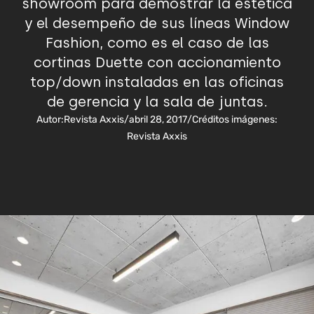
showroom para demostrar la estética
y el desempeño de sus líneas Window
Fashion, como es el caso de las
cortinas Duette con accionamiento
top/down instaladas en las oficinas
de gerencia y la sala de juntas.
Autor:
Revista Axxis
/
abril 28, 2017
/
Créditos imágenes:
Revista Axxis