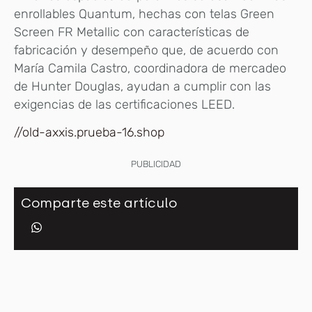
enrollables Quantum, hechas con telas Green
Screen FR Metallic con características de
fabricación y desempeño que, de acuerdo con
María Camila Castro, coordinadora de mercadeo
de Hunter Douglas, ayudan a cumplir con las
exigencias de las certificaciones LEED.
//old-axxis.prueba-16.shop
PUBLICIDAD
Comparte este artículo