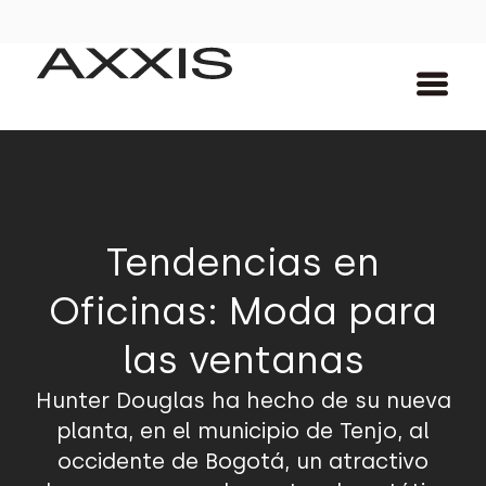
Tendencias en
Oficinas: Moda para
las ventanas
Hunter Douglas ha hecho de su nueva
planta, en el municipio de Tenjo, al
occidente de Bogotá, un atractivo