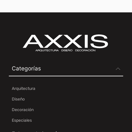
Categorías
Arquitectura
Diseño
Decoración
Especiales