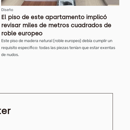
Diseño
El piso de este apartamento implicó
revisar miles de metros cuadrados de
roble europeo
Este piso de madera natural (roble europeo) debía cumplir un
requisito específico: todas las piezas tenían que estar exentas
de nudos.
ter