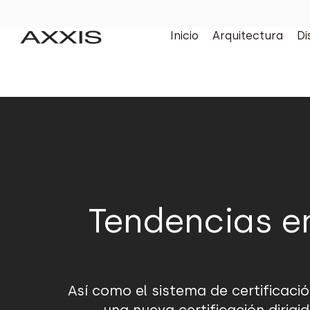
Inicio
Arquitectura
Di
Tendencias e
Así como el sistema de certificació