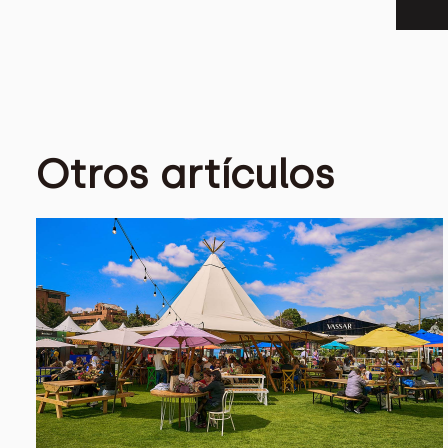
Otros artículos