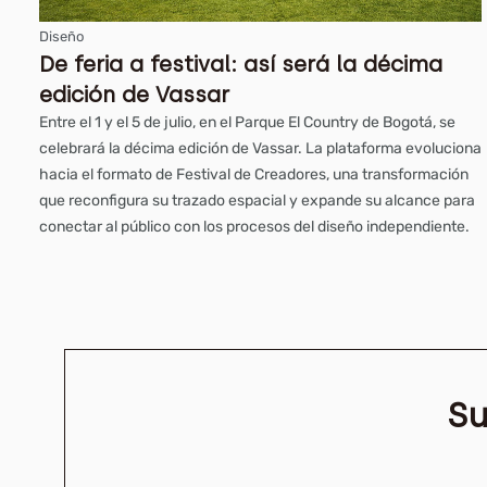
Diseño
De feria a festival: así será la décima
edición de Vassar
Entre el 1 y el 5 de julio, en el Parque El Country de Bogotá, se
celebrará la décima edición de Vassar. La plataforma evoluciona
hacia el formato de Festival de Creadores, una transformación
que reconfigura su trazado espacial y expande su alcance para
conectar al público con los procesos del diseño independiente.
Su