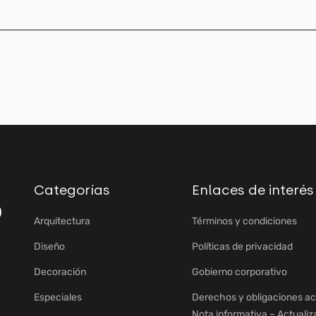
Categorías
Enlaces de interés
Arquitectura
Términos y condiciones
Diseño
Políticas de privacidad
Decoración
Gobierno corporativo
Especiales
Derechos y obligaciones ac
Nota informativa – Actualiz