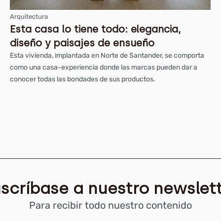
Arquitectura
Esta casa lo tiene todo: elegancia,
diseño y paisajes de ensueño
Esta vivienda, implantada en Norte de Santander, se comporta
como una casa-experiencia donde las marcas pueden dar a
conocer todas las bondades de sus productos.
scríbase a nuestro newslet
Para recibir todo nuestro contenido