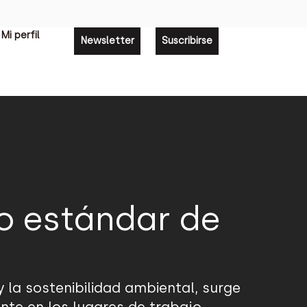
Mi perfil
Newsletter
Suscribirse
o estándar de
y la sostenibilidad ambiental, surge