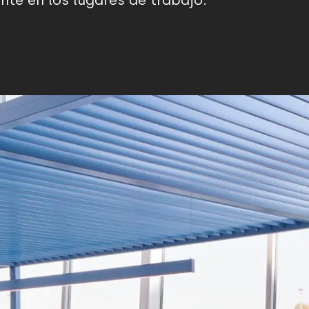
ente en los lugares de trabajo.