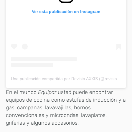
Ver esta publicación en Instagram
Una publicación compartida por Revista AXXIS (@revistaaxxis)
En el mundo
Equipar
usted puede encontrar
equipos de cocina como estufas de inducción y a
gas, campanas, lavavajillas, hornos
convencionales y microondas, lavaplatos,
griferías y algunos accesorios.