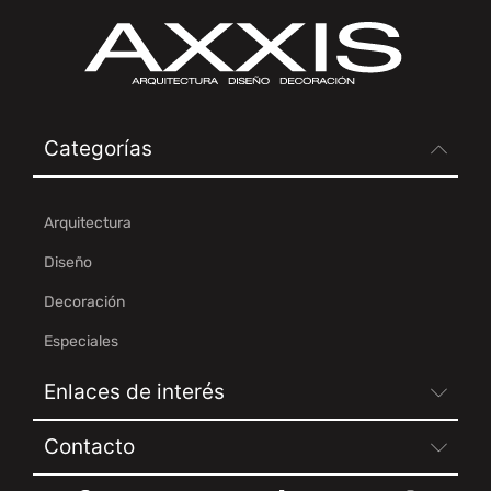
Categorías
Arquitectura
Diseño
Decoración
Especiales
Enlaces de interés
Contacto