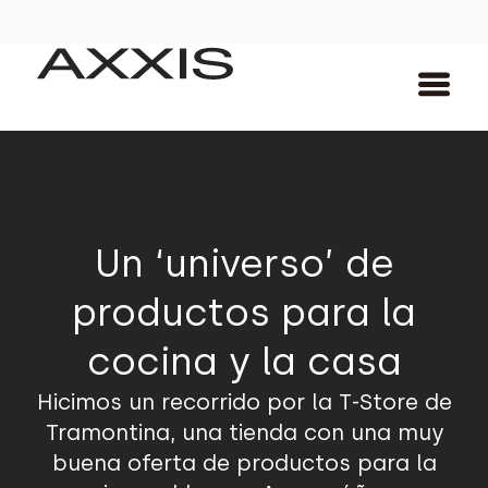
Un ‘universo’ de
productos para la
cocina y la casa
Hicimos un recorrido por la T-Store de
Tramontina, una tienda con una muy
buena oferta de productos para la