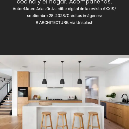
cocina y el hogar. Acompáñenos.
Autor:
Mateo Arias Ortiz, editor digital de la revista AXXIS
/
septiembre 28, 2023
/
Créditos imágenes:
R ARCHITECTURE, vía Unsplash