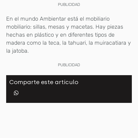
PUBLICIDAD
En el mundo Ambientar está el mobiliario
mobiliario: sillas, mesas y macetas. Hay piezas
hechas en plástico y en diferentes tipos de
madera como la teca, la tahuari, la muiracatiara y
la jatoba.
PUBLICIDAD
Comparte este artículo