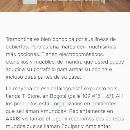
Tramontina es bien conocida por sus líneas de
cubiertos. Pero es
una marca
con muchísimas
más opciones. Tienen electrodomésticos,
utensilios y muebles, de manera que usted puede
acudir a su portafolio para armar su cocina e
incluso otras partes de su casa.
La mayoría de ese catálogo está expuesto en su
tienda T-Store, en Bogotá (calle 109 #15 – 67). Allí
los productos están organizados en ambientes
que se llaman «mundos». Recientemente en
AXXIS
visitamos el lugar y recorrimos dos de esos
mundos que se llaman Equipar y Ambientar.