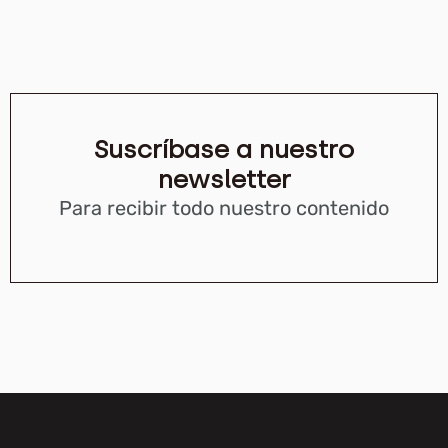
Suscríbase a nuestro
newsletter
Para recibir todo nuestro contenido