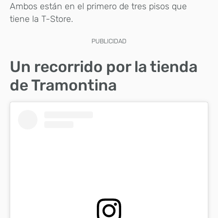
Ambos están en el primero de tres pisos que
tiene la T-Store.
PUBLICIDAD
Un recorrido por la tienda
de Tramontina