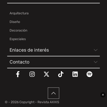
Arquitectura
Diseño
Decoración
Especiales
Enlaces de interés
Contacto
✕
© - 2026 Copyright - Revista AXXIS