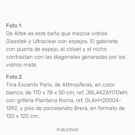
Foto 1
De Altek es este baño que mezcla vidrios
Glasstek y Ultraclear con espejos. El gabinete,
con puerta de espejo, el clóset y el nicho
contrastan con las diagonales generadas por los
vidrios mate.
Foto 2
Tina Excento Paris, de Attmosferas, en color
blanco, de 170 x 78 x 50 cm, ref. JBLAKZA1170WH,
con grifería Piantana Roma, ref. GLAHY20004-
1392, y piso de porcelanato Brera, en formato de
120 x 120 cm.
PUBLICIDAD