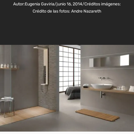
Autor:
Eugenia Gaviria
/
junio 16, 2014
/
Créditos imágenes:
Crédito de las fotos: Andre Nazareth