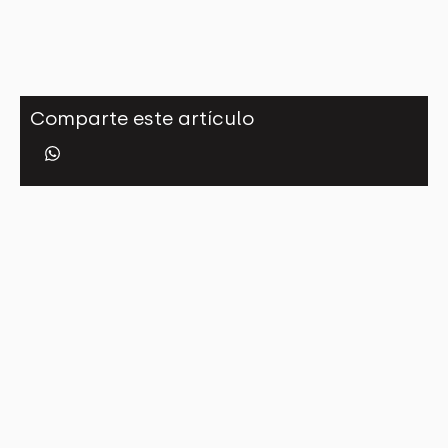
Comparte este artículo