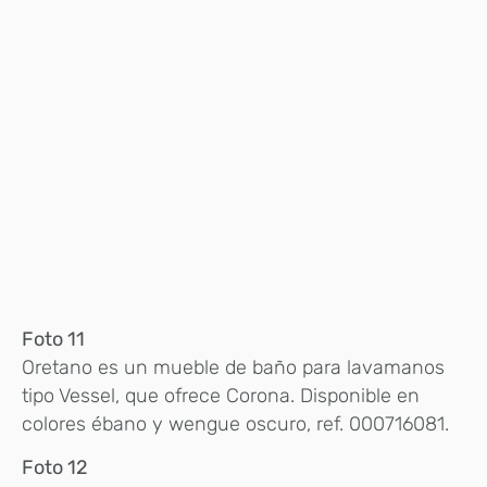
Foto 11
Oretano es un mueble de baño para lavamanos
tipo Vessel, que ofrece Corona. Disponible en
colores ébano y wengue oscuro, ref. 000716081.
Foto 12