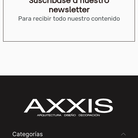
Suscríbase a nuestro
newsletter
Para recibir todo nuestro contenido
Categorías