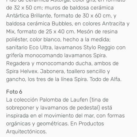
de 32 x 50 cm; muros de baldosa cerámica
Antártica Brillante, formato de 30 x 60 cm, y
baldosa cerámica Bubbles, en colores Antracita y
Mix, formato de 25 x 40 cm. Mesón de resina
poliéster, color blanco, hecho a la medida;
sanitario Eco Ultra, lavamanos Stylo Reggio con
grifería monocomando lavamanos Spira.
Regadera y monocomando ducha, ambos de
Spira Helvex. Jabonera, toallero sencillo y
gancho, los tres de la línea Spira. Todo de Alfa.
Foto 6
La colección Palomba de Laufen (tina de
sobreponer y lavamanos de pedestal) está
inspirada en el movimiento del mar, con formas
orgánicas y geométricas. En Productos
Arquitectónicos.