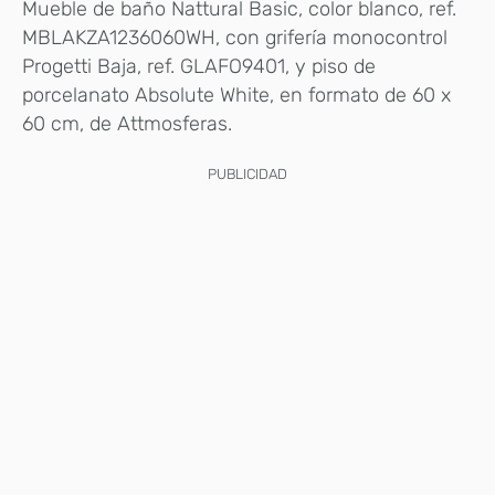
Mueble de baño Nattural Basic, color blanco, ref.
MBLAKZA1236060WH, con grifería monocontrol
Progetti Baja, ref. GLAFO9401, y piso de
porcelanato Absolute White, en formato de 60 x
60 cm, de Attmosferas.
PUBLICIDAD