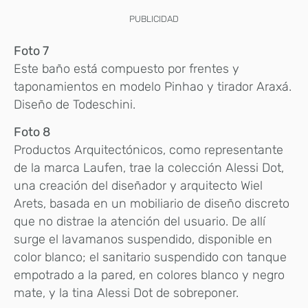
PUBLICIDAD
Foto 7
Este baño está compuesto por frentes y
taponamientos en modelo Pinhao y tirador Araxá.
Diseño de Todeschini.
Foto 8
Productos Arquitectónicos, como representante
de la marca Laufen, trae la colección Alessi Dot,
una creación del diseñador y arquitecto Wiel
Arets, basada en un mobiliario de diseño discreto
que no distrae la atención del usuario. De allí
surge el lavamanos suspendido, disponible en
color blanco; el sanitario suspendido con tanque
empotrado a la pared, en colores blanco y negro
mate, y la tina Alessi Dot de sobreponer.