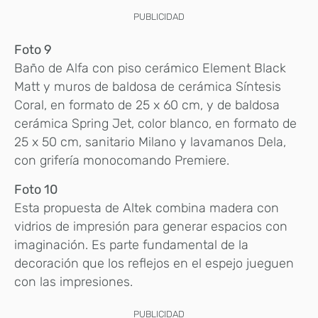
PUBLICIDAD
Foto 9
Baño de Alfa con piso cerámico Element Black
Matt y muros de baldosa de cerámica Síntesis
Coral, en formato de 25 x 60 cm, y de baldosa
cerámica Spring Jet, color blanco, en formato de
25 x 50 cm, sanitario Milano y lavamanos Dela,
con grifería monocomando Premiere.
Foto 10
Esta propuesta de Altek combina madera con
vidrios de impresión para generar espacios con
imaginación. Es parte fundamental de la
decoración que los reflejos en el espejo jueguen
con las impresiones.
PUBLICIDAD