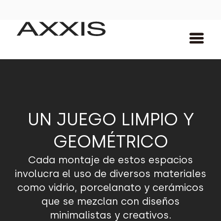
UN JUEGO LIMPIO Y
GEOMÉTRICO
Cada montaje de estos espacios
involucra el uso de diversos materiales
como vidrio, porcelanato y cerámicos
que se mezclan con diseños
minimalistas y creativos.