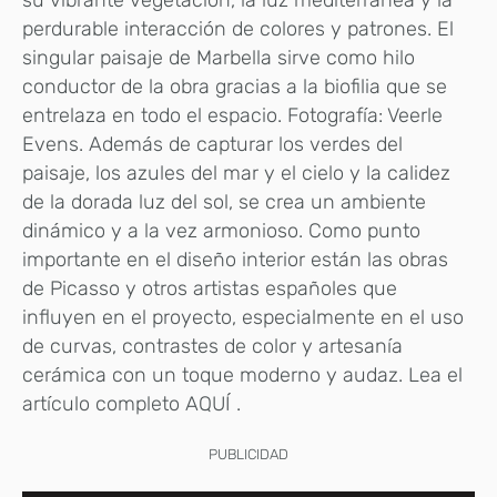
perdurable interacción de colores y patrones. El
singular paisaje de Marbella sirve como hilo
conductor de la obra gracias a la biofilia que se
entrelaza en todo el espacio. Fotografía: Veerle
Evens. Además de capturar los verdes del
paisaje, los azules del mar y el cielo y la calidez
de la dorada luz del sol, se crea un ambiente
dinámico y a la vez armonioso. Como punto
importante en el diseño interior están las obras
de Picasso y otros artistas españoles que
influyen en el proyecto, especialmente en el uso
de curvas, contrastes de color y artesanía
cerámica con un toque moderno y audaz. Lea el
artículo completo AQUÍ .
PUBLICIDAD