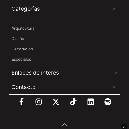
Categorías
Arquitectura
Diseño
Decoración
Especiales
Enlaces de interés
Contacto
✕