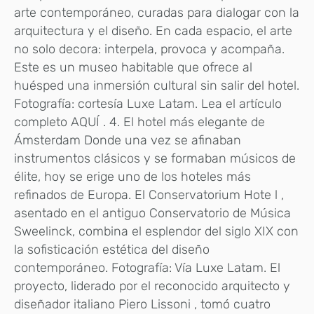
arte contemporáneo, curadas para dialogar con la
arquitectura y el diseño. En cada espacio, el arte
no solo decora: interpela, provoca y acompaña.
Este es un museo habitable que ofrece al
huésped una inmersión cultural sin salir del hotel.
Fotografía: cortesía Luxe Latam. Lea el artículo
completo AQUÍ . 4. El hotel más elegante de
Ámsterdam Donde una vez se afinaban
instrumentos clásicos y se formaban músicos de
élite, hoy se erige uno de los hoteles más
refinados de Europa. El Conservatorium Hote l ,
asentado en el antiguo Conservatorio de Música
Sweelinck, combina el esplendor del siglo XIX con
la sofisticación estética del diseño
contemporáneo. Fotografía: Vía Luxe Latam. El
proyecto, liderado por el reconocido arquitecto y
diseñador italiano Piero Lissoni , tomó cuatro