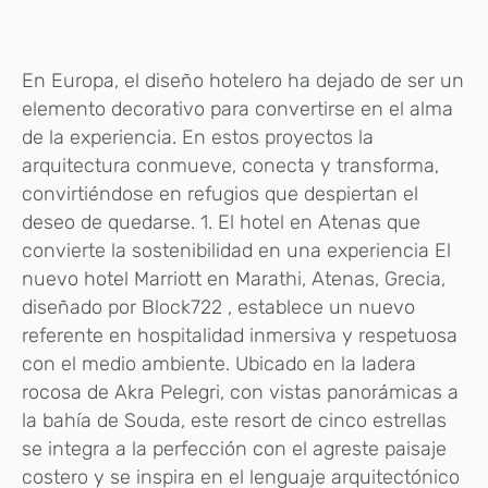
En Europa, el diseño hotelero ha dejado de ser un
elemento decorativo para convertirse en el alma
de la experiencia. En estos proyectos la
arquitectura conmueve, conecta y transforma,
convirtiéndose en refugios que despiertan el
deseo de quedarse. 1. El hotel en Atenas que
convierte la sostenibilidad en una experiencia El
nuevo hotel Marriott en Marathi, Atenas, Grecia,
diseñado por Block722 , establece un nuevo
referente en hospitalidad inmersiva y respetuosa
con el medio ambiente. Ubicado en la ladera
rocosa de Akra Pelegri, con vistas panorámicas a
la bahía de Souda, este resort de cinco estrellas
se integra a la perfección con el agreste paisaje
costero y se inspira en el lenguaje arquitectónico