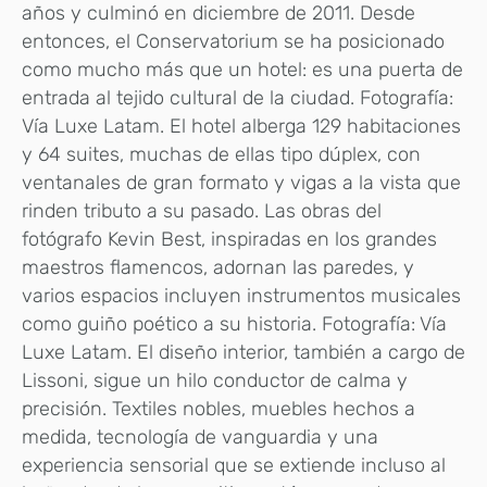
años y culminó en diciembre de 2011. Desde
entonces, el Conservatorium se ha posicionado
como mucho más que un hotel: es una puerta de
entrada al tejido cultural de la ciudad. Fotografía:
Vía Luxe Latam. El hotel alberga 129 habitaciones
y 64 suites, muchas de ellas tipo dúplex, con
ventanales de gran formato y vigas a la vista que
rinden tributo a su pasado. Las obras del
fotógrafo Kevin Best, inspiradas en los grandes
maestros flamencos, adornan las paredes, y
varios espacios incluyen instrumentos musicales
como guiño poético a su historia. Fotografía: Vía
Luxe Latam. El diseño interior, también a cargo de
Lissoni, sigue un hilo conductor de calma y
precisión. Textiles nobles, muebles hechos a
medida, tecnología de vanguardia y una
experiencia sensorial que se extiende incluso al