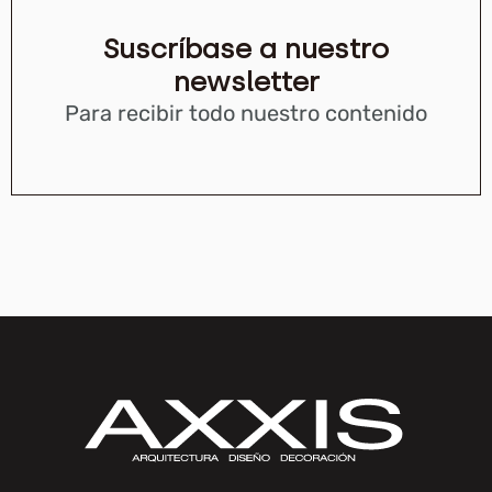
Suscríbase a nuestro
newsletter
Para recibir todo nuestro contenido