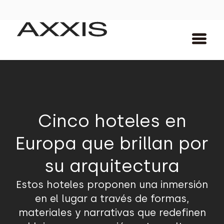
Cinco hoteles en
Europa que brillan por
su arquitectura
Estos hoteles proponen una inmersión
en el lugar a través de formas,
materiales y narrativas que redefinen