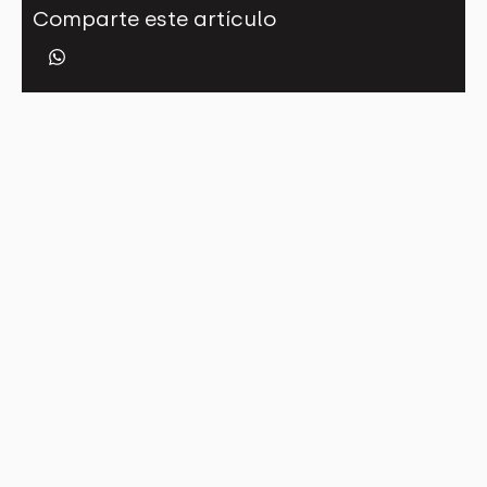
Comparte este artículo