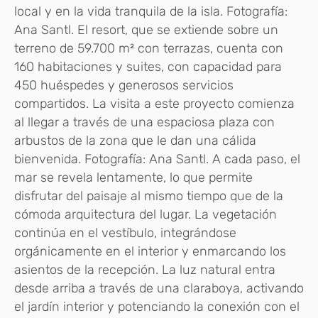
local y en la vida tranquila de la isla. Fotografía:
Ana Santl. El resort, que se extiende sobre un
terreno de 59.700 m² con terrazas, cuenta con
160 habitaciones y suites, con capacidad para
450 huéspedes y generosos servicios
compartidos. La visita a este proyecto comienza
al llegar a través de una espaciosa plaza con
arbustos de la zona que le dan una cálida
bienvenida. Fotografía: Ana Santl. A cada paso, el
mar se revela lentamente, lo que permite
disfrutar del paisaje al mismo tiempo que de la
cómoda arquitectura del lugar. La vegetación
continúa en el vestíbulo, integrándose
orgánicamente en el interior y enmarcando los
asientos de la recepción. La luz natural entra
desde arriba a través de una claraboya, activando
el jardín interior y potenciando la conexión con el