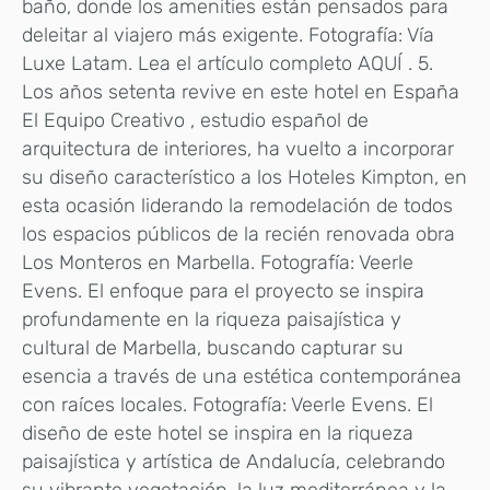
baño, donde los amenities están pensados para
deleitar al viajero más exigente. Fotografía: Vía
Luxe Latam. Lea el artículo completo AQUÍ . 5.
Los años setenta revive en este hotel en España
El Equipo Creativo , estudio español de
arquitectura de interiores, ha vuelto a incorporar
su diseño característico a los Hoteles Kimpton, en
esta ocasión liderando la remodelación de todos
los espacios públicos de la recién renovada obra
Los Monteros en Marbella. Fotografía: Veerle
Evens. El enfoque para el proyecto se inspira
profundamente en la riqueza paisajística y
cultural de Marbella, buscando capturar su
esencia a través de una estética contemporánea
con raíces locales. Fotografía: Veerle Evens. El
diseño de este hotel se inspira en la riqueza
paisajística y artística de Andalucía, celebrando
su vibrante vegetación, la luz mediterránea y la