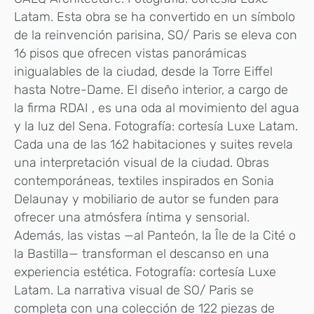
Latam. Esta obra se ha convertido en un símbolo
de la reinvención parisina, SO/ Paris se eleva con
16 pisos que ofrecen vistas panorámicas
inigualables de la ciudad, desde la Torre Eiffel
hasta Notre-Dame. El diseño interior, a cargo de
la firma RDAI , es una oda al movimiento del agua
y la luz del Sena. Fotografía: cortesía Luxe Latam.
Cada una de las 162 habitaciones y suites revela
una interpretación visual de la ciudad. Obras
contemporáneas, textiles inspirados en Sonia
Delaunay y mobiliario de autor se funden para
ofrecer una atmósfera íntima y sensorial.
Además, las vistas —al Panteón, la Île de la Cité o
la Bastilla— transforman el descanso en una
experiencia estética. Fotografía: cortesía Luxe
Latam. La narrativa visual de SO/ Paris se
completa con una colección de 122 piezas de