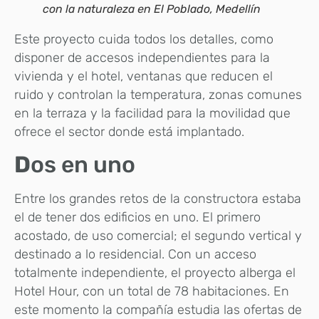
con la naturaleza en El Poblado, Medellín
Este proyecto cuida todos los detalles, como
disponer de accesos independientes para la
vivienda y el hotel, ventanas que reducen el
ruido y controlan la temperatura, zonas comunes
en la terraza y la facilidad para la movilidad que
ofrece el sector donde está implantado.
D
os en uno
Entre los grandes retos de la constructora estaba
el de tener dos edificios en uno. El primero
acostado, de uso comercial; el segundo vertical y
destinado a lo residencial. Con un acceso
totalmente independiente, el proyecto alberga el
Hotel Hour, con un total de 78 habitaciones. En
este momento la compañía estudia las ofertas de