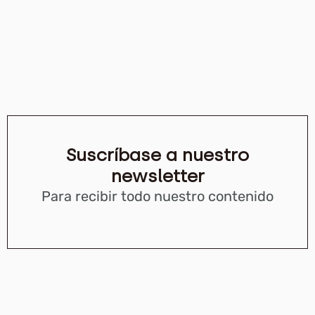
Suscríbase a nuestro
newsletter
Para recibir todo nuestro contenido