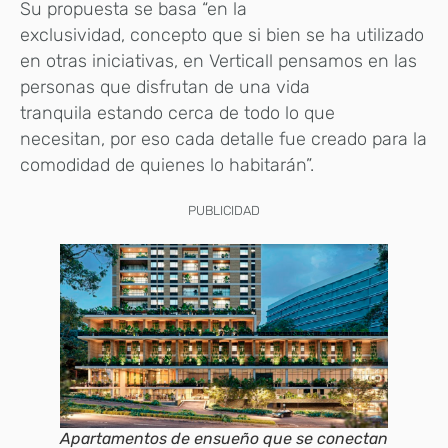
Su propuesta se basa “en la
exclusividad, concepto que si bien se ha utilizado
en otras iniciativas, en Verticall pensamos en las
personas que disfrutan de una vida
tranquila estando cerca de todo lo que
necesitan, por eso cada detalle fue creado para la
comodidad de quienes lo habitarán”.
PUBLICIDAD
Apartamentos de ensueño que se conectan