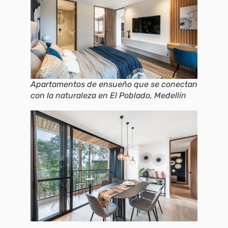
Apartamentos de ensueño que se conectan
con la naturaleza en El Poblado, Medellín