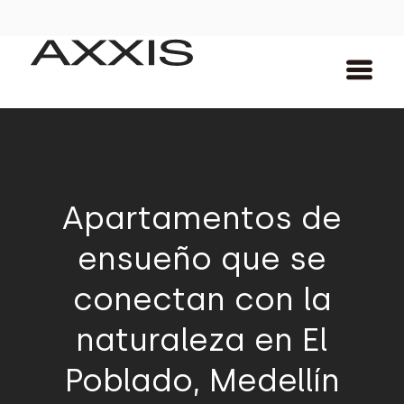
Apartamentos de
ensueño que se
conectan con la
naturaleza en El
Poblado, Medellín