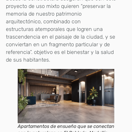
proyecto de uso mixto quieren “preservar la
memoria de nuestro patrimonio
arquitectónico, combinado con
estructuras atemporales que logren una
trascendencia en el paisaje de la ciudad, y se
conviertan en un fragmento particular y de
referencia”. objetivo es el bienestar y la salud
de sus habitantes.
Apartamentos de ensueño que se conectan