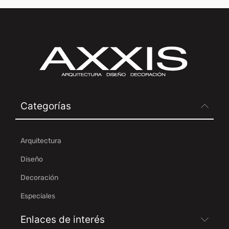
Categorías
Arquitectura
Diseño
Decoración
Especiales
Enlaces de interés