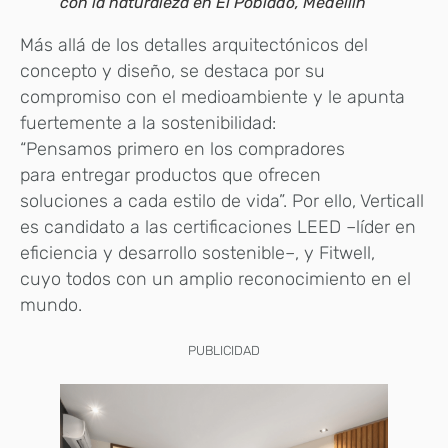
con la naturaleza en El Poblado, Medellín
Más allá de los detalles arquitectónicos del
concepto y diseño, se destaca por su
compromiso con el medioambiente y le apunta
fuertemente a la sostenibilidad:
“Pensamos primero en los compradores
para entregar productos que ofrecen
soluciones a cada estilo de vida”. Por ello, Verticall
es candidato a las certificaciones LEED –líder en
eficiencia y desarrollo sostenible–, y Fitwell,
cuyo todos con un amplio reconocimiento en el
mundo.
PUBLICIDAD