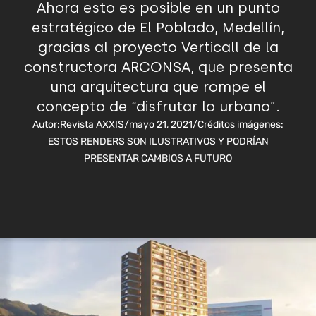
Ahora esto es posible en un punto
estratégico de El Poblado, Medellín,
gracias al proyecto Verticall de la
constructora ARCONSA, que presenta
una arquitectura que rompe el
concepto de “disfrutar lo urbano”.
Autor:
Revista AXXIS
/
mayo 21, 2021
/
Créditos imágenes:
ESTOS RENDERS SON ILUSTRATIVOS Y PODRÍAN
PRESENTAR CAMBIOS A FUTURO