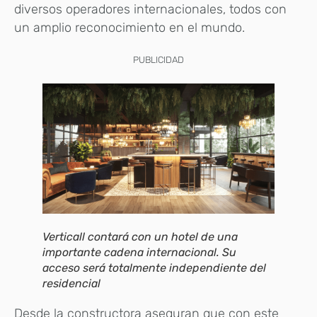
diversos operadores internacionales, todos con
un amplio reconocimiento en el mundo.
PUBLICIDAD
Verticall contará con un hotel de una
importante cadena internacional. Su
acceso será totalmente independiente del
residencial
Desde la constructora aseguran que con este