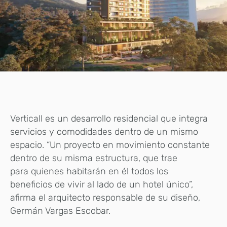
Verticall es un desarrollo residencial que integra
servicios y comodidades dentro de un mismo
espacio. “Un proyecto en movimiento constante
dentro de su misma estructura, que trae
para quienes habitarán en él todos los
beneficios de vivir al lado de un hotel único”,
afirma el arquitecto responsable de su diseño,
Germán Vargas Escobar.