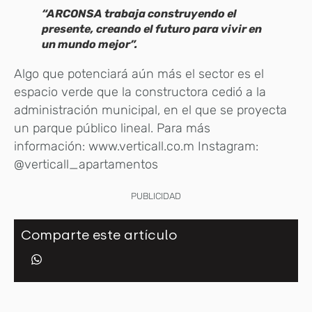
“ARCONSA trabaja construyendo el
presente, creando el futuro para vivir en
un mundo mejor”.
Algo que potenciará aún más el sector es el
espacio verde que la constructora cedió a la
administración municipal, en el que se proyecta
un parque público lineal. Para más
información: www.verticall.co.m Instagram:
@verticall_apartamentos
PUBLICIDAD
Comparte este artículo