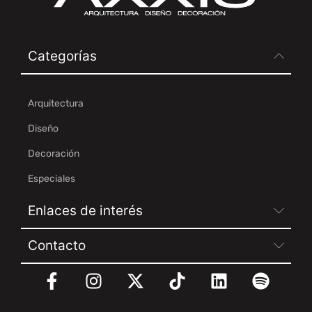
Categorías
Arquitectura
Diseño
Decoración
Especiales
Enlaces de interés
Contacto