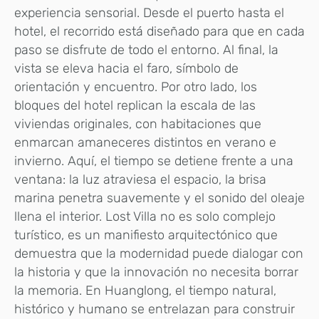
experiencia sensorial. Desde el puerto hasta el
hotel, el recorrido está diseñado para que en cada
paso se disfrute de todo el entorno. Al final, la
vista se eleva hacia el faro, símbolo de
orientación y encuentro. Por otro lado, los
bloques del hotel replican la escala de las
viviendas originales, con habitaciones que
enmarcan amaneceres distintos en verano e
invierno. Aquí, el tiempo se detiene frente a una
ventana: la luz atraviesa el espacio, la brisa
marina penetra suavemente y el sonido del oleaje
llena el interior. Lost Villa no es solo complejo
turístico, es un manifiesto arquitectónico que
demuestra que la modernidad puede dialogar con
la historia y que la innovación no necesita borrar
la memoria. En Huanglong, el tiempo natural,
histórico y humano se entrelazan para construir