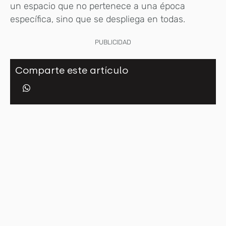
un espacio que no pertenece a una época
específica, sino que se despliega en todas.
PUBLICIDAD
Comparte este artículo