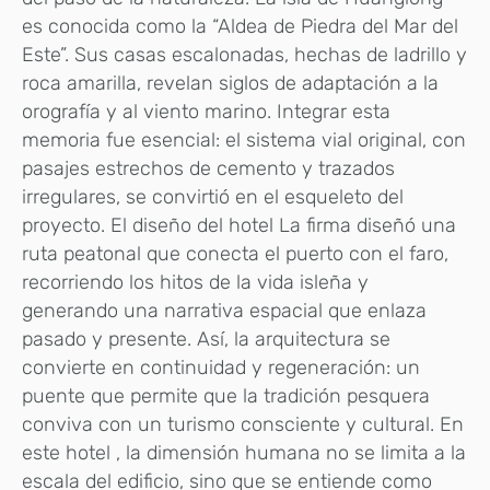
es conocida como la “Aldea de Piedra del Mar del
Este”. Sus casas escalonadas, hechas de ladrillo y
roca amarilla, revelan siglos de adaptación a la
orografía y al viento marino. Integrar esta
memoria fue esencial: el sistema vial original, con
pasajes estrechos de cemento y trazados
irregulares, se convirtió en el esqueleto del
proyecto. El diseño del hotel La firma diseñó una
ruta peatonal que conecta el puerto con el faro,
recorriendo los hitos de la vida isleña y
generando una narrativa espacial que enlaza
pasado y presente. Así, la arquitectura se
convierte en continuidad y regeneración: un
puente que permite que la tradición pesquera
conviva con un turismo consciente y cultural. En
este hotel , la dimensión humana no se limita a la
escala del edificio, sino que se entiende como