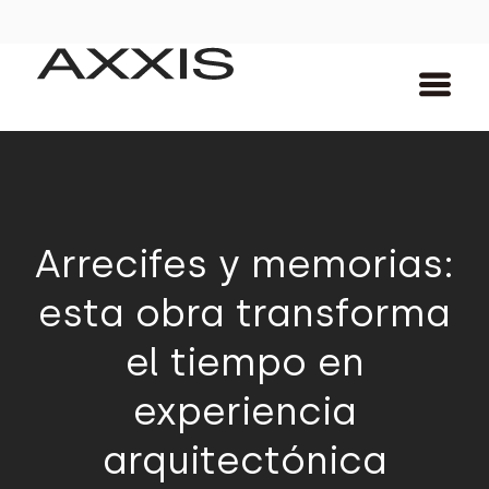
Arrecifes y memorias:
esta obra transforma
el tiempo en
experiencia
arquitectónica