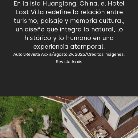
En la isla Huanglong, China, el Hotel
Lost Villa redefine la relación entre
turismo, paisaje y memoria cultural,
un diseño que integra lo natural, lo
histórico y lo humano en una
experiencia atemporal.
Autor:
Revista Axxis
/
agosto 29, 2025
/
Créditos imágenes:
Revista Axxis