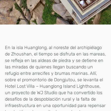
En la isla Huanglong, al noreste del archipiélago
de Zhoushan, el tiempo se disfruta en las mareas,
se refleja en las aldeas de piedra y se detiene en
las miradas de quienes llegan buscando un
refugio entre arrecifes y brumas marinas. Allí,
sobre el promontorio de Dongjutou, se levanta el
Hotel Lost Villa – Huanglong Island Lighthouse,
un proyecto de WJ Studio que ha convertido los
desafíos de la despoblación rural y la falta de
infraestructura en una oportunidad para repensar