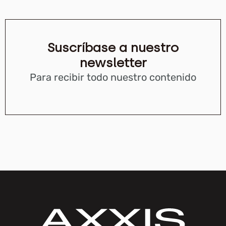
Suscríbase a nuestro
newsletter
Para recibir todo nuestro contenido