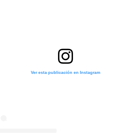
Ver esta publicación en Instagram