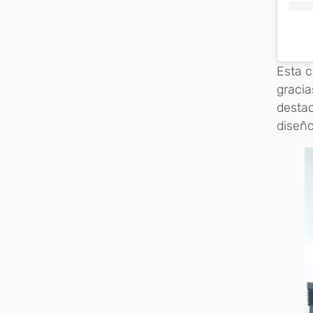
Esta 
gracia
destac
diseño