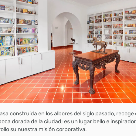
asa construida en los albores del siglo pasado, recoge e
oca dorada de la ciudad; es un lugar bello e inspirador
ollo su nuestra misión corporativa.