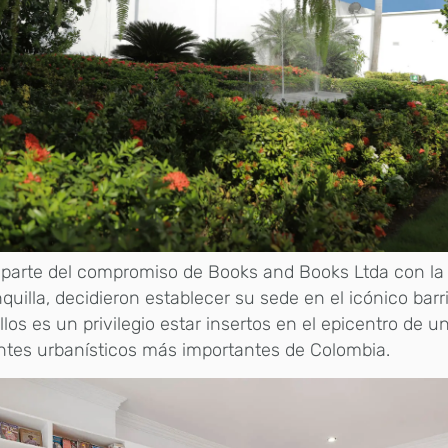
parte del compromiso de Books and Books Ltda con la
quilla, decidieron establecer su sede en el icónico barri
llos es un privilegio estar insertos en el epicentro de u
ntes urbanísticos más importantes de Colombia.