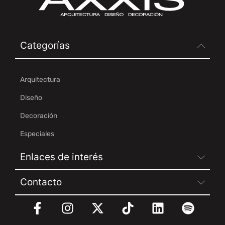
Categorías
Arquitectura
Diseño
Decoración
Especiales
Enlaces de interés
Contacto