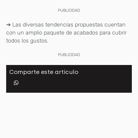
PUBLICIDAD
➔ Las diversas tendencias propuestas cuentan
con un amplio paquete de acabados para cubrir
todos los gustos.
PUBLICIDAD
Comparte este artículo