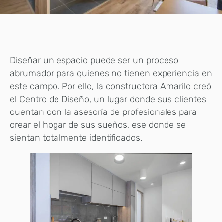
Diseñar un espacio puede ser un proceso
abrumador para quienes no tienen experiencia en
este campo. Por ello, la constructora Amarilo creó
el Centro de Diseño, un lugar donde sus clientes
cuentan con la asesoría de profesionales para
crear el hogar de sus sueños, ese donde se
sientan totalmente identificados.