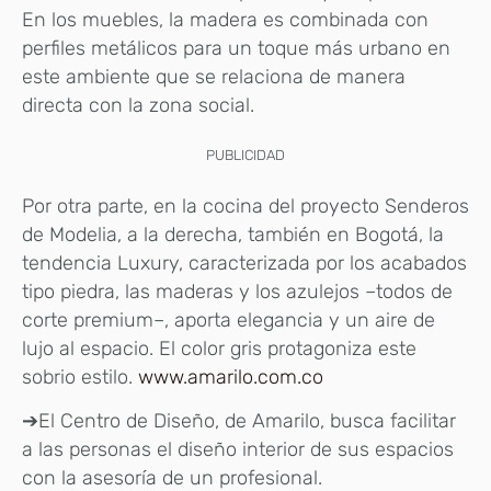
En los muebles, la madera es combinada con
perfiles metálicos para un toque más urbano en
este ambiente que se relaciona de manera
directa con la zona social.
PUBLICIDAD
Por otra parte, en la cocina del proyecto Senderos
de Modelia, a la derecha, también en Bogotá, la
tendencia Luxury, caracterizada por los acabados
tipo piedra, las maderas y los azulejos –todos de
corte premium–, aporta elegancia y un aire de
lujo al espacio. El color gris protagoniza este
sobrio estilo.
www.amarilo.com.co
➔El Centro de Diseño, de Amarilo, busca facilitar
a las personas el diseño interior de sus espacios
con la asesoría de un profesional.