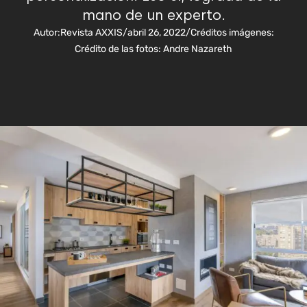
mano de un experto.
Autor:
Revista AXXIS
/
abril 26, 2022
/
Créditos imágenes:
Crédito de las fotos: Andre Nazareth