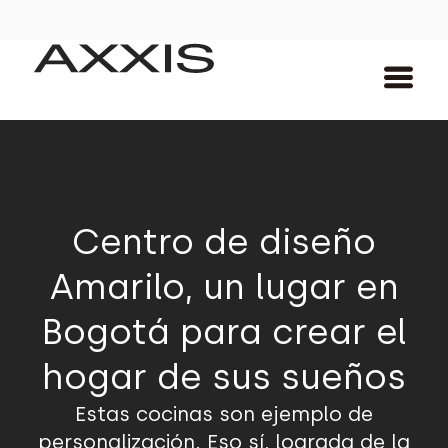
Centro de diseño
Amarilo, un lugar en
Bogotá para crear el
hogar de sus sueños
Estas cocinas son ejemplo de
personalización. Eso sí, lograda de la