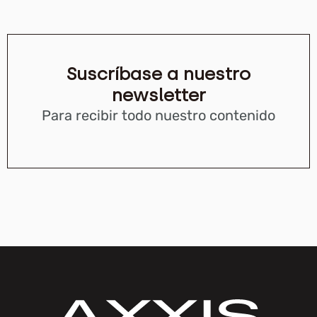
Suscríbase a nuestro
newsletter
Para recibir todo nuestro contenido