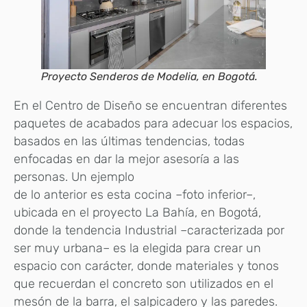
Proyecto Senderos de Modelia, en Bogotá.
En el Centro de Diseño se encuentran diferentes
paquetes de acabados para adecuar los espacios,
basados en las últimas tendencias, todas
enfocadas en dar la mejor asesoría a las
personas. Un ejemplo
de lo anterior es esta cocina –foto inferior–,
ubicada en el proyecto La Bahía, en Bogotá,
donde la tendencia Industrial –caracterizada por
ser muy urbana– es la elegida para crear un
espacio con carácter, donde materiales y tonos
que recuerdan el concreto son utilizados en el
mesón de la barra, el salpicadero y las paredes.