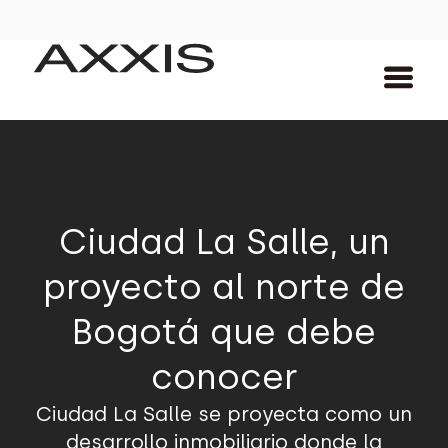
Ciudad La Salle, un
proyecto al norte de
Bogotá que debe
conocer
Ciudad La Salle se proyecta como un
desarrollo inmobiliario donde la