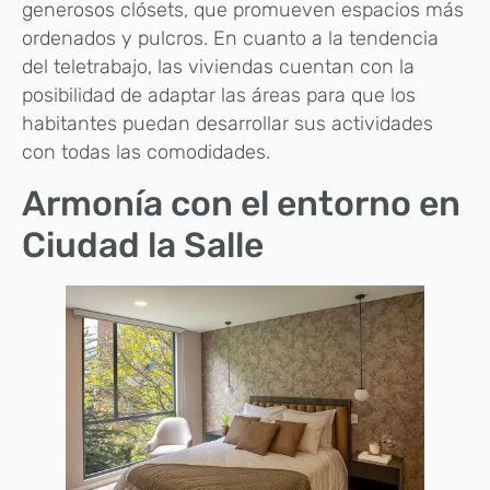
generosos clósets, que promueven espacios más
ordenados y pulcros. En cuanto a la tendencia
del teletrabajo, las viviendas cuentan con la
posibilidad de adaptar las áreas para que los
habitantes puedan desarrollar sus actividades
con todas las comodidades.
Armonía con el entorno en
Ciudad la Salle