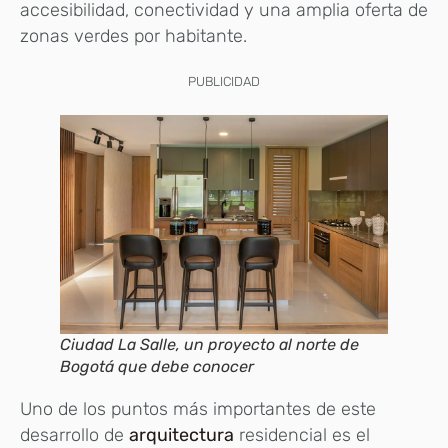
accesibilidad, conectividad y una amplia oferta de
zonas verdes por habitante.
PUBLICIDAD
Ciudad La Salle, un proyecto al norte de
Bogotá que debe conocer
Uno de los puntos más importantes de este
desarrollo de
arquitectura
residencial es el