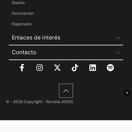
Diseño
Decoración
Especiales
Enlaces de interés
Contacto
✕
© - 2026 Copyright - Revista AXXIS