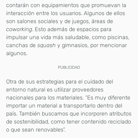
contarán con equipamientos que promuevan la
interacción entre los usuarios. Algunos de ellos
son salones sociales y de juegos, áreas de
coworking
. Esto además de espacios para
impulsar una vida más saludable, como piscinas,
canchas de
squash
y gimnasios, por mencionar
algunos.
PUBLICIDAD
Otra de sus estrategias para el cuidado del
entorno natural es utilizar proveedores
nacionales para los materiales. “Es muy diferente
importar un material a transportarlo dentro del
país. También buscamos que incorporen atributos
de sostenibilidad, como tener contenido reciclado
o que sean renovables”.