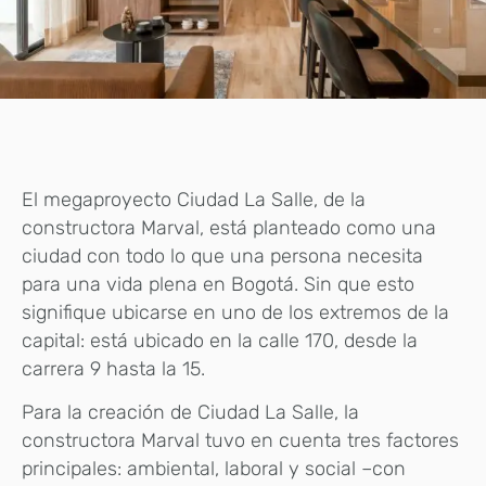
El megaproyecto Ciudad La Salle, de la
constructora Marval, está planteado como una
ciudad con todo lo que una persona necesita
para una vida plena en Bogotá. Sin que esto
signifique ubicarse en uno de los extremos de la
capital: está ubicado en la calle 170, desde la
carrera 9 hasta la 15.
Para la creación de Ciudad La Salle, la
constructora Marval tuvo en cuenta tres factores
principales: ambiental, laboral y social –con