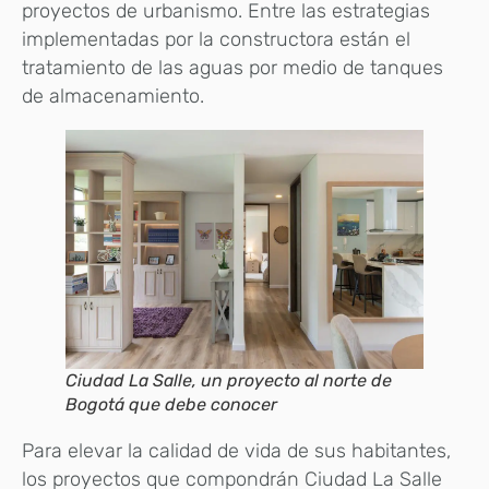
proyectos de urbanismo. Entre las estrategias
implementadas por la constructora están el
tratamiento de las aguas por medio de tanques
de almacenamiento.
Ciudad La Salle, un proyecto al norte de
Bogotá que debe conocer
Para elevar la calidad de vida de sus habitantes,
los proyectos que compondrán Ciudad La Salle