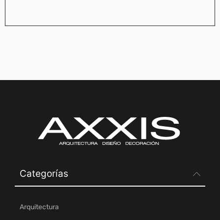
Categorías
Arquitectura