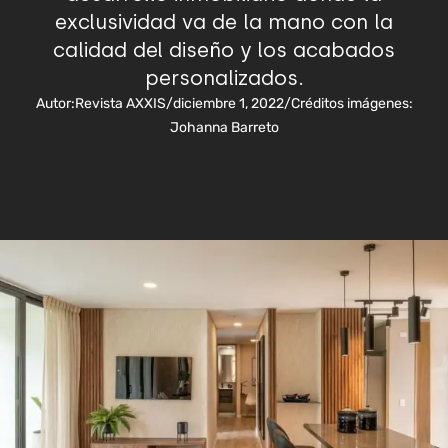
exclusividad va de la mano con la
calidad del diseño y los acabados
personalizados.
Autor:
Revista AXXIS
/
diciembre 1, 2022
/
Créditos imágenes:
Johanna Barreto