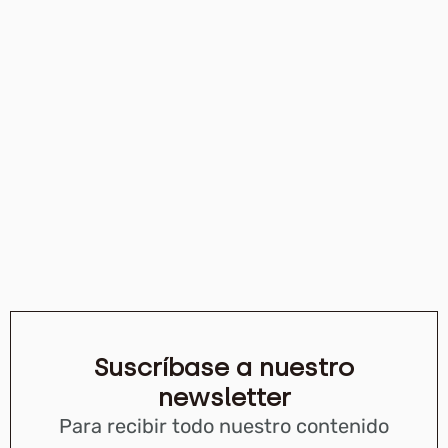
Suscríbase a nuestro
newsletter
Para recibir todo nuestro contenido