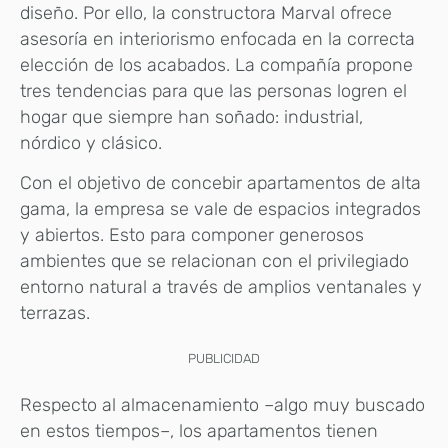
diseño. Por ello, la constructora Marval ofrece
asesoría en interiorismo enfocada en la correcta
elección de los acabados. La compañía propone
tres tendencias para que las personas logren el
hogar que siempre han soñado: industrial,
nórdico y clásico.
Con el objetivo de concebir apartamentos de alta
gama, la empresa se vale de espacios integrados
y abiertos. Esto para componer generosos
ambientes que se relacionan con el privilegiado
entorno natural a través de amplios ventanales y
terrazas.
PUBLICIDAD
Respecto al almacenamiento –algo muy buscado
en estos tiempos–, los apartamentos tienen