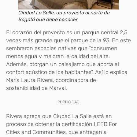
Ciudad La Salle, un proyecto al norte de
Bogotá que debe conocer
El corazón del proyecto es un parque central 2,5
veces más grande que el parque de la 93. En este
sembraron especies nativas que “consumen
menos agua y mejoran la calidad del aire.
Además, otorgan un paisajismo que aporta al
confort acústico de los habitantes”. Así lo explica
María Laura Rivera, coordinadora de
sostenibilidad de Marval.
PUBLICIDAD
Rivera agrega que Ciudad La Salle está en
proceso de obtener la certificación LEED For
Cities and Communities, que entregan a