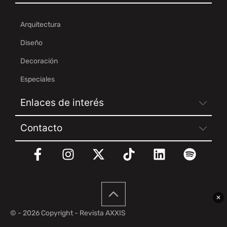
Arquitectura
Diseño
Decoración
Especiales
Enlaces de interés
Contacto
✕
© - 2026 Copyright - Revista AXXIS