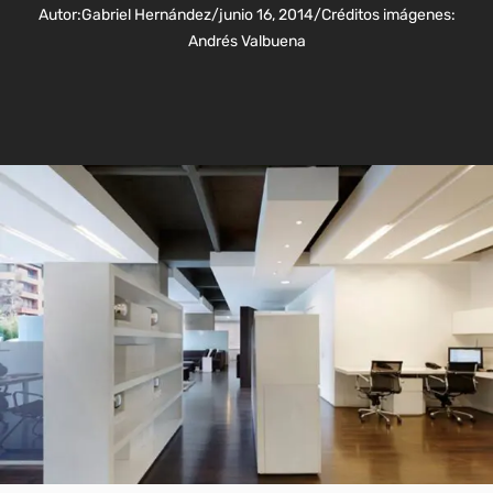
Autor:
Gabriel Hernández
/
junio 16, 2014
/
Créditos imágenes:
Andrés Valbuena