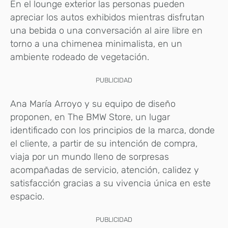
En el lounge exterior las personas pueden
apreciar los autos exhibidos mientras disfrutan
una bebida o una conversación al aire libre en
torno a una chimenea minimalista, en un
ambiente rodeado de vegetación.
PUBLICIDAD
Ana María Arroyo y su equipo de diseño
proponen, en The BMW Store, un lugar
identificado con los principios de la marca, donde
el cliente, a partir de su intención de compra,
viaja por un mundo lleno de sorpresas
acompañadas de servicio, atención, calidez y
satisfacción gracias a su vivencia única en este
espacio.
PUBLICIDAD