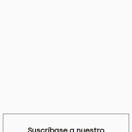
Suscríbase a nuestro