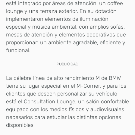
está integrado por áreas de atención, un coffee
lounge y una terraza exterior. En su dotación
implementaron elementos de iluminación
especial y música ambiental, con amplios sofás,
mesas de atención y elementos decorativos que
proporcionan un ambiente agradable, eficiente y
funcional.
PUBLICIDAD
La célebre línea de alto rendimiento M de BMW
tiene su lugar especial en el M-Corner, y para los
clientes que deseen personalizar su vehículo
está el Consultation Lounge, un salón confortable
equipado con los medios físicos y audiovisuales
necesarios para estudiar las distintas opciones
disponibles.