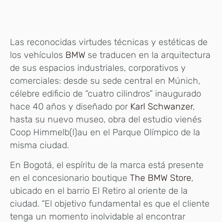
Las reconocidas virtudes técnicas y estéticas de
los vehículos
BMW
se traducen en la arquitectura
de sus espacios industriales, corporativos y
comerciales: desde su sede central en Múnich,
célebre edificio de “cuatro cilindros” inaugurado
hace 40 años y diseñado por
Karl Schwanzer
,
hasta su nuevo museo, obra del estudio vienés
Coop Himmelb(l)au en el Parque Olímpico de la
misma ciudad.
En Bogotá, el espíritu de la marca está presente
en el concesionario boutique
The BMW Store
,
ubicado en el barrio El Retiro al oriente de la
ciudad. “El objetivo fundamental es que el cliente
tenga un momento inolvidable al encontrar