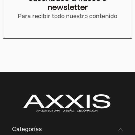
newsletter
Para recibir todo nuestro contenido
Categorías