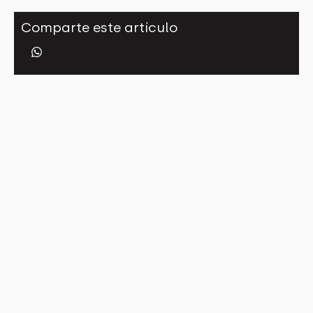
Comparte este artículo