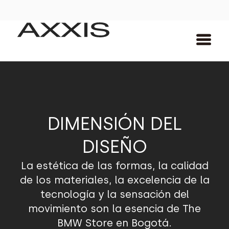
DIMENSIÓN DEL
DISEÑO
La estética de las formas, la calidad
de los materiales, la excelencia de la
tecnología y la sensación del
movimiento son la esencia de The
BMW Store en Bogotá.