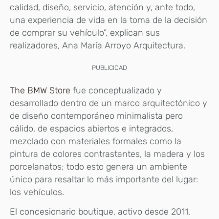
calidad, diseño, servicio, atención y, ante todo,
una experiencia de vida en la toma de la decisión
de comprar su vehículo”, explican sus
realizadores, Ana María Arroyo Arquitectura.
PUBLICIDAD
The BMW Store
fue conceptualizado y
desarrollado dentro de un marco arquitectónico y
de diseño contemporáneo minimalista pero
cálido, de espacios abiertos e integrados,
mezclado con materiales formales como la
pintura de colores contrastantes, la madera y los
porcelanatos; todo esto genera un ambiente
único para resaltar lo más importante del lugar:
los vehículos.
El concesionario boutique, activo desde 2011,