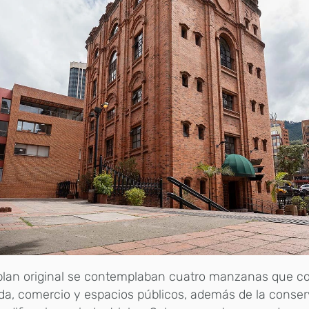
 plan original se contemplaban cuatro manzanas que 
da, comercio y espacios públicos, además de la conse