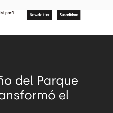
Mi perfil
Newsletter
Suscribirse
ño del Parque
ransformó el