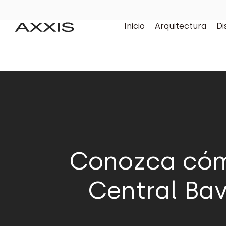
Inicio
Arquitectura
Di
Conozca cómo
Central Bav