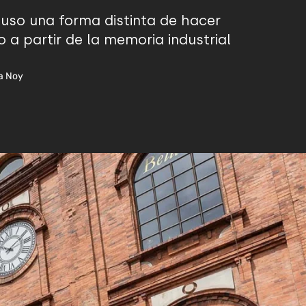
uso una forma distinta de hacer
 a partir de la memoria industrial
a Noy