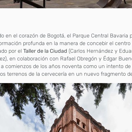
o en el corazón de Bogotá, el Parque Central Bavaria
ormación profunda en la manera de concebir el centro 
ado por el
Taller de la Ciudad
(Carlos Hernández y Edu
ez), en colaboración con Rafael Obregón y Édgar Bueno
 a comienzos de los años noventa como un intento de 
os terrenos de la cervecería en un nuevo fragmento de