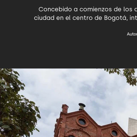
Concebido a comienzos de los a
ciudad en el centro de Bogotá, in
Autor