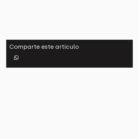
Comparte este artículo