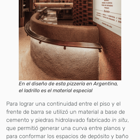
En el diseño de esta pizzería en Argentina,
el ladrillo es el material especial
Para lograr una continuidad entre el piso y el
frente de barra se utilizó un material a base de
cemento y piedras hidrolavado fabricado
in situ
,
que permitió generar una curva entre planos y
para conformar los espacios de depósito y baño