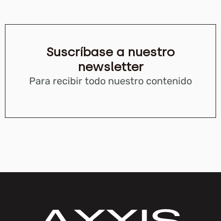
Suscríbase a nuestro
newsletter
Para recibir todo nuestro contenido