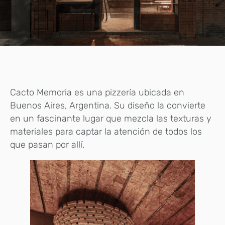
Cacto Memoria es una pizzería ubicada en
Buenos Aires, Argentina. Su diseño la convierte
en un fascinante lugar que mezcla las texturas y
materiales para captar la atención de todos los
que pasan por allí.