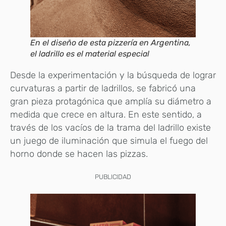
En el diseño de esta pizzería en Argentina,
el ladrillo es el material especial
Desde la experimentación y la búsqueda de lograr
curvaturas a partir de ladrillos, se fabricó una
gran pieza protagónica que amplía su diámetro a
medida que crece en altura. En este sentido, a
través de los vacíos de la trama del ladrillo existe
un juego de iluminación que simula el fuego del
horno donde se hacen las pizzas.
PUBLICIDAD