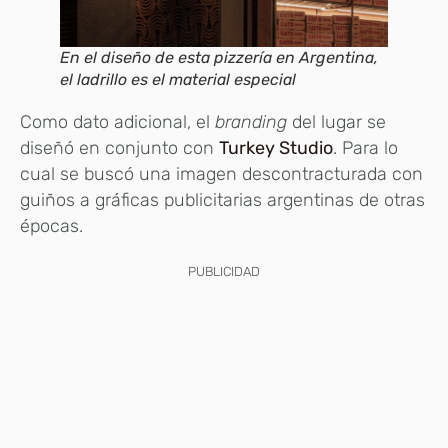
En el diseño de esta pizzería en Argentina,
el ladrillo es el material especial
Como dato adicional, el
branding
del lugar se
diseñó en conjunto con
Turkey Studio
. Para lo
cual se buscó una imagen descontracturada con
guiños a gráficas publicitarias argentinas de otras
épocas.
PUBLICIDAD