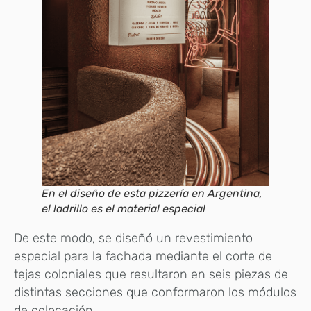
En el diseño de esta pizzería en Argentina,
el ladrillo es el material especial
De este modo, se diseñó un revestimiento
especial para la fachada mediante el corte de
tejas coloniales que resultaron en seis piezas de
distintas secciones que conformaron los módulos
de colocación.