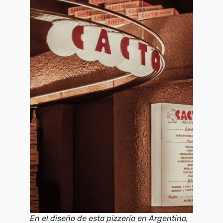
En el diseño de esta pizzería en Argentina,