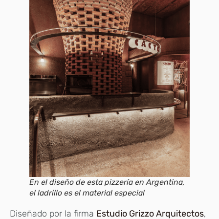
En el diseño de esta pizzería en Argentina,
el ladrillo es el material especial
Diseñado por la firma
Estudio Grizzo Arquitectos
,