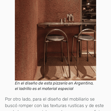
En el diseño de esta pizzería en Argentina,
el ladrillo es el material especial
Por otro lado, para el diseño del mobiliario se
buscó romper con las texturas rusticas y de este