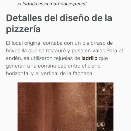
el ladrillo es el material especial
Detalles del diseño de la
pizzería
El local original contaba con un cielorraso de
bovedilla que se restauró y puso en valor. Para el
andén, se utilizaron tejuelas de
ladrillo
que
generan una continuidad entre el plano
horizontal y el vertical de la fachada.