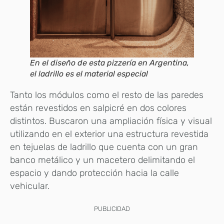
En el diseño de esta pizzería en Argentina,
el ladrillo es el material especial
Tanto los módulos como el resto de las paredes
están revestidos en salpicré en dos colores
distintos. Buscaron una ampliación física y visual
utilizando en el exterior una estructura revestida
en tejuelas de ladrillo que cuenta con un gran
banco metálico y un macetero delimitando el
espacio y dando protección hacia la calle
vehicular.
PUBLICIDAD