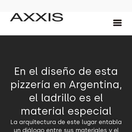
En el diseño de esta
pizzería en Argentina,
el ladrillo es el
material especial
La arquitectura de este lugar entabla
un diálogo entre sus materiales y el