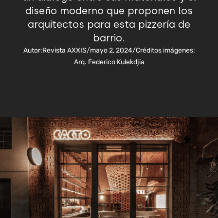
diseño moderno que proponen los
arquitectos para esta pizzería de
barrio.
Autor:
Revista AXXIS
/
mayo 2, 2024
/
Créditos imágenes:
Arq. Federico Kulekdjia