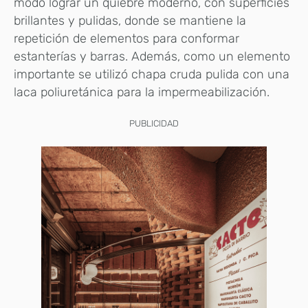
modo lograr un quiebre moderno, con superficies
brillantes y pulidas, donde se mantiene la
repetición de elementos para conformar
estanterías y barras. Además, como un elemento
importante se utilizó chapa cruda pulida con una
laca poliuretánica para la impermeabilización.
PUBLICIDAD