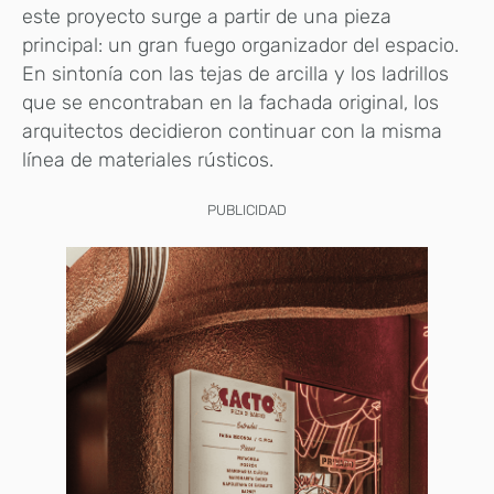
este proyecto surge a partir de una pieza
principal: un gran fuego organizador del espacio.
En sintonía con las tejas de arcilla y los ladrillos
que se encontraban en la fachada original, los
arquitectos decidieron continuar con la misma
línea de materiales rústicos.
PUBLICIDAD