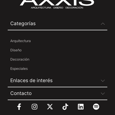
Categorías
Arquitectura
Diseño
Decoración
Especiales
Enlaces de interés
Contacto