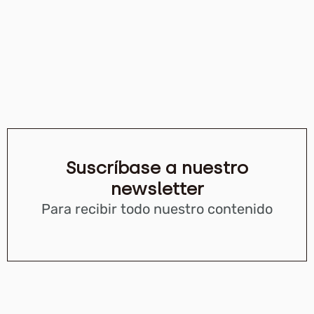
Suscríbase a nuestro
newsletter
Para recibir todo nuestro contenido