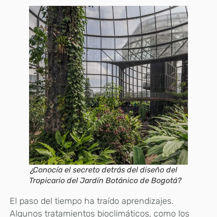
¿Conocía el secreto detrás del diseño del
Tropicario del Jardín Botánico de Bogotá?
El paso del tiempo ha traído aprendizajes.
Algunos tratamientos bioclimáticos, como los