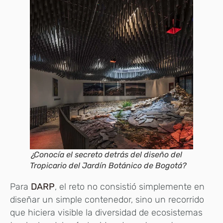
¿Conocía el secreto detrás del diseño del
Tropicario del Jardín Botánico de Bogotá?
Para
DARP
, el reto no consistió simplemente en
diseñar un simple contenedor, sino un recorrido
que hiciera visible la diversidad de ecosistemas