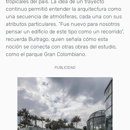
tropicales del país. La idea de un trayecto
continuo permitió entender la arquitectura como
una secuencia de atmósferas, cada una con sus
atributos particulares. “Fue nuevo para nosotros
pensar un edificio de este tipo como un recorrido”,
recuerda Buitrago, quien señala cómo esta
noción se conecta con otras obras del estudio,
como el parque Gran Colombiano.
PUBLICIDAD