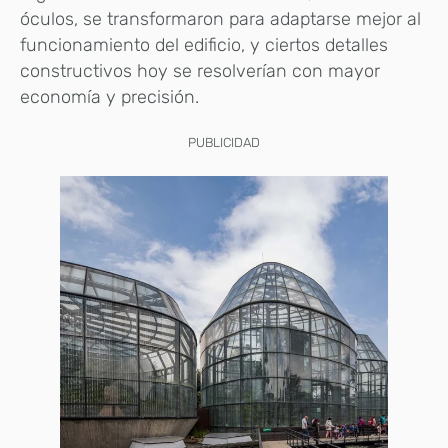
óculos, se transformaron para adaptarse mejor al
funcionamiento del edificio, y ciertos detalles
constructivos hoy se resolverían con mayor
economía y precisión.
PUBLICIDAD