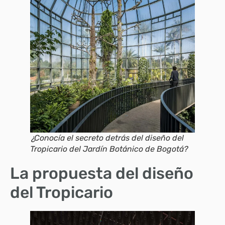
¿Conocía el secreto detrás del diseño del
Tropicario del Jardín Botánico de Bogotá?
La propuesta del diseño
del Tropicario