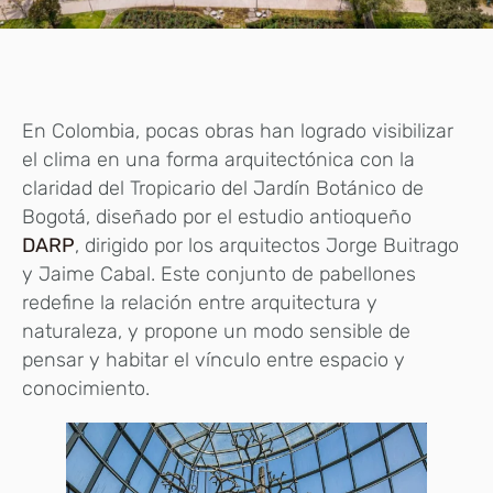
En Colombia, pocas obras han logrado visibilizar
el clima en una forma arquitectónica con la
claridad del Tropicario del Jardín Botánico de
Bogotá, diseñado por el estudio antioqueño
DARP
, dirigido por los arquitectos Jorge Buitrago
y Jaime Cabal. Este conjunto de pabellones
redefine la relación entre arquitectura y
naturaleza, y propone un modo sensible de
pensar y habitar el vínculo entre espacio y
conocimiento.