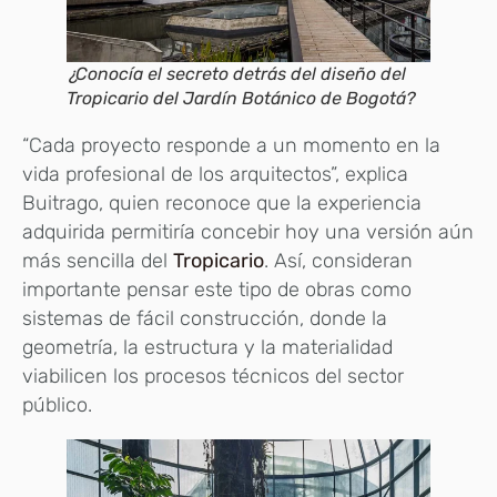
¿Conocía el secreto detrás del diseño del
Tropicario del Jardín Botánico de Bogotá?
“Cada proyecto responde a un momento en la
vida profesional de los arquitectos”, explica
Buitrago, quien reconoce que la experiencia
adquirida permitiría concebir hoy una versión aún
más sencilla del
Tropicario
. Así, consideran
importante pensar este tipo de obras como
sistemas de fácil construcción, donde la
geometría, la estructura y la materialidad
viabilicen los procesos técnicos del sector
público.