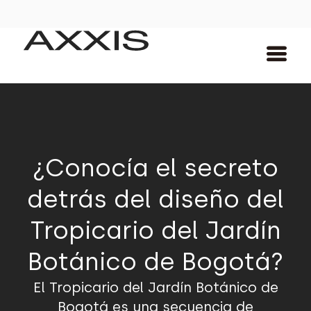
¿Conocía el secreto
detrás del diseño del
Tropicario del Jardín
Botánico de Bogotá?
El Tropicario del Jardín Botánico de
Bogotá es una secuencia de