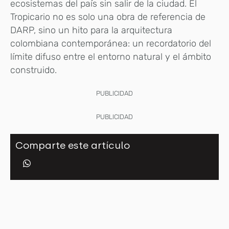
ecosistemas del país sin salir de la ciudad. El
Tropicario no es solo una obra de referencia de
DARP, sino un hito para la arquitectura
colombiana contemporánea: un recordatorio del
límite difuso entre el entorno natural y el ámbito
construido.
PUBLICIDAD
PUBLICIDAD
Comparte este artículo