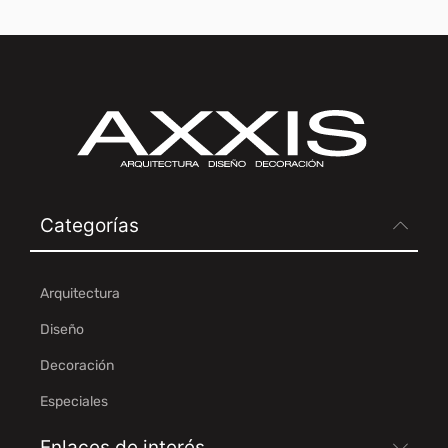
Categorías
Arquitectura
Diseño
Decoración
Especiales
Enlaces de interés