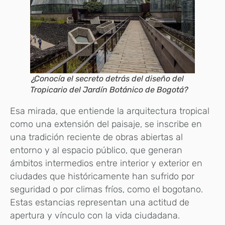
¿Conocía el secreto detrás del diseño del
Tropicario del Jardín Botánico de Bogotá?
Esa mirada, que entiende la arquitectura tropical
como una extensión del paisaje, se inscribe en
una tradición reciente de obras abiertas al
entorno y al espacio público, que generan
ámbitos intermedios entre interior y exterior en
ciudades que históricamente han sufrido por
seguridad o por climas fríos, como el bogotano.
Estas estancias representan una actitud de
apertura y vínculo con la vida ciudadana.