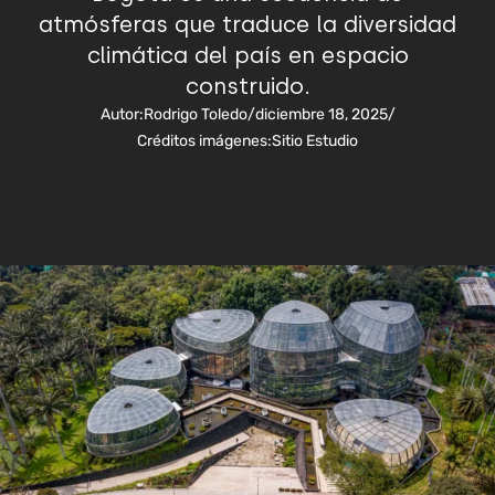
atmósferas que traduce la diversidad
climática del país en espacio
construido.
Autor:
Rodrigo Toledo
/
diciembre 18, 2025
/
Créditos imágenes:
Sitio Estudio