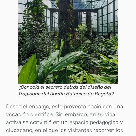
¿Conocía el secreto detrás del diseño del
Tropicario del Jardín Botánico de Bogotá?
Desde el encargo, este proyecto nació con una
vocación científica. Sin embargo, en su vida
activa se convirtió en un espacio pedagógico y
ciudadano, en el que los visitantes recorren los