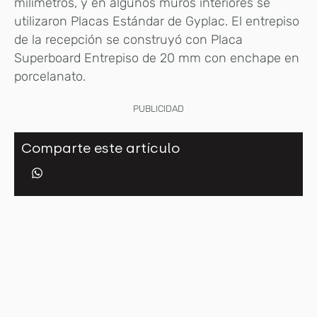
milímetros, y en algunos muros interiores se
utilizaron Placas Estándar de Gyplac. El entrepiso
de la recepción se construyó con Placa
Superboard Entrepiso de 20 mm con enchape en
porcelanato.
PUBLICIDAD
Comparte este artículo