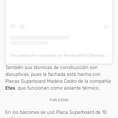
Una publicación compartida por Revista AXXIS (@revistaaxxis)
También sus técnicas de construcción son
disruptivas, pues la fachada está hecha con
Placas Superboard Madera Cedro de la compañía
Etex
, que funcionan como aislante térmico.
PUBLICIDAD
En los balcones se usó Placa Superboard de 10