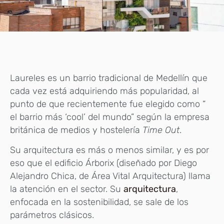
Laureles es un barrio tradicional de Medellín que
cada vez está adquiriendo más popularidad, al
punto de que recientemente fue elegido como “
el barrio más ‘cool’ del mundo” según la empresa
británica de medios y hostelería
Time Out
.
Su arquitectura es más o menos similar, y es por
eso que el edificio Árborix (diseñado por Diego
Alejandro Chica, de Área Vital Arquitectura) llama
la atención en el sector. Su
arquitectura
,
enfocada en la sostenibilidad, se sale de los
parámetros clásicos.