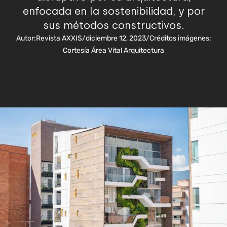
enfocada en la sostenibilidad, y por
sus métodos constructivos.
Autor:
Revista AXXIS
/
diciembre 12, 2023
/
Créditos imágenes:
Cortesía Área Vital Arquitectura