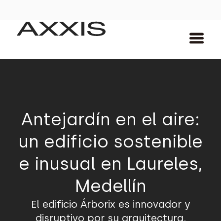
Antejardín en el aire:
un edificio sostenible
e inusual en Laureles,
Medellín
El edificio Árborix es innovador y
disruptivo por su arquitectura,