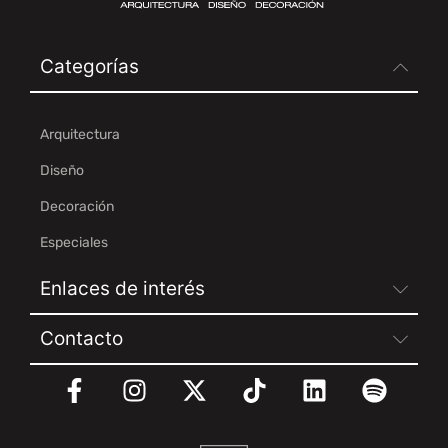
Categorías
Arquitectura
Diseño
Decoración
Especiales
Enlaces de interés
Contacto