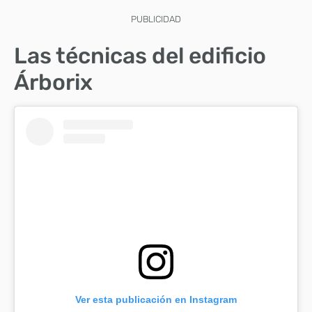
PUBLICIDAD
Las técnicas del edificio
Árborix
Ver esta publicación en Instagram