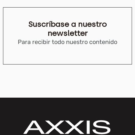
Suscríbase a nuestro
newsletter
Para recibir todo nuestro contenido