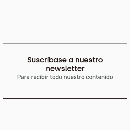
Suscríbase a nuestro
newsletter
Para recibir todo nuestro contenido