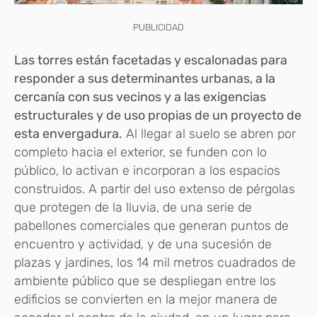
PUBLICIDAD
Las torres están facetadas y escalonadas para
responder a sus determinantes urbanas, a la
cercanía con sus vecinos y a las exigencias
estructurales y de uso propias de un proyecto de
esta envergadura.
Al llegar al suelo se abren por
completo hacia el exterior, se funden con lo
público, lo activan e incorporan a los espacios
construidos. A partir del uso extenso de pérgolas
que protegen de la lluvia, de una serie de
pabellones comerciales que generan puntos de
encuentro y actividad, y de una sucesión de
plazas y jardines, los 14 mil metros cuadrados de
ambiente público que se despliegan entre los
edificios se convierten en la mejor manera de