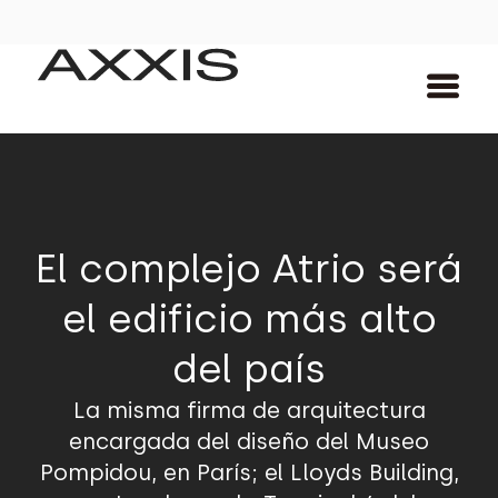
El complejo Atrio será
el edificio más alto
del país
La misma firma de arquitectura
encargada del diseño del Museo
Pompidou, en París; el Lloyds Building,