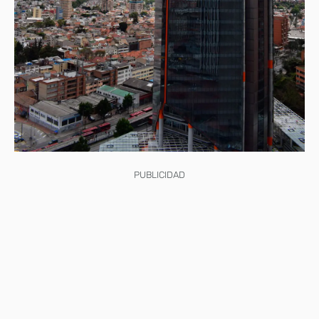
PUBLICIDAD