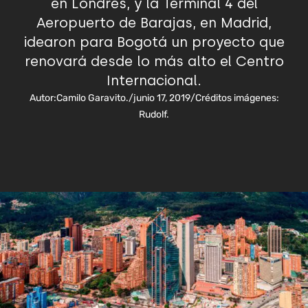
en Londres, y la Terminal 4 del
Aeropuerto de Barajas, en Madrid,
idearon para Bogotá un proyecto que
renovará desde lo más alto el Centro
Internacional.
Autor:
Camilo Garavito.
/
junio 17, 2019
/
Créditos imágenes:
Rudolf.