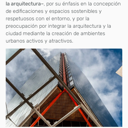
la arquitectura–
, por su énfasis en la concepción
de edificaciones y espacios sostenibles y
respetuosos con el entorno, y por la
preocupación por integrar la arquitectura y la
ciudad mediante la creación de ambientes
urbanos activos y atractivos.