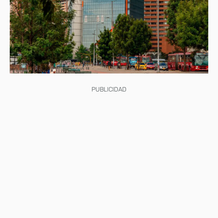
PUBLICIDAD