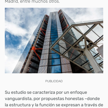
Madrid, entre muchos otros.
PUBLICIDAD
Su estudio se caracteriza por un enfoque
vanguardista, por propuestas honestas –donde
la estructura y la función se expresan a través de