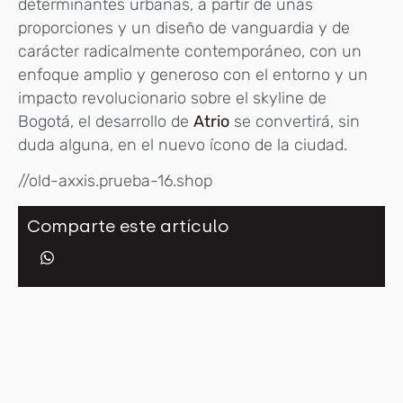
determinantes urbanas, a partir de unas
proporciones y un diseño de vanguardia y de
carácter radicalmente contemporáneo, con un
enfoque amplio y generoso con el entorno y un
impacto revolucionario sobre el skyline de
Bogotá, el desarrollo de
Atrio
se convertirá, sin
duda alguna, en el nuevo ícono de la ciudad.
//old-axxis.prueba-16.shop
Comparte este artículo