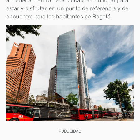
acceder al centro de la ciudad, en un lugar para
estar y disfrutar, en un punto de referencia y de
encuentro para los habitantes de Bogotá.
PUBLICIDAD