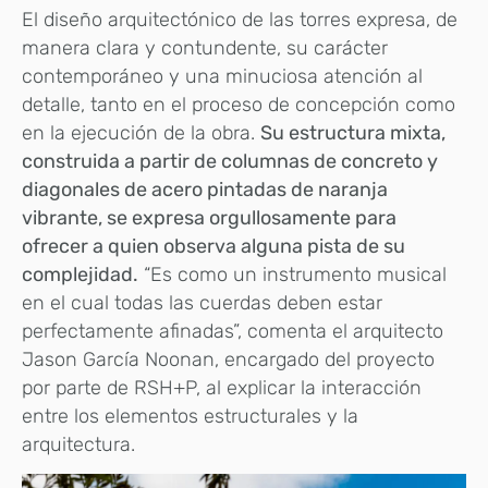
El diseño arquitectónico de las torres expresa, de
manera clara y contundente, su carácter
contemporáneo y una minuciosa atención al
detalle, tanto en el proceso de concepción como
en la ejecución de la obra.
Su estructura mixta,
construida a partir de columnas de concreto y
diagonales de acero pintadas de naranja
vibrante, se expresa orgullosamente para
ofrecer a quien observa alguna pista de su
complejidad.
“Es como un instrumento musical
en el cual todas las cuerdas deben estar
perfectamente afinadas”, comenta el arquitecto
Jason García Noonan, encargado del proyecto
por parte de RSH+P, al explicar la interacción
entre los elementos estructurales y la
arquitectura.