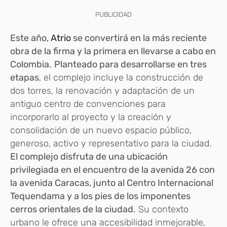
PUBLICIDAD
Este año,
Atrio
se convertirá en la más reciente
obra de la firma y la primera en llevarse a cabo en
Colombia.
Planteado para desarrollarse en tres
etapas
, el complejo incluye la construcción de
dos torres, la renovación y adaptación de un
antiguo centro de convenciones para
incorporarlo al proyecto y la creación y
consolidación de un nuevo espacio público,
generoso, activo y representativo para la ciudad.
El complejo disfruta de una ubicación
privilegiada en el encuentro de la avenida 26 con
la avenida Caracas, junto al Centro Internacional
Tequendama y a los pies de los imponentes
cerros orientales de la ciudad.
Su contexto
urbano le ofrece una accesibilidad inmejorable,