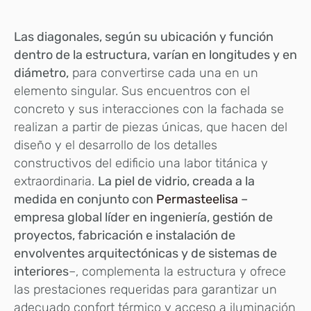
Las diagonales, según su ubicación y función
dentro de la estructura, varían en longitudes y en
diámetro,
para convertirse cada una en un
elemento singular. Sus encuentros con el
concreto y sus interacciones con la fachada se
realizan a partir de piezas únicas, que hacen del
diseño y el desarrollo de los detalles
constructivos del edificio una labor titánica y
extraordinaria.
La piel de vidrio, creada a la
medida en conjunto con
Permasteelisa
–
empresa global líder en ingeniería, gestión de
proyectos, fabricación e instalación de
envolventes arquitectónicas y de sistemas de
interiores
–, complementa la estructura y ofrece
las prestaciones requeridas para garantizar un
adecuado confort térmico y acceso a iluminación