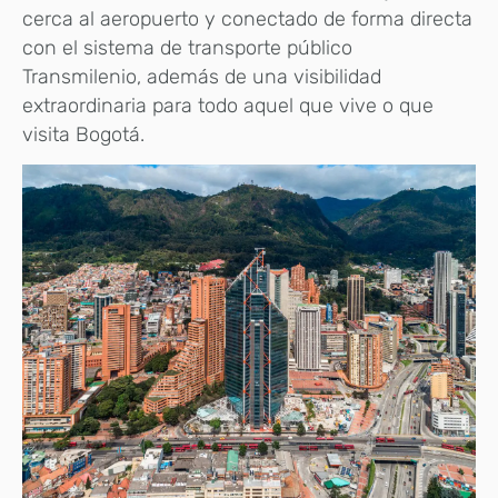
cerca al aeropuerto y conectado de forma directa
con el sistema de transporte público
Transmilenio, además de una visibilidad
extraordinaria para todo aquel que vive o que
visita Bogotá.