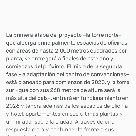
La primera etapa del proyecto –la torre norte–
que alberga principalmente espacios de oficinas,
con áreas de hasta 2.000 metros cuadrados por
planta, se entregará a finales de este año y
comienzos del próximo.
El inicio de la segunda
fase –la adaptación del centro de convenciones–
está planeado para comienzos de 2020, y la torre
sur –que con sus 268 metros de altura será la
más alta del país–, entrará en funcionamiento en
2026
y tendrá además de los espacios de oficina
y hotel, apartamentos en sus últimas plantas y
un mirador sobre la ciudad. A través de una
respuesta clara y contundente frente a sus