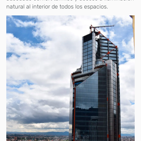
natural al interior de todos los espacios.