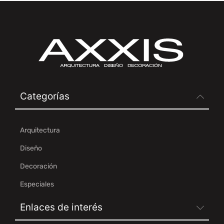
Categorías
Arquitectura
Diseño
Decoración
Especiales
Enlaces de interés