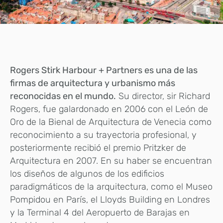
Rogers Stirk Harbour + Partners es una de las
firmas de arquitectura y urbanismo más
reconocidas en el mundo.
Su director, sir Richard
Rogers, fue galardonado en 2006 con el León de
Oro de la Bienal de Arquitectura de Venecia como
reconocimiento a su trayectoria profesional, y
posteriormente recibió el premio Pritzker de
Arquitectura en 2007. En su haber se encuentran
los diseños de algunos de los edificios
paradigmáticos de la arquitectura, como el Museo
Pompidou en París, el Lloyds Building en Londres
y la Terminal 4 del Aeropuerto de Barajas en