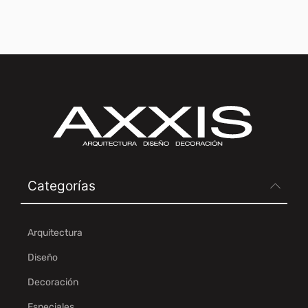
Categorías
Arquitectura
Diseño
Decoración
Especiales