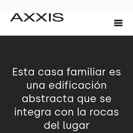
Esta casa familiar es
una edificación
abstracta que se
integra con la rocas
del lugar