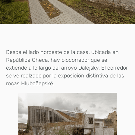
Desde el lado noroeste de la casa, ubicada en
República Checa, hay biocorredor que se
extiende a lo largo del arroyo Dalejský. El corredor
se ve realzado por la exposición distintiva de las
rocas Hlubočepské.