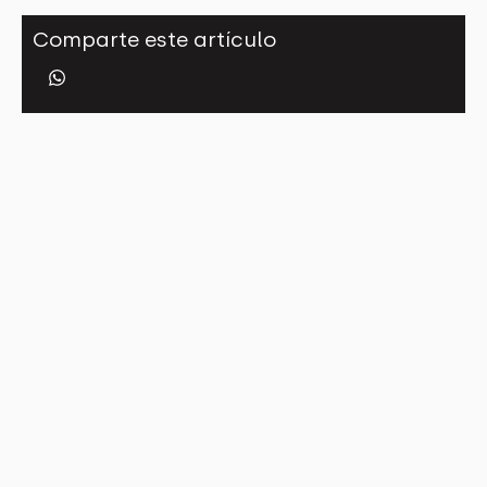
Comparte este artículo