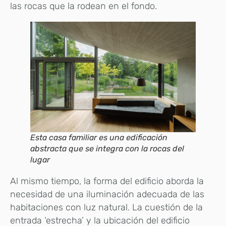
las rocas que la rodean en el fondo.
Esta casa familiar es una edificación
abstracta que se integra con la rocas del
lugar
Al mismo tiempo, la forma del edificio aborda la
necesidad de una iluminación adecuada de las
habitaciones con luz natural. La cuestión de la
entrada ‘estrecha’ y la ubicación del edificio