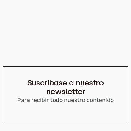
Suscríbase a nuestro
newsletter
Para recibir todo nuestro contenido