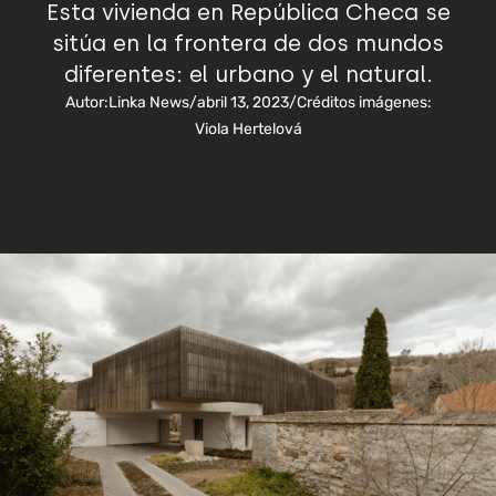
Esta vivienda en República Checa se
sitúa en la frontera de dos mundos
diferentes: el urbano y el natural.
Autor:
Linka News
/
abril 13, 2023
/
Créditos imágenes:
Viola Hertelová