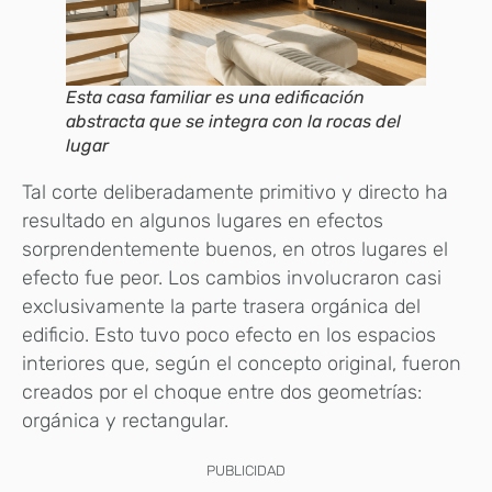
Esta casa familiar es una edificación
abstracta que se integra con la rocas del
lugar
Tal corte deliberadamente primitivo y directo ha
resultado en algunos lugares en efectos
sorprendentemente buenos, en otros lugares el
efecto fue peor. Los cambios involucraron casi
exclusivamente la parte trasera orgánica del
edificio. Esto tuvo poco efecto en los espacios
interiores que, según el concepto original, fueron
creados por el choque entre dos geometrías:
orgánica y rectangular.
PUBLICIDAD