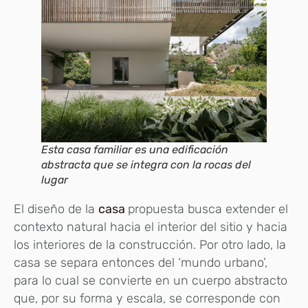
Esta casa familiar es una edificación
abstracta que se integra con la rocas del
lugar
El diseño de la
casa
propuesta busca extender el
contexto natural hacia el interior del sitio y hacia
los interiores de la construcción. Por otro lado, la
casa se separa entonces del ‘mundo urbano’,
para lo cual se convierte en un cuerpo abstracto
que, por su forma y escala, se corresponde con