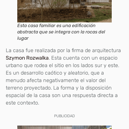
Esta casa familiar es una edificación
abstracta que se integra con la rocas del
lugar
La casa fue realizada por la firma de arquitectura
Szymon Rozwalka
. Esta cuenta con un espacio
urbano que rodea el sitio en los lados sur y este.
Es un desarrollo caótico y aleatorio, que a
menudo afecta negativamente el valor del
terreno proyectado. La forma y la disposición
espacial de la casa son una respuesta directa a
este contexto.
PUBLICIDAD