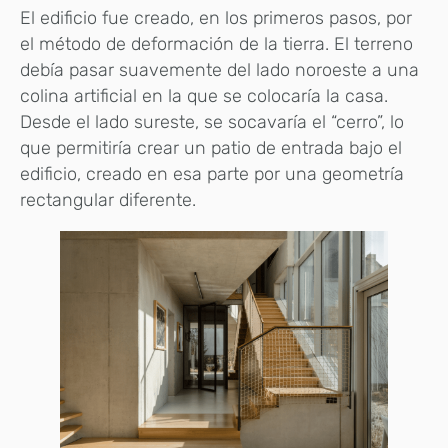
El edificio fue creado, en los primeros pasos, por
el método de deformación de la tierra. El terreno
debía pasar suavemente del lado noroeste a una
colina artificial en la que se colocaría la casa.
Desde el lado sureste, se socavaría el “cerro”, lo
que permitiría crear un patio de entrada bajo el
edificio, creado en esa parte por una geometría
rectangular diferente.