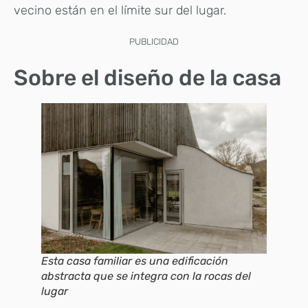
vecino están en el límite sur del lugar.
PUBLICIDAD
Sobre el diseño de la casa
Esta casa familiar es una edificación
abstracta que se integra con la rocas del
lugar