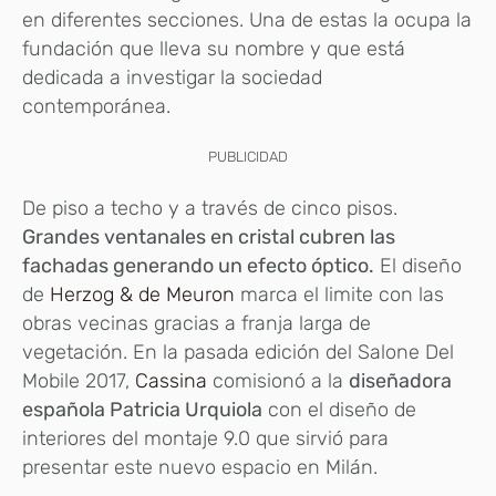
en diferentes secciones. Una de estas la ocupa la
fundación que lleva su nombre y que está
dedicada a investigar la sociedad
contemporánea.
PUBLICIDAD
De piso a techo y a través de cinco pisos.
Grandes ventanales en cristal cubren las
fachadas generando un efecto óptico.
El diseño
de
Herzog & de Meuron
marca el limite con las
obras vecinas gracias a franja larga de
vegetación. En la pasada edición del Salone Del
Mobile 2017,
Cassina
comisionó a la
diseñadora
española Patricia Urquiola
con el diseño de
interiores del montaje 9.0 que sirvió para
presentar este nuevo espacio en Milán.