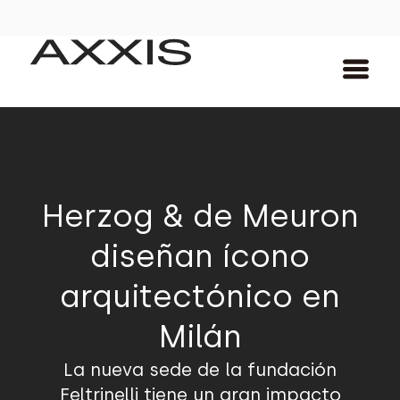
Herzog & de Meuron
diseñan ícono
arquitectónico en
Milán
La nueva sede de la fundación
Feltrinelli tiene un gran impacto