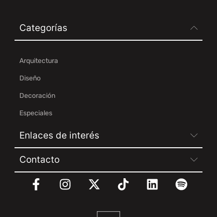
Categorías
Arquitectura
Diseño
Decoración
Especiales
Enlaces de interés
Contacto