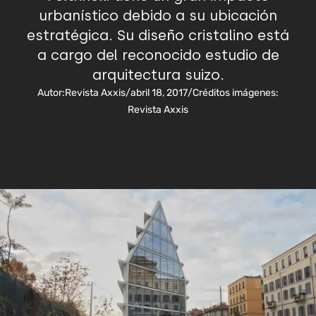
urbanístico debido a su ubicación
estratégica. Su diseño cristalino está
a cargo del reconocido estudio de
arquitectura suizo.
Autor:
Revista Axxis
/
abril 18, 2017
/
Créditos imágenes:
Revista Axxis