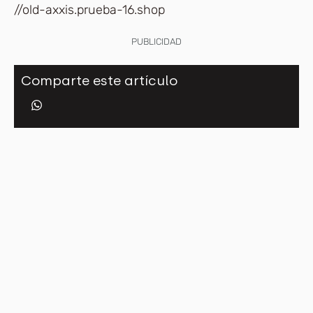
//old-axxis.prueba-16.shop
PUBLICIDAD
Comparte este artículo