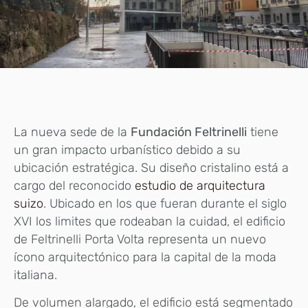
La nueva sede de la
Fundación Feltrinelli
tiene
un gran impacto urbanístico debido a su
ubicación estratégica. Su diseño cristalino está a
cargo del reconocido
estudio de arquitectura
suizo
. Ubicado en los que fueran durante el siglo
XVI los limites que rodeaban la cuidad, el edificio
de Feltrinelli Porta Volta representa un nuevo
ícono arquitectónico para la capital de la moda
italiana.
De volumen alargado, el edificio está segmentado