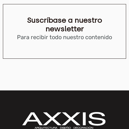
Suscríbase a nuestro
newsletter
Para recibir todo nuestro contenido